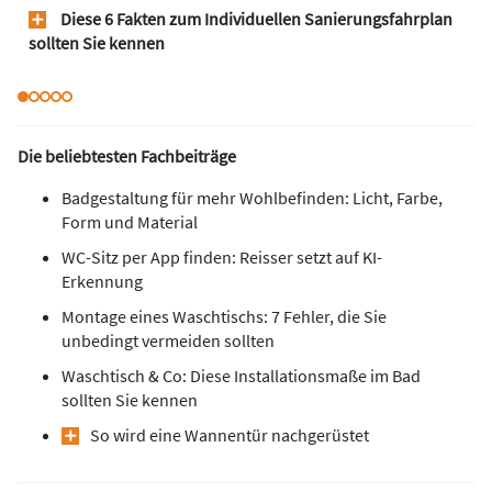
Diese 6 Fakten zum Individuellen Sanierungsfahrplan
sollten Sie kennen
Die beliebtesten Fachbeiträge
Badgestaltung für mehr Wohlbefinden: Licht, Farbe,
Form und Material
WC-Sitz per App finden: Reisser setzt auf KI-
Erkennung
Montage eines Waschtischs: 7 Fehler, die Sie
unbedingt vermeiden sollten
Waschtisch & Co: Diese Installationsmaße im Bad
sollten Sie kennen
So wird eine Wannentür nachgerüstet