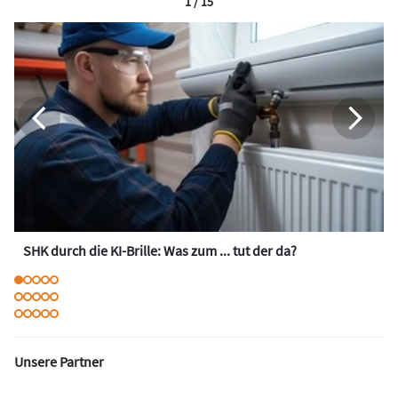
1 / 15
SHK durch die KI-Brille: Was zum ... tut der da?
Unsere Partner