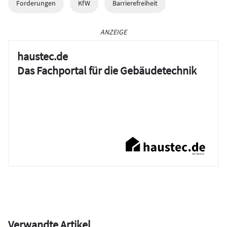
Forderungen
KfW
Barrierefreiheit
ANZEIGE
haustec.de
Das Fachportal für die Gebäudetechnik
Verwandte Artikel