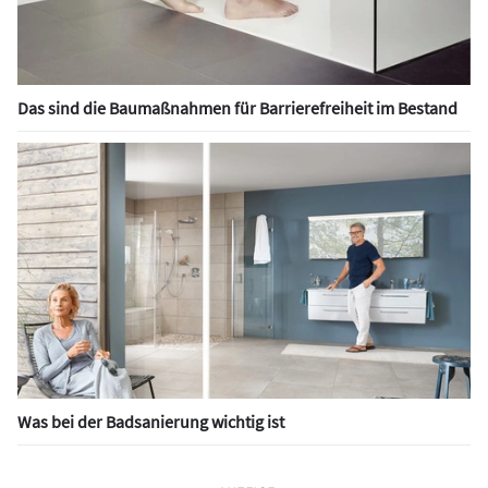
Das sind die Baumaßnahmen für Barrierefreiheit im Bestand
Was bei der Badsanierung wichtig ist