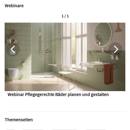
Webinare
1 / 1
Webinar Pflegegerechte Bäder planen und gestalten
Themenseiten