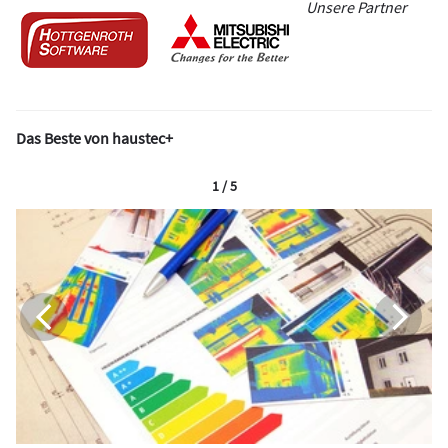
Unsere Partner
Das Beste von haustec+
1 / 5