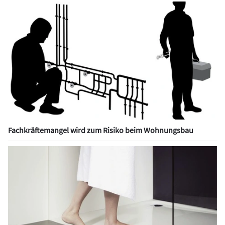
Fachkräftemangel wird zum Risiko beim Wohnungsbau