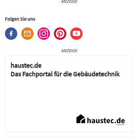
ANZEIGE
Folgen Sie uns
ANZEIGE
haustec.de
Das Fachportal für die Gebäudetechnik