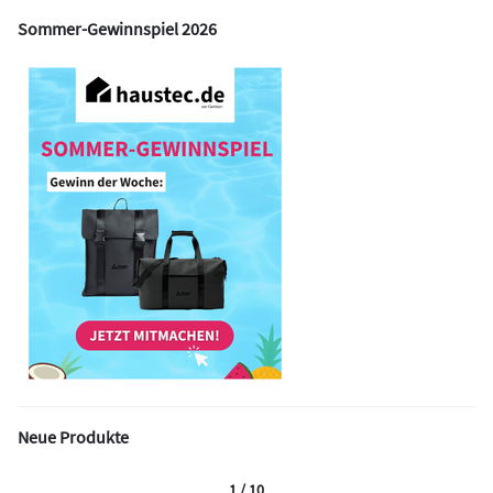
Sommer-Gewinnspiel 2026
Neue Produkte
1 / 10