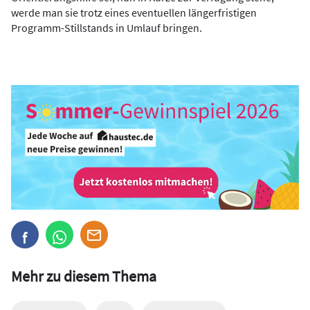
werde man sie trotz eines eventuellen längerfristigen
Programm-Stillstands in Umlauf bringen.
Mehr zu diesem Thema