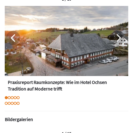
Praxisreport Raumkonzepte: Wie im Hotel Ochsen
Tradition auf Moderne trifft
Bildergalerien