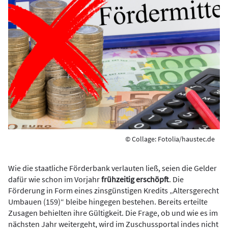
© Collage: Fotolia/haustec.de
Wie die staatliche Förderbank verlauten ließ, seien die Gelder
dafür wie schon im Vorjahr
frühzeitig erschöpft
. Die
Förderung in Form eines zinsgünstigen Kredits „Altersgerecht
Umbauen (159)“ bleibe hingegen bestehen. Bereits erteilte
Zusagen behielten ihre Gültigkeit. Die Frage, ob und wie es im
nächsten Jahr weitergeht, wird im Zuschussportal indes nicht