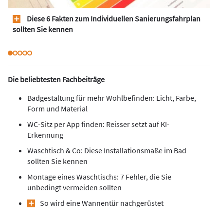
Diese 6 Fakten zum Individuellen Sanierungsfahrplan
sollten Sie kennen
Die beliebtesten Fachbeiträge
Badgestaltung für mehr Wohlbefinden: Licht, Farbe,
Form und Material
WC-Sitz per App finden: Reisser setzt auf KI-
Erkennung
Waschtisch & Co: Diese Installationsmaße im Bad
sollten Sie kennen
Montage eines Waschtischs: 7 Fehler, die Sie
unbedingt vermeiden sollten
So wird eine Wannentür nachgerüstet