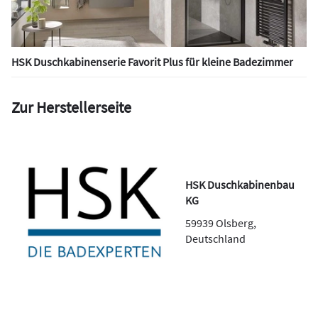
HSK Duschkabinenserie Favorit Plus für kleine Badezimmer
Zur Herstellerseite
HSK Duschkabinenbau
KG
59939
Olsberg
,
Deutschland