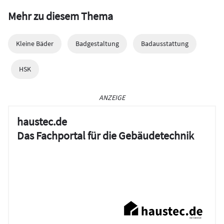
Mehr zu diesem Thema
Kleine Bäder
Badgestaltung
Badausstattung
HSK
ANZEIGE
haustec.de
Das Fachportal für die Gebäudetechnik