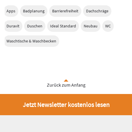
Apps
Badplanung
Barrierefreiheit
Dachschräge
Duravit
Duschen
Ideal Standard
Neubau
WC
Waschtische & Waschbecken
Zurück zum Anfang
Jetzt Newsletter kostenlos lesen