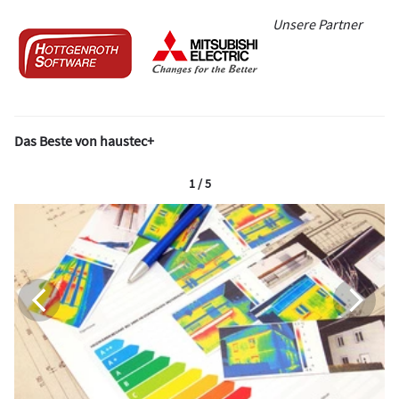
Unsere Partner
Das Beste von haustec+
1 / 5