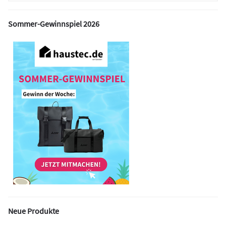
Sommer-Gewinnspiel 2026
Neue Produkte