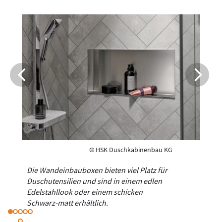
© HSK Duschkabinenbau KG
Die Wandeinbauboxen bieten viel Platz für
Duschutensilien und sind in einem edlen
Edelstahllook oder einem schicken
Schwarz-matt erhältlich.