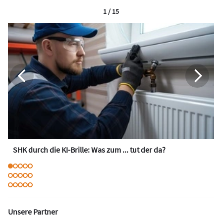
1 / 15
SHK durch die KI-Brille: Was zum ... tut der da?
Unsere Partner