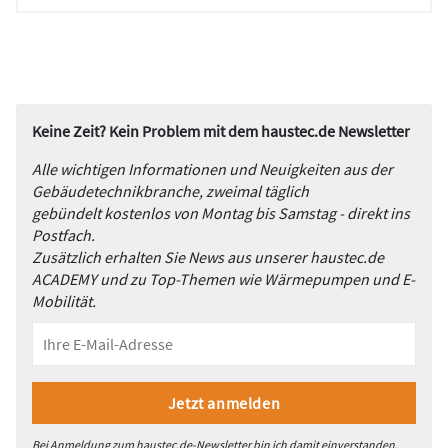
Keine Zeit? Kein Problem mit dem haustec.de Newsletter
Alle wichtigen Informationen und Neuigkeiten aus der
Gebäudetechnikbranche, zweimal täglich
gebündelt kostenlos von Montag bis Samstag - direkt ins
Postfach.
Zusätzlich erhalten Sie News aus unserer haustec.de
ACADEMY und zu Top-Themen wie Wärmepumpen und E-
Mobilität.
Bei Anmeldung zum haustec.de-Newsletter bin ich damit einverstanden,