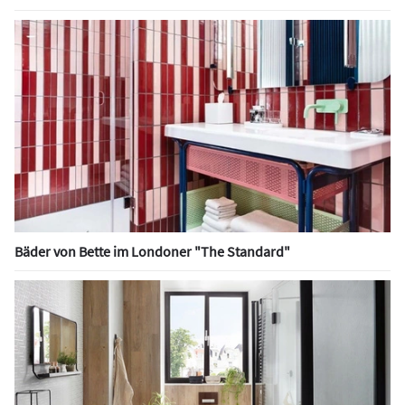
Bäder von Bette im Londoner "The Standard"