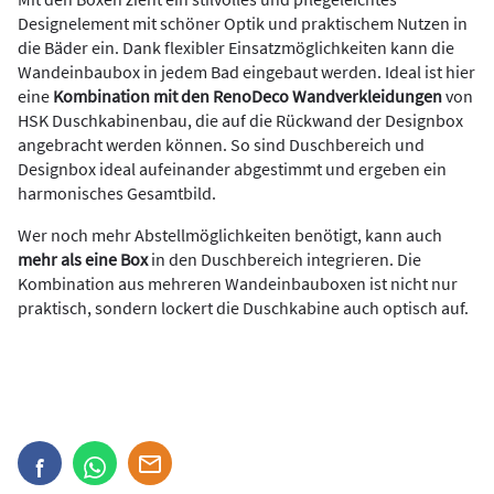
Designelement mit schöner Optik und praktischem Nutzen in
die Bäder ein. Dank flexibler Einsatzmöglichkeiten kann die
Wandeinbaubox in jedem Bad eingebaut werden. Ideal ist hier
eine
Kombination mit den RenoDeco Wandverkleidungen
von
HSK Duschkabinenbau, die auf die Rückwand der Designbox
angebracht werden können. So sind Duschbereich und
Designbox ideal aufeinander abgestimmt und ergeben ein
harmonisches Gesamtbild.
Wer noch mehr Abstellmöglichkeiten benötigt, kann auch
mehr als eine Box
in den Duschbereich integrieren. Die
Kombination aus mehreren Wandeinbauboxen ist nicht nur
praktisch, sondern lockert die Duschkabine auch optisch auf.