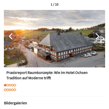
1 / 10
Praxisreport Raumkonzepte: Wie im Hotel Ochsen
Tradition auf Moderne trifft
Bildergalerien