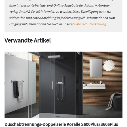
über interessante Verlags- und Online-Angebote der Alfons W. Gentner
Verlag GmbH & Co. KG informiert zu werden. Diese Einwilligung kann ich
widerrufen und eine Abmeldung ist jederzeit möglich. Informationen zum
Umgang mit Daten finden Sie auch in unserer
Datenschutzerklärung
.
Verwandte Artikel
Duschabtrennungs-Doppelserie Koralle S600Plus/S606Plus