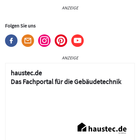
ANZEIGE
Folgen Sie uns
ANZEIGE
haustec.de
Das Fachportal für die Gebäudetechnik