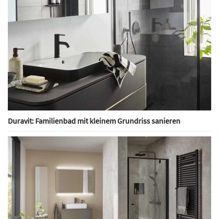
Duravit: Familienbad mit kleinem Grundriss sanieren