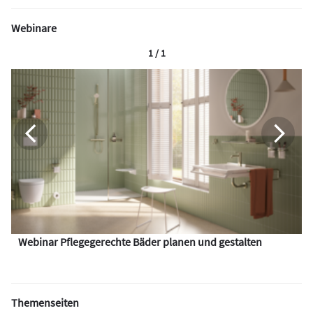
Webinare
1 / 1
Webinar Pflegegerechte Bäder planen und gestalten
Themenseiten