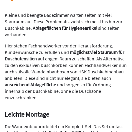
Kleine und beengte Badezimmer warten selten mit viel
Stauraum auf. Diese Problematik zieht sich meist bis hin zur
Duschkabine.
Ablageflächen für Hygieneartikel
sind selten
vorhanden.
Hier stehen Fachhandwerker vor der Herausforderung,
Kundenwünsche zu erfüllen und
möglichst viel Stauraum für
Duschutensilien
auf engem Raum zu schaffen. Als Alternative
zu den exklusiven Duschkörben können Fachhandwerker nun
auch stilvolle Wandeinbauboxen von HSK Duschkabinenbau
anbieten. Diese sind nicht nur elegant, sie bieten auch
ausreichend Ablagefläche
und sorgen so für Ordnung
innerhalb der Duschkabine, ohne die Duschzone
einzuschränken.
Leichte Montage
Die Wandeinbaubox bildet ein Komplett-Set. Das Set umfasst