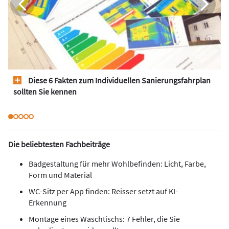
Diese 6 Fakten zum Individuellen Sanierungsfahrplan
sollten Sie kennen
Die beliebtesten Fachbeiträge
Badgestaltung für mehr Wohlbefinden: Licht, Farbe,
Form und Material
WC-Sitz per App finden: Reisser setzt auf KI-
Erkennung
Montage eines Waschtischs: 7 Fehler, die Sie