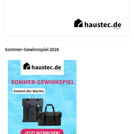
Sommer-Gewinnspiel 2026