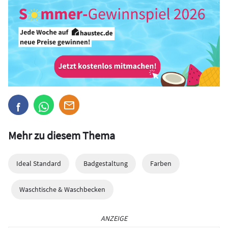
Mehr zu diesem Thema
Ideal Standard
Badgestaltung
Farben
Waschtische & Waschbecken
ANZEIGE