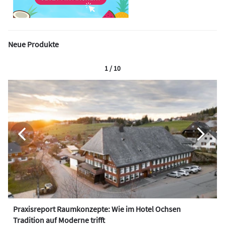
Neue Produkte
1 / 10
Praxisreport Raumkonzepte: Wie im Hotel Ochsen
Tradition auf Moderne trifft