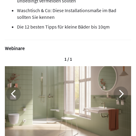
unbedingt vermeiden sollten
Waschtisch & Co: Diese Installationsmaße im Bad
sollten Sie kennen
Die 12 besten Tipps für kleine Bäder bis 10qm
Webinare
1 / 1