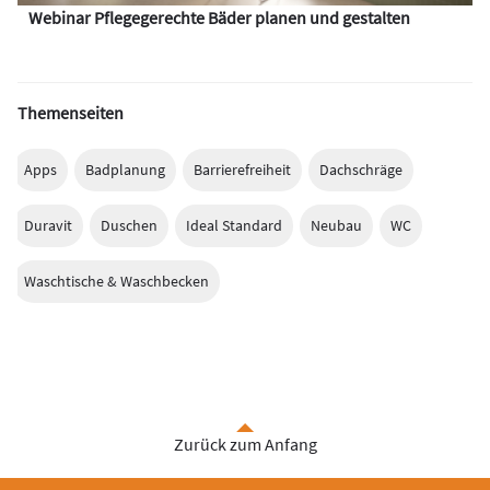
Webinar Pflegegerechte Bäder planen und gestalten
Themenseiten
Apps
Badplanung
Barrierefreiheit
Dachschräge
Duravit
Duschen
Ideal Standard
Neubau
WC
Waschtische & Waschbecken
Zurück zum Anfang