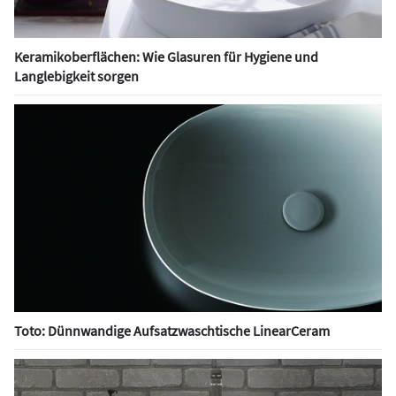
Keramikoberflächen: Wie Glasuren für Hygiene und
Langlebigkeit sorgen
Toto: Dünnwandige Aufsatzwaschtische LinearCeram