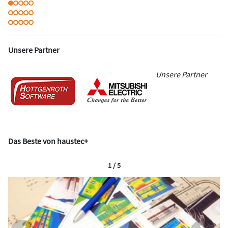
Unsere Partner
Unsere Partner
Das Beste von haustec+
1 / 5