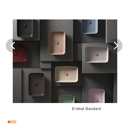
© Ideal Standard