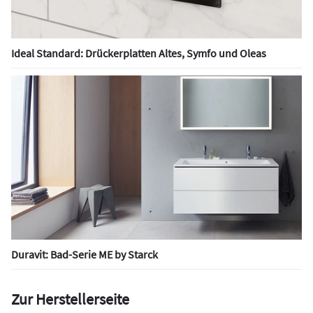
Ideal Standard: Drückerplatten Altes, Symfo und Oleas
Duravit: Bad-Serie ME by Starck
Zur Herstellerseite