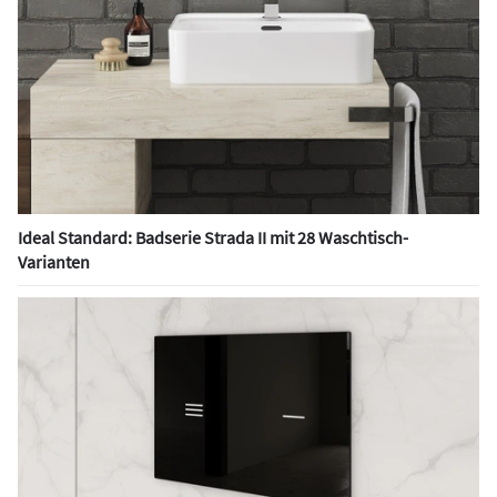
Ideal Standard: Badserie Strada II mit 28 Waschtisch-
Varianten