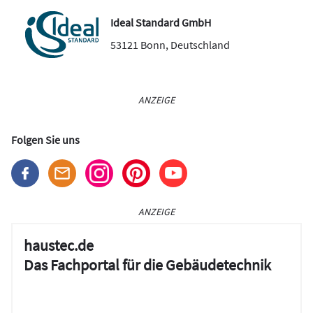
Ideal Standard GmbH
53121
Bonn
,
Deutschland
ANZEIGE
Folgen Sie uns
ANZEIGE
haustec.de
Das Fachportal für die Gebäudetechnik