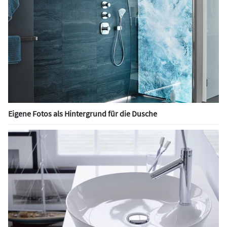
Eigene Fotos als Hintergrund für die Dusche