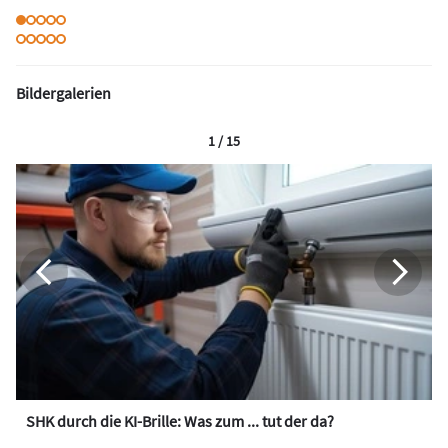
Bildergalerien
1 / 15
SHK durch die KI-Brille: Was zum ... tut der da?