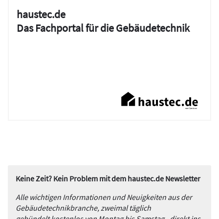
haustec.de
Das Fachportal für die Gebäudetechnik
Keine Zeit? Kein Problem mit dem haustec.de Newsletter
Alle wichtigen Informationen und Neuigkeiten aus der
Gebäudetechnikbranche, zweimal täglich
gebündelt kostenlos von Montag bis Samstag - direkt ins