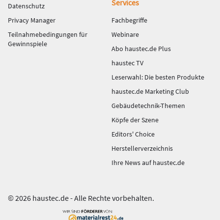
Services
Datenschutz
Privacy Manager
Fachbegriffe
Teilnahmebedingungen für
Webinare
Gewinnspiele
Abo haustec.de Plus
haustec TV
Leserwahl: Die besten Produkte
haustec.de Marketing Club
Gebäudetechnik-Themen
Köpfe der Szene
Editors' Choice
Herstellerverzeichnis
Ihre News auf haustec.de
© 2026 haustec.de - Alle Rechte vorbehalten.