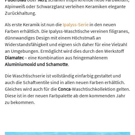
Alpinweiß oder Schwarzglanz verleihen Keramiken elegante
Zurückhaltung.
Als erste Keramik ist nun die
Ipalyss-Serie
in den neuen
Farben erhältlich. Die Ipalyss-Waschtische vereinen filigranes,
dünnwandiges Design mit einem Höchstmaß an
Widerstandsfähigkeit und eignen sich daher für eine Vielzahl
an Umgebungen. Ermöglicht wird dies durch den Werkstoff
Diamatec
– eine Kombination aus feingemahlenem
Aluminiumoxid und Schamotte
.
Die Waschtischserie ist vollständig einfarbig gestaltet und
auch die Schaftventile sind in allen neuen Farben erhältlich.
Gleiches wird auch für die
Conca
-Waschtischkollektion gelten.
Diese ist in der neuen Farbpalette ab dem kommenden Jahr
zu bekommen.