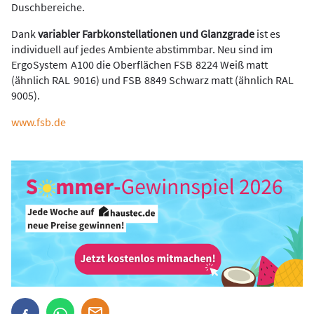
Duschbereiche.
Dank
variabler Farbkonstellationen und Glanzgrade
ist es
individuell auf jedes Ambiente abstimmbar. Neu sind im
ErgoSystem A100 die Oberflächen FSB 8224 Weiß matt
(ähnlich RAL 9016) und FSB 8849 Schwarz matt (ähnlich RAL
9005).
www.fsb.de