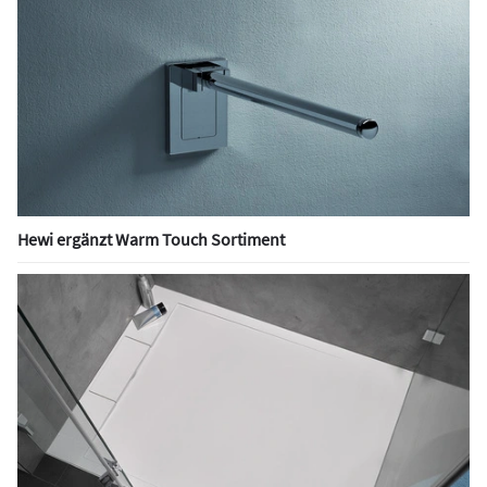
Hewi ergänzt Warm Touch Sortiment