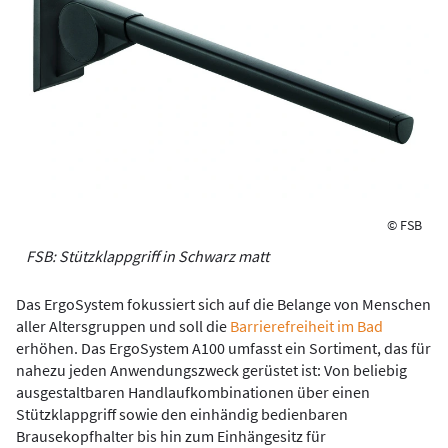
© FSB
FSB: Stützklappgriff in Schwarz matt
Das ErgoSystem fokussiert sich auf die Belange von Menschen
aller Altersgruppen und soll die
Barrierefreiheit im Bad
erhöhen. Das ErgoSystem A100 umfasst ein Sortiment, das für
nahezu jeden Anwendungszweck gerüstet ist: Von beliebig
ausgestaltbaren Handlaufkombinationen über einen
Stützklappgriff sowie den einhändig bedienbaren
Brausekopfhalter bis hin zum Einhängesitz für