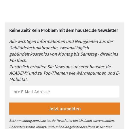
Keine Zeit? Kein Problem mit dem haustec.de Newsletter
Alle wichtigen Informationen und Neuigkeiten aus der
Gebäudetechnikbranche, zweimal täglich
gebündelt kostenlos von Montag bis Samstag - direkt ins
Postfach.
Zusätzlich erhalten Sie News aus unserer haustec.de
ACADEMY und zu Top-Themen wie Wärmepumpen und E-
Mobilität.
Bei Anmeldung zum haustec.de-Newsletter bin ich damit einverstanden,
über interessante Verlags- und Online-Angebote der Alfons W. Gentner