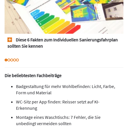
Diese 6 Fakten zum Individuellen Sanierungsfahrplan
sollten Sie kennen
Die beliebtesten Fachbeiträge
Badgestaltung für mehr Wohlbefinden: Licht, Farbe,
Form und Material
WC-Sitz per App finden: Reisser setzt auf KI-
Erkennung
Montage eines Waschtischs: 7 Fehler, die Sie
unbedingt vermeiden sollten