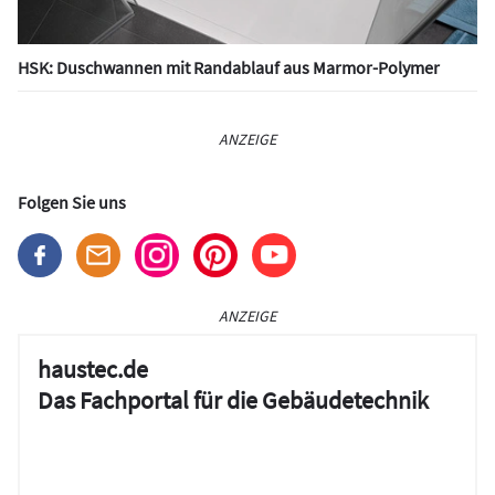
HSK: Duschwannen mit Randablauf aus Marmor-Polymer
ANZEIGE
Folgen Sie uns
ANZEIGE
haustec.de
Das Fachportal für die Gebäudetechnik