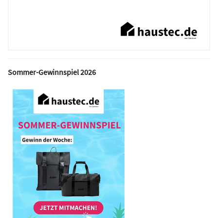
Sommer-Gewinnspiel 2026