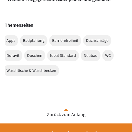
Themenseiten
Apps
Badplanung
Barrierefreiheit
Dachschräge
Duravit
Duschen
Ideal Standard
Neubau
WC
Waschtische & Waschbecken
Zurück zum Anfang