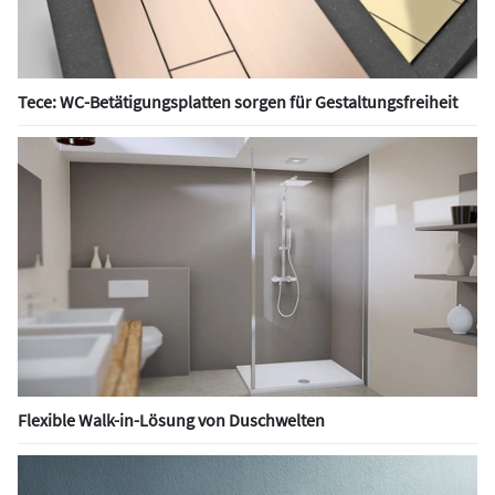
Tece: WC-Betätigungsplatten sorgen für Gestaltungsfreiheit
Flexible Walk-in-Lösung von Duschwelten