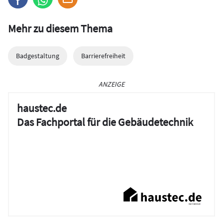
Mehr zu diesem Thema
Badgestaltung
Barrierefreiheit
ANZEIGE
haustec.de
Das Fachportal für die Gebäudetechnik