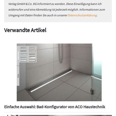
Verlag GmbH & Co. KG informiert zu werden. Diese Einwilligung kann ich
widerrufen und eine Abmeldung ist jederzeit möglich. Informationen zum
Umgang mit Daten finden Sie auch in unserer
Datenschutzerklärung
.
Verwandte Artikel
Einfache Auswahl: Bad-Konfigurator von ACO Haustechnik