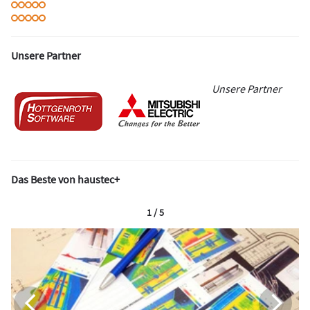
Unsere Partner
Unsere Partner
Das Beste von haustec+
1 / 5