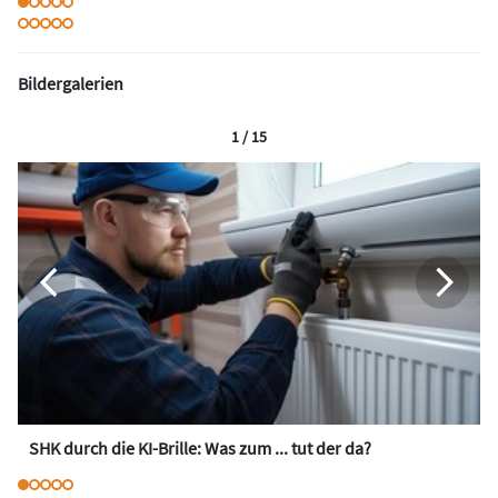
Bildergalerien
1 / 15
SHK durch die KI-Brille: Was zum ... tut der da?