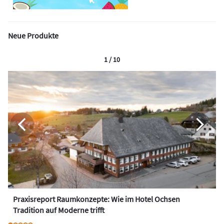
Neue Produkte
1 / 10
Praxisreport Raumkonzepte: Wie im Hotel Ochsen
Tradition auf Moderne trifft