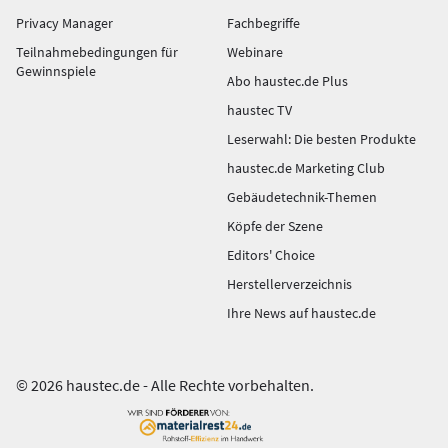
Privacy Manager
Fachbegriffe
Teilnahmebedingungen für
Webinare
Gewinnspiele
Abo haustec.de Plus
haustec TV
Leserwahl: Die besten Produkte
haustec.de Marketing Club
Gebäudetechnik-Themen
Köpfe der Szene
Editors' Choice
Herstellerverzeichnis
Ihre News auf haustec.de
© 2026 haustec.de - Alle Rechte vorbehalten.