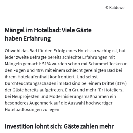
© Kaldewei
Mängel im Hotelbad: Viele Gäste
haben Erfahrung
Obwohl das Bad für den Erfolg eines Hotels so wichtig ist, hat
jeder zweite Befragte bereits schlechte Erfahrungen mit
Mängeln gemacht: 51% wurden schon mit Schimmelflecken in
den Fugen und 49% mit einem schlecht gereinigten Bad bei
ihrem Hotelaufenthalt konfrontiert. Und selbst
Durchfeuchtungsschäden im Bad sind bei einem Drittel (31%)
der Gäste bereits aufgetreten. Ein Grund mehr für Hoteliers,
bei Neuprojekten und Modernisierungsmaßnahmen ein
besonderes Augenmerk auf die Auswahl hochwertiger
Hotelbadlösungen zu legen.
Investition lohnt sich: Gäste zahlen mehr