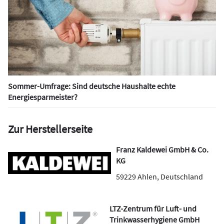
Sommer-Umfrage: Sind deutsche Haushalte echte
Energiesparmeister?
Zur Herstellerseite
Franz Kaldewei GmbH & Co.
KG
59229
Ahlen
,
Deutschland
LTZ-Zentrum für Luft- und
Trinkwasserhygiene GmbH