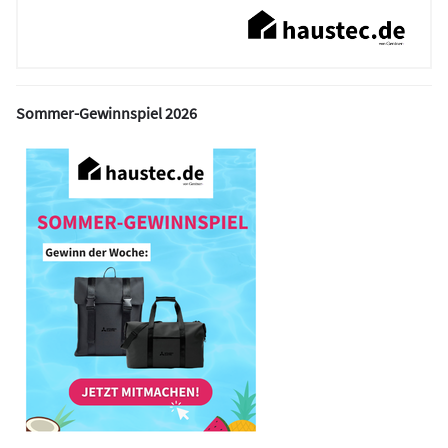
Sommer-Gewinnspiel 2026