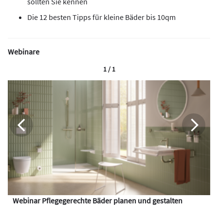
sollten Sie kennen
Die 12 besten Tipps für kleine Bäder bis 10qm
Webinare
1 / 1
Webinar Pflegegerechte Bäder planen und gestalten