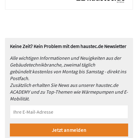
Keine Zeit? Kein Problem mit dem haustec.de Newsletter
Alle wichtigen Informationen und Neuigkeiten aus der
Gebäudetechnikbranche, zweimal täglich
gebündelt kostenlos von Montag bis Samstag - direkt ins
Postfach.
Zusätzlich erhalten Sie News aus unserer haustec.de
ACADEMY und zu Top-Themen wie Wärmepumpen und E-
Mobilität.