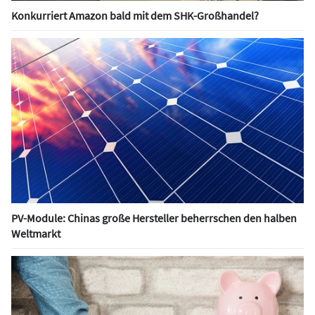
Konkurriert Amazon bald mit dem SHK-Großhandel?
PV-Module: Chinas große Hersteller beherrschen den halben
Weltmarkt