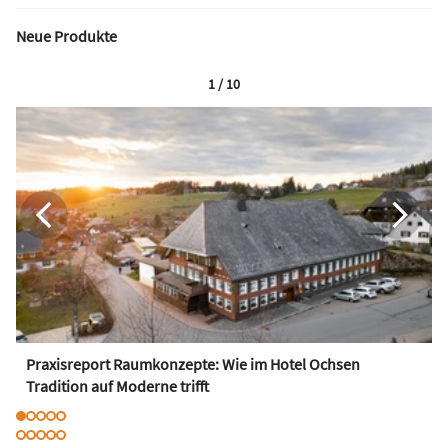
Neue Produkte
1 / 10
Praxisreport Raumkonzepte: Wie im Hotel Ochsen
Tradition auf Moderne trifft