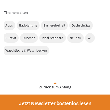
Themenseiten
Apps
Badplanung
Barrierefreiheit
Dachschräge
Duravit
Duschen
Ideal Standard
Neubau
WC
Waschtische & Waschbecken
Zurück zum Anfang
Jetzt Newsletter kostenlos lesen