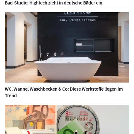
Bad-Studie: Hightech zieht in deutsche Bäder ein
WC, Wanne, Waschbecken & Co: Diese Werkstoffe liegen im
Trend