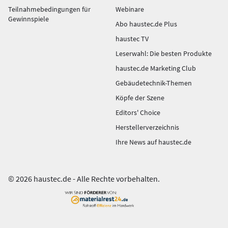
Teilnahmebedingungen für
Webinare
Gewinnspiele
Abo haustec.de Plus
haustec TV
Leserwahl: Die besten Produkte
haustec.de Marketing Club
Gebäudetechnik-Themen
Köpfe der Szene
Editors' Choice
Herstellerverzeichnis
Ihre News auf haustec.de
© 2026 haustec.de - Alle Rechte vorbehalten.