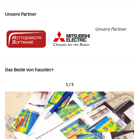
Unsere Partner
Unsere Partner
Das Beste von haustec+
1 / 5