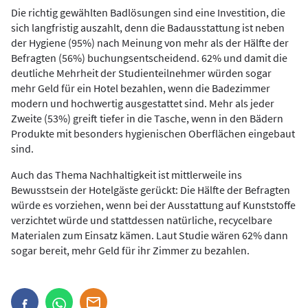
Die richtig gewählten Badlösungen sind eine Investition, die
sich langfristig auszahlt, denn die Badausstattung ist neben
der Hygiene (95%) nach Meinung von mehr als der Hälfte der
Befragten (56%) buchungsentscheidend. 62% und damit die
deutliche Mehrheit der Studienteilnehmer würden sogar
mehr Geld für ein Hotel bezahlen, wenn die Badezimmer
modern und hochwertig ausgestattet sind. Mehr als jeder
Zweite (53%) greift tiefer in die Tasche, wenn in den Bädern
Produkte mit besonders hygienischen Oberflächen eingebaut
sind.
Auch das Thema Nachhaltigkeit ist mittlerweile ins
Bewusstsein der Hotelgäste gerückt: Die Hälfte der Befragten
würde es vorziehen, wenn bei der Ausstattung auf Kunststoffe
verzichtet würde und stattdessen natürliche, recycelbare
Materialen zum Einsatz kämen. Laut Studie wären 62% dann
sogar bereit, mehr Geld für ihr Zimmer zu bezahlen.