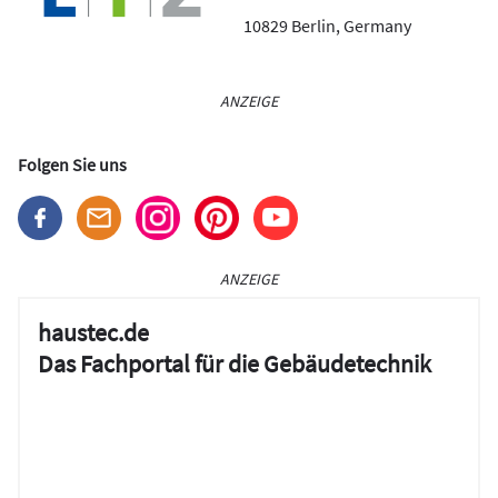
10829
Berlin
,
Germany
ANZEIGE
Folgen Sie uns
ANZEIGE
haustec.de
Das Fachportal für die Gebäudetechnik