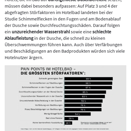
müssen dabei besonders aufpassen: Auf Platz 3 und 4 der
abgefragten Störfaktoren im Hotelbad landeten bei der
Studie Schimmelflecken in den Fugen und am Bodenablauf
der Dusche sowie Durchfeuchtungsschäden. Darauf folgen
ein
unzureichender Wasserstrahl
sowie eine
schlechte
Ablaufleistung
in der Dusche, die schnell zu kleinen
Überschwemmungen führen kann. Auch über Verfärbungen
und Beschädigungen an den Badprodukten würden sich viele
Hotelnutzer ärgern.