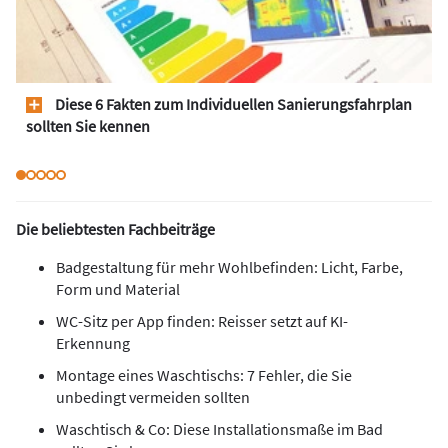
Diese 6 Fakten zum Individuellen Sanierungsfahrplan
sollten Sie kennen
Die beliebtesten Fachbeiträge
Badgestaltung für mehr Wohlbefinden: Licht, Farbe,
Form und Material
WC-Sitz per App finden: Reisser setzt auf KI-
Erkennung
Montage eines Waschtischs: 7 Fehler, die Sie
unbedingt vermeiden sollten
Waschtisch & Co: Diese Installationsmaße im Bad