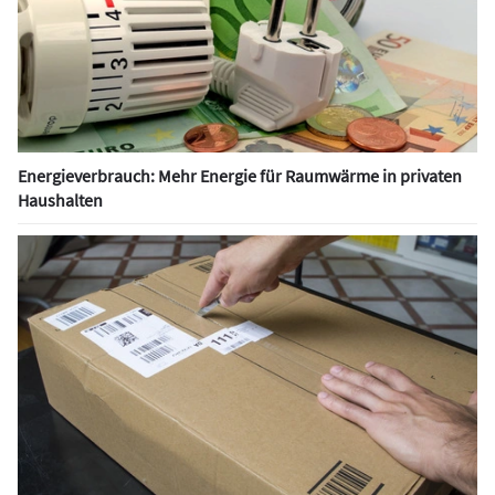
Energieverbrauch: Mehr Energie für Raumwärme in privaten
Haushalten