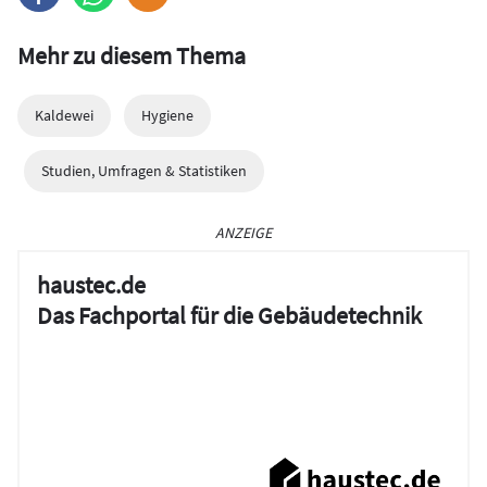
Mehr zu diesem Thema
Kaldewei
Hygiene
Studien, Umfragen & Statistiken
ANZEIGE
haustec.de
Das Fachportal für die Gebäudetechnik