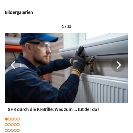
Bildergalerien
1 / 15
SHK durch die KI-Brille: Was zum ... tut der da?