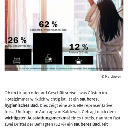
© Kaldewei
Ob im Urlaub oder auf Geschäftsreise - was Gästen im
Hotelzimmer wirklich wichtig ist, ist ein
sauberes,
hygienisches Bad
. Dies zeigt eine aktuelle repräsentative
forsa-Umfrage im Auftrag von Kaldewei. Gefragt nach dem
wichtigsten Ausstattungsmerkmal
eines Hotels, nannten fast
zwei Drittel der Befragten (62 %) ein
sauberes Bad
. Mit