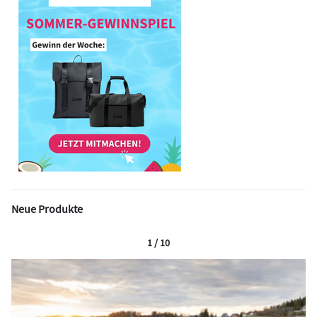
Neue Produkte
1 / 10