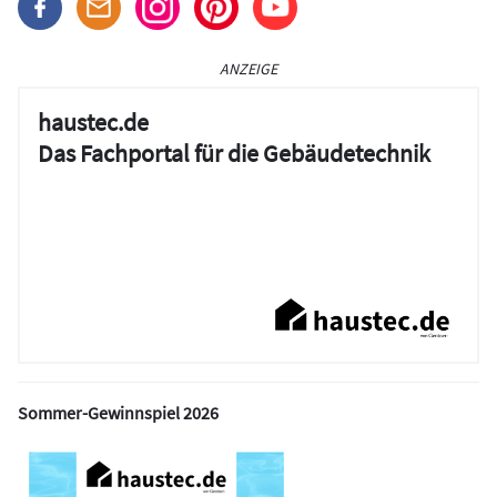
ANZEIGE
haustec.de
Das Fachportal für die Gebäudetechnik
Sommer-Gewinnspiel 2026