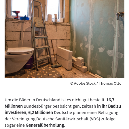
© Adobe Stock / Thomas Otto
Um die Bäder in Deutschland ist es nicht gut bestellt.
16,7
Millionen
Bundesbürger beabsichtigen, zeitnah
in ihr Bad zu
investieren
,
6,2 Millionen
Deutsche planen einer Befragung
der Vereinigung Deutsche Sanitärwirtschaft (VDS) zufolge
sogar eine
Generalüberholung
.