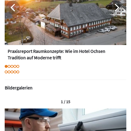
Praxisreport Raumkonzepte: Wie im Hotel Ochsen
Tradition auf Moderne trifft
Bildergalerien
1 / 15