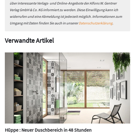
über interessante Verlags- und Online-Angebote der Alfons W. Gentner
Verlag GmbH & Co. KG informiert zu werden. Diese Einwilligung kann ich
widerrufen und eine Abmeldung ist jederzeit möglich. Informationen zum
Umgang mit Daten finden Sie auch in unserer
Datenschutzerklärung
.
Verwandte Artikel
Hüppe : Neuer Duschbereich in 48 Stunden