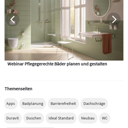
Webinar Pflegegerechte Bäder planen und gestalten
Themenseiten
Apps
Badplanung
Barrierefreiheit
Dachschräge
Duravit
Duschen
Ideal Standard
Neubau
WC