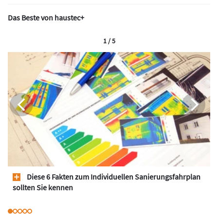
Das Beste von haustec+
1 / 5
Diese 6 Fakten zum Individuellen Sanierungsfahrplan
sollten Sie kennen