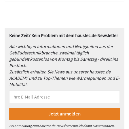
Keine Zeit? Kein Problem mit dem haustec.de Newsletter
Alle wichtigen Informationen und Neuigkeiten aus der
Gebäudetechnikbranche, zweimal täglich
gebündelt kostenlos von Montag bis Samstag - direkt ins
Postfach.
Zusätzlich erhalten Sie News aus unserer haustec.de
ACADEMY und zu Top-Themen wie Wärmepumpen und E-
Mobilität.
Bei Anmeldung zum haustec.de-Newsletter bin ich damit einverstanden,