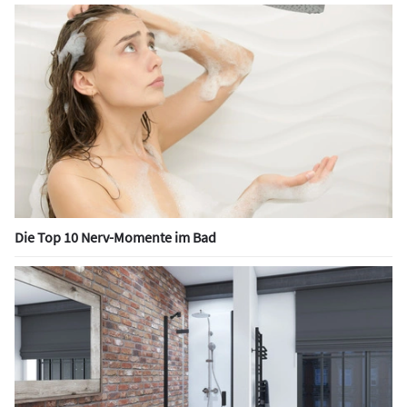
Die Top 10 Nerv-Momente im Bad