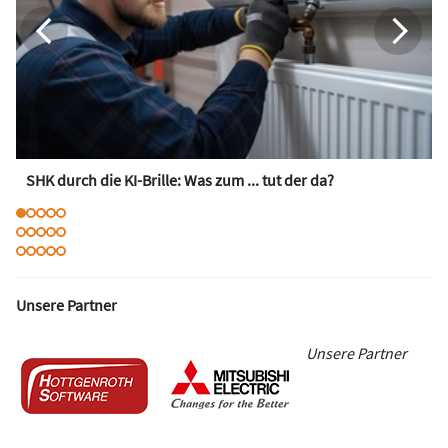
SHK durch die KI-Brille: Was zum ... tut der da?
Unsere Partner
Unsere Partner