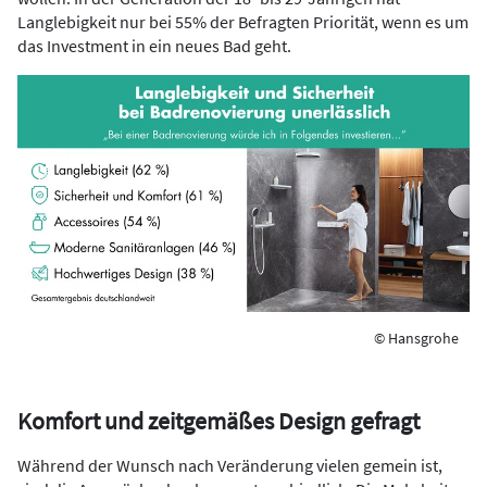
Langlebigkeit nur bei 55% der Befragten Priorität, wenn es um
das Investment in ein neues Bad geht.
© Hansgrohe
Komfort und zeitgemäßes Design gefragt
Während der Wunsch nach Veränderung vielen gemein ist,