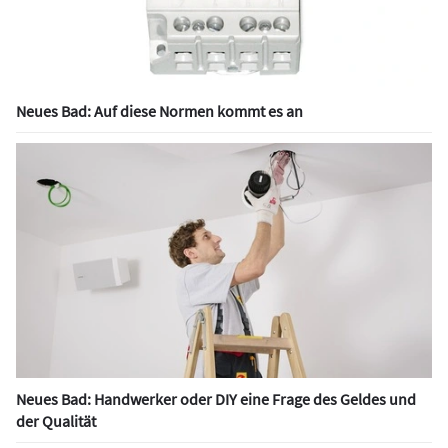
Neues Bad: Auf diese Normen kommt es an
Neues Bad: Handwerker oder DIY eine Frage des Geldes und
der Qualität