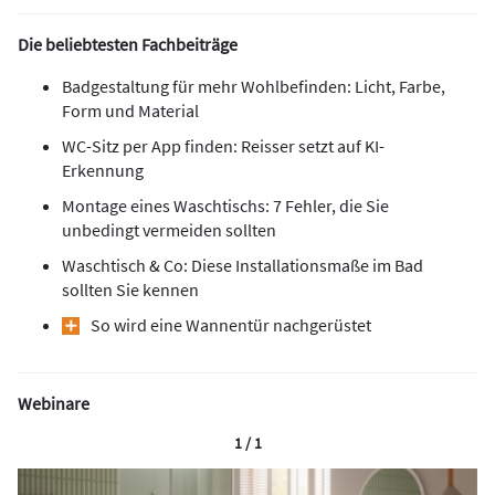
Die beliebtesten Fachbeiträge
Badgestaltung für mehr Wohlbefinden: Licht, Farbe,
Form und Material
WC-Sitz per App finden: Reisser setzt auf KI-
Erkennung
Montage eines Waschtischs: 7 Fehler, die Sie
unbedingt vermeiden sollten
Waschtisch & Co: Diese Installationsmaße im Bad
sollten Sie kennen
So wird eine Wannentür nachgerüstet
Webinare
1 / 1