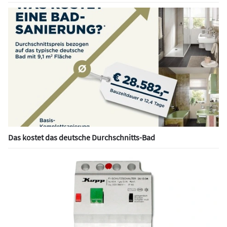
Das kostet das deutsche Durchschnitts-Bad