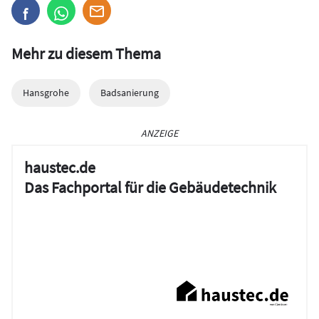
Mehr zu diesem Thema
Hansgrohe
Badsanierung
ANZEIGE
haustec.de
Das Fachportal für die Gebäudetechnik