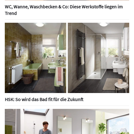
WC, Wanne, Waschbecken & Co: Diese Werkstoffe liegen im
Trend
HSK: So wird das Bad fit für die Zukunft