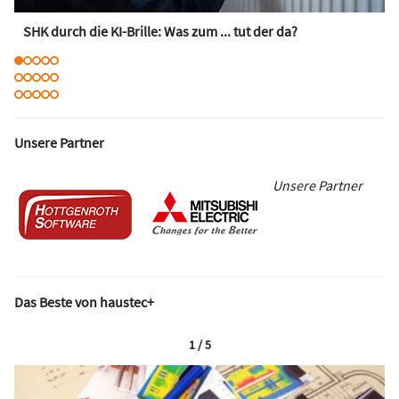
SHK durch die KI-Brille: Was zum ... tut der da?
Unsere Partner
Unsere Partner
Das Beste von haustec+
1 / 5