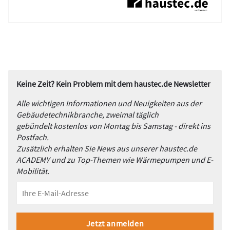
Keine Zeit? Kein Problem mit dem haustec.de Newsletter
Alle wichtigen Informationen und Neuigkeiten aus der
Gebäudetechnikbranche, zweimal täglich
gebündelt kostenlos von Montag bis Samstag - direkt ins
Postfach.
Zusätzlich erhalten Sie News aus unserer haustec.de
ACADEMY und zu Top-Themen wie Wärmepumpen und E-
Mobilität.