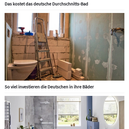
Das kostet das deutsche Durchschnitts-Bad
So viel investieren die Deutschen in ihre Bäder