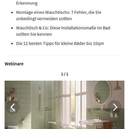
Erkennung
Montage eines Waschtischs: 7 Fehler, die Sie
unbedingt vermeiden sollten
Waschtisch & Co: Diese Installationsmaße im Bad
sollten Sie kennen
Die 12 besten Tipps für kleine Bäder bis 10qm
Webinare
1 / 1