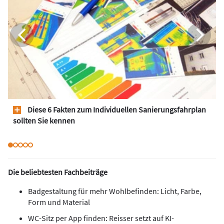
Diese 6 Fakten zum Individuellen Sanierungsfahrplan
sollten Sie kennen
Die beliebtesten Fachbeiträge
Badgestaltung für mehr Wohlbefinden: Licht, Farbe,
Form und Material
WC-Sitz per App finden: Reisser setzt auf KI-