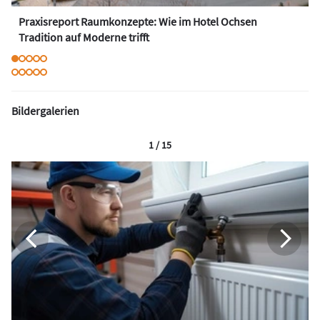
Praxisreport Raumkonzepte: Wie im Hotel Ochsen
Tradition auf Moderne trifft
Bildergalerien
1 / 15