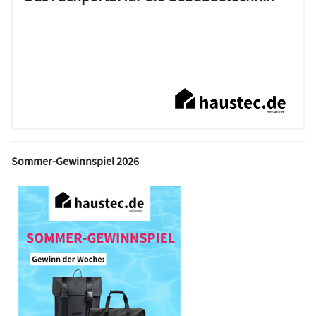
Sommer-Gewinnspiel 2026