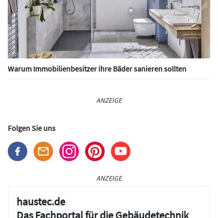
Warum Immobilienbesitzer ihre Bäder sanieren sollten
ANZEIGE
Folgen Sie uns
ANZEIGE
haustec.de
Das Fachportal für die Gebäudetechnik