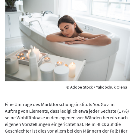
© Adobe Stock / Yakobchuk Olena
Eine Umfrage des Marktforschungsinstituts YouGov im
Auftrag von Elements, dass lediglich etwa jeder Sechste (17%)
seine Wohlfühloase in den eigenen vier Wänden bereits nach
eigenen Vorstellungen eingerichtet hat. Beim Blick auf die
Geschlechter ist dies vor allem bei den Männern der Fall: Hier