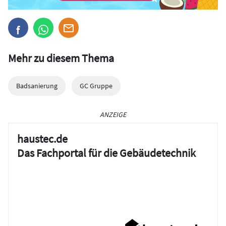
Mehr zu diesem Thema
Badsanierung
GC Gruppe
ANZEIGE
haustec.de
Das Fachportal für die Gebäudetechnik