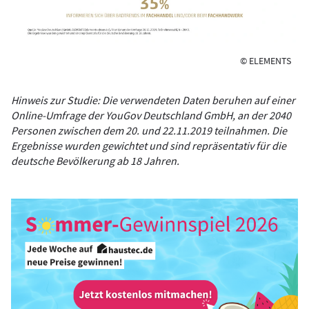
© ELEMENTS
Hinweis zur Studie: Die verwendeten Daten beruhen auf einer
Online-Umfrage der YouGov Deutschland GmbH, an der 2040
Personen zwischen dem 20. und 22.11.2019 teilnahmen. Die
Ergebnisse wurden gewichtet und sind repräsentativ für die
deutsche Bevölkerung ab 18 Jahren.