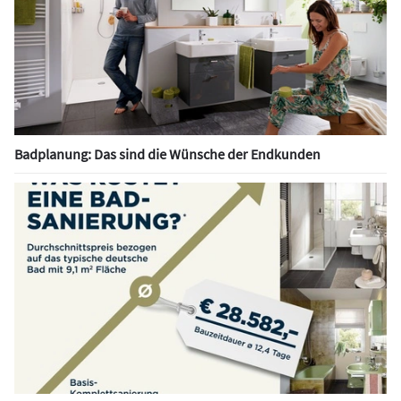
Badplanung: Das sind die Wünsche der Endkunden