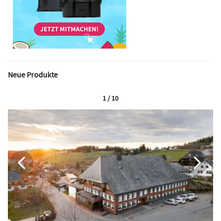
Neue Produkte
1 / 10