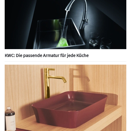
KWC: Die passende Armatur für jede Küche