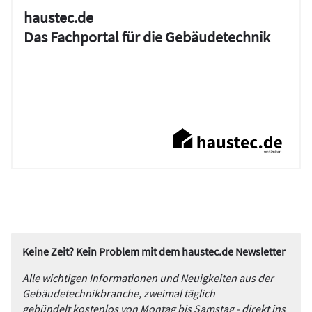
haustec.de
Das Fachportal für die Gebäudetechnik
Keine Zeit? Kein Problem mit dem haustec.de Newsletter
Alle wichtigen Informationen und Neuigkeiten aus der
Gebäudetechnikbranche, zweimal täglich
gebündelt kostenlos von Montag bis Samstag - direkt ins