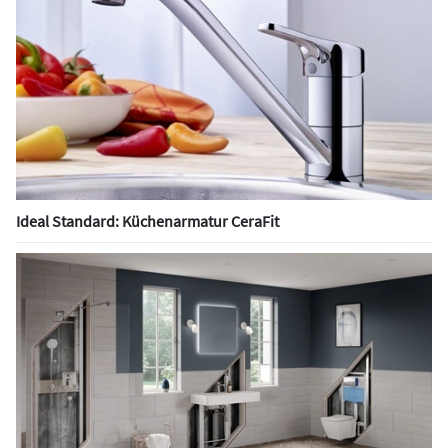
Ideal Standard: Küchenarmatur CeraFit