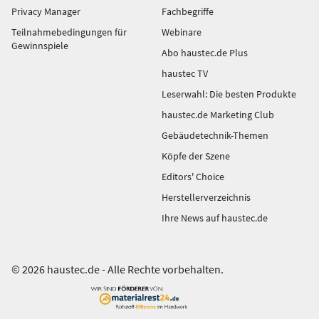
Privacy Manager
Fachbegriffe
Teilnahmebedingungen für
Webinare
Gewinnspiele
Abo haustec.de Plus
haustec TV
Leserwahl: Die besten Produkte
haustec.de Marketing Club
Gebäudetechnik-Themen
Köpfe der Szene
Editors' Choice
Herstellerverzeichnis
Ihre News auf haustec.de
© 2026 haustec.de - Alle Rechte vorbehalten.