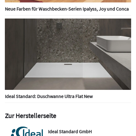
Neue Farben für Waschbecken-Serien Ipalyss, Joy und Conca
Ideal Standard: Duschwanne Ultra Flat New
Zur Herstellerseite
Ideal Standard GmbH