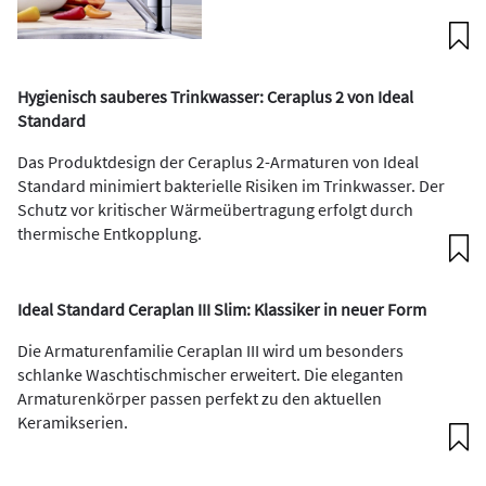
Hygienisch sauberes Trinkwasser: Ceraplus 2 von Ideal
Standard
Das Produktdesign der Ceraplus 2-Armaturen von Ideal
Standard minimiert bakterielle Risiken im Trinkwasser. Der
Schutz vor kritischer Wärmeübertragung erfolgt durch
thermische Entkopplung.
Ideal Standard Ceraplan III Slim: Klassiker in neuer Form
Die Armaturenfamilie Ceraplan III wird um besonders
schlanke Waschtischmischer erweitert. Die eleganten
Armaturenkörper passen perfekt zu den aktuellen
Keramikserien.