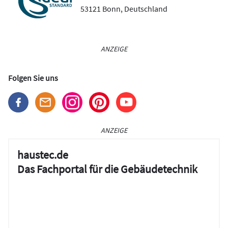
53121
Bonn
,
Deutschland
ANZEIGE
Folgen Sie uns
ANZEIGE
haustec.de
Das Fachportal für die Gebäudetechnik