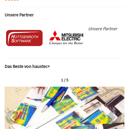
Unsere Partner
Unsere Partner
Das Beste von haustec+
1 / 5