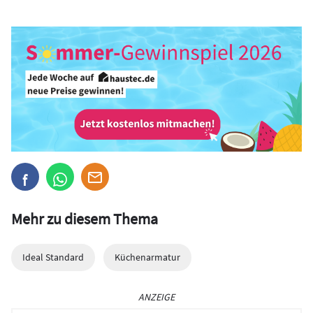
Mehr zu diesem Thema
Ideal Standard
Küchenarmatur
ANZEIGE