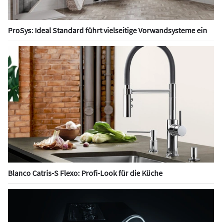
ProSys: Ideal Standard führt vielseitige Vorwandsysteme ein
Blanco Catris-S Flexo: Profi-Look für die Küche