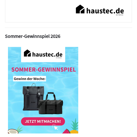
Sommer-Gewinnspiel 2026