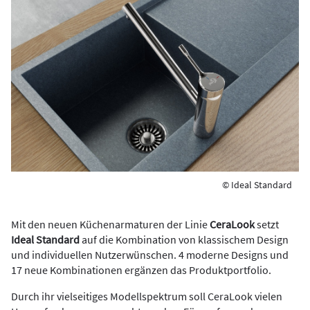
© Ideal Standard
Mit den neuen Küchenarmaturen der Linie
CeraLook
setzt
Ideal Standard
auf die Kombination von klassischem Design
und individuellen Nutzerwünschen. 4 moderne Designs und
17 neue Kombinationen ergänzen das Produktportfolio.
Durch ihr vielseitiges Modellspektrum soll CeraLook vielen