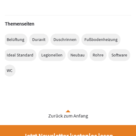
Themenseiten
Belüftung
Duravit
Duschrinnen
Fußbodenheizung
Ideal Standard
Legionellen
Neubau
Rohre
Software
WC
Zurück zum Anfang