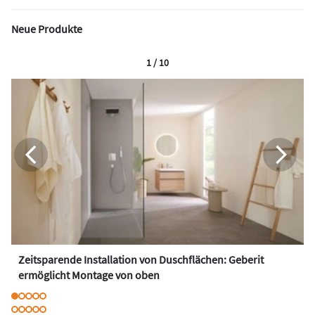
Neue Produkte
1 / 10
Zeitsparende Installation von Duschflächen: Geberit
ermöglicht Montage von oben