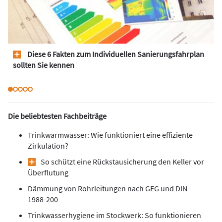
Diese 6 Fakten zum Individuellen Sanierungsfahrplan
sollten Sie kennen
Die beliebtesten Fachbeiträge
Trinkwarmwasser: Wie funktioniert eine effiziente
Zirkulation?
So schützt eine Rückstausicherung den Keller vor
Überflutung
Dämmung von Rohrleitungen nach GEG und DIN
1988-200
Trinkwasserhygiene im Stockwerk: So funktionieren