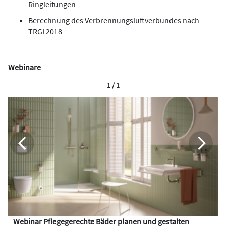
Ringleitungen
Berechnung des Verbrennungsluftverbundes nach
TRGI 2018
Webinare
1 / 1
Webinar Pflegegerechte Bäder planen und gestalten