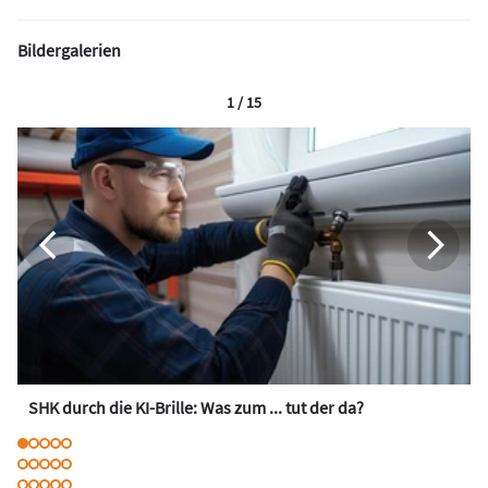
Bildergalerien
1 / 15
SHK durch die KI-Brille: Was zum ... tut der da?