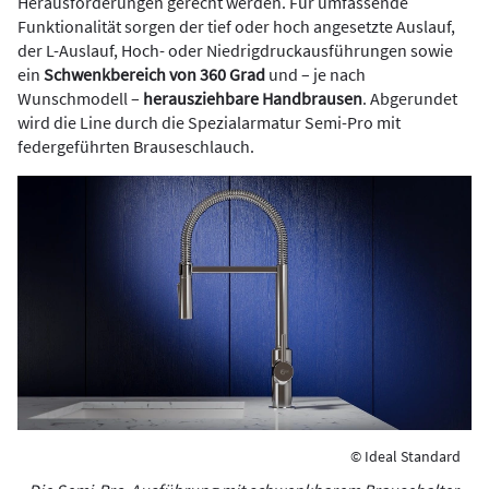
Herausforderungen gerecht werden. Für umfassende
Funktionalität sorgen der tief oder hoch angesetzte Auslauf,
der L-Auslauf, Hoch- oder Niedrigdruckausführungen sowie
ein
Schwenkbereich von 360 Grad
und – je nach
Wunschmodell –
herausziehbare Handbrausen
. Abgerundet
wird die Line durch die Spezialarmatur Semi-Pro mit
federgeführten Brauseschlauch.
© Ideal Standard