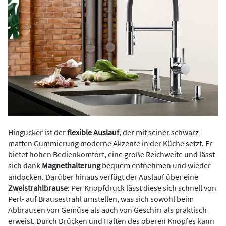
Hingucker ist der
flexible Auslauf
, der mit seiner schwarz-
matten Gummierung moderne Akzente in der Küche setzt. Er
bietet hohen Bedienkomfort, eine große Reichweite und lässt
sich dank
Magnethalterung
bequem entnehmen und wieder
andocken. Darüber hinaus verfügt der Auslauf über eine
Zweistrahlbrause
: Per Knopfdruck lässt diese sich schnell von
Perl- auf Brausestrahl umstellen, was sich sowohl beim
Abbrausen von Gemüse als auch von Geschirr als praktisch
erweist. Durch Drücken und Halten des oberen Knopfes kann