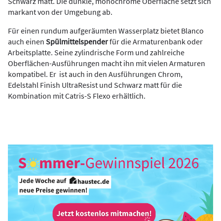
Schwarz matt. Die dunkle, monochrome Oberfläche setzt sich
markant von der Umgebung ab.
Für einen rundum aufgeräumten Wasserplatz bietet Blanco
auch einen
Spülmittelspender
für die Armaturenbank oder
Arbeitsplatte. Seine zylindrische Form und zahlreiche
Oberflächen-Ausführungen macht ihn mit vielen Armaturen
kompatibel. Er
ist auch in den Ausführungen Chrom,
Edelstahl Finish UltraResist und Schwarz matt für die
Kombination mit Catris-S Flexo erhältlich.