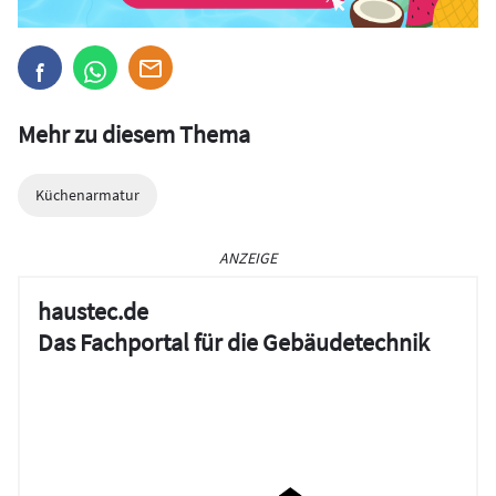
Mehr zu diesem Thema
Küchenarmatur
ANZEIGE
haustec.de
Das Fachportal für die Gebäudetechnik