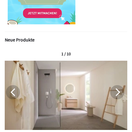
Neue Produkte
1 / 10