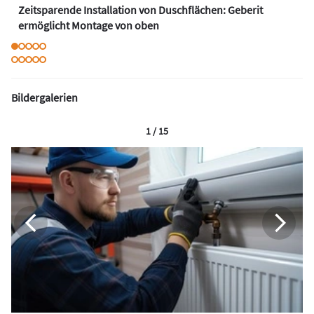
Zeitsparende Installation von Duschflächen: Geberit
ermöglicht Montage von oben
Bildergalerien
1 / 15