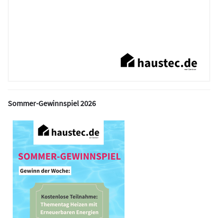
Sommer-Gewinnspiel 2026