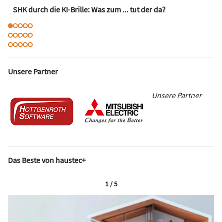
SHK durch die KI-Brille: Was zum ... tut der da?
Unsere Partner
Unsere Partner
Das Beste von haustec+
1 / 5