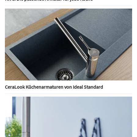
CeraLook Küchenarmaturen von Ideal Standard