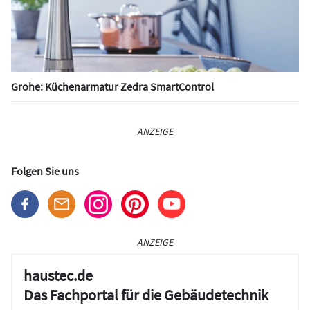
Grohe: Küchenarmatur Zedra SmartControl
ANZEIGE
Folgen Sie uns
ANZEIGE
haustec.de
Das Fachportal für die Gebäudetechnik