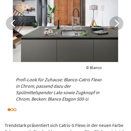
© Blanco
Profi-Look für Zuhause: Blanco-Catris Flexo
in Chrom, passend dazu der
Spülmittelspender Lato sowie Zugknopf in
Chrom. Becken: Blanco Etagon 500-U.
Trendstark präsentiert sich Catris-S Flexo in der neuen Farbe