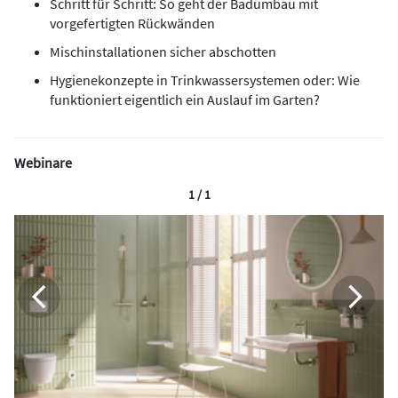
Schritt für Schritt: So geht der Badumbau mit
vorgefertigten Rückwänden
Mischinstallationen sicher abschotten
Hygienekonzepte in Trinkwassersystemen oder: Wie
funktioniert eigentlich ein Auslauf im Garten?
Webinare
1 / 1