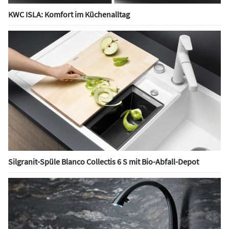
KWC ISLA: Komfort im Küchenalltag
Silgranit-Spüle Blanco Collectis 6 S mit Bio-Abfall-Depot