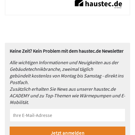
Keine Zeit? Kein Problem mit dem haustec.de Newsletter
Alle wichtigen Informationen und Neuigkeiten aus der
Gebäudetechnikbranche, zweimal täglich
gebündelt kostenlos von Montag bis Samstag - direkt ins
Postfach.
Zusätzlich erhalten Sie News aus unserer haustec.de
ACADEMY und zu Top-Themen wie Wärmepumpen und E-
Mobilität.