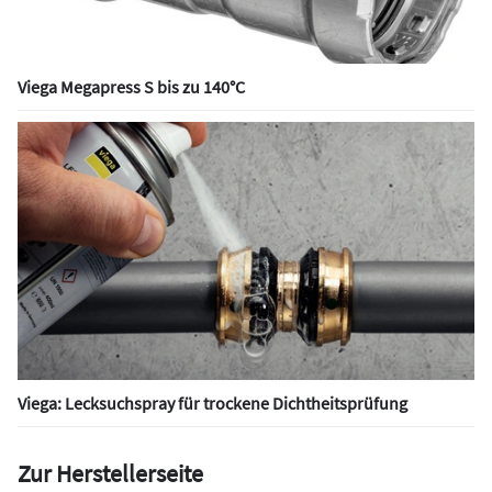
Viega Megapress S bis zu 140°C
Viega: Lecksuchspray für trockene Dichtheitsprüfung
Zur Herstellerseite