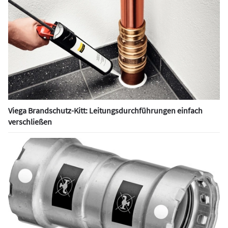
Viega Brandschutz-Kitt: Leitungsdurchführungen einfach
verschließen