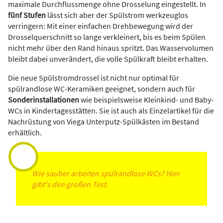
maximale Durchflussmenge ohne Drosselung eingestellt. In
fünf Stufen
lässt sich aber der Spülstrom werkzeuglos
verringern: Mit einer einfachen Drehbewegung wird der
Drosselquerschnitt so lange verkleinert, bis es beim Spülen
nicht mehr über den Rand hinaus spritzt. Das Wasservolumen
bleibt dabei unverändert, die volle Spülkraft bleibt erhalten.
Die neue Spülstromdrossel ist nicht nur optimal für
spülrandlose WC-Keramiken geeignet, sondern auch für
Sonderinstallationen
wie beispielsweise Kleinkind- und Baby-
WCs in Kindertagesstätten. Sie ist auch als Einzelartikel für die
Nachrüstung von Viega Unterputz-Spülkästen im Bestand
erhältlich.
Wie sauber arbeiten spülrandlose WCs? Hier
gibt's den großen Test.