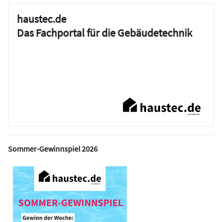
haustec.de
Das Fachportal für die Gebäudetechnik
Sommer-Gewinnspiel 2026