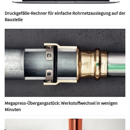
Druckgefälle-Rechner für einfache Rohrnetzauslegung auf der
Baustelle
Megapress-Übergangsstück: Werkstoffwechsel in wenigen
Minuten