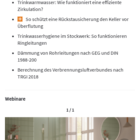
Trinkwarmwasser: Wie funktioniert eine effiziente
Zirkulation?
So schützt eine Rückstausicherung den Keller vor
Überflutung
Trinkwasserhygiene im Stockwerk: So funktionieren
Ringleitungen
Dämmung von Rohrleitungen nach GEG und DIN
1988-200
Berechnung des Verbrennungsluftverbundes nach
TRGI 2018
Webinare
1 / 1