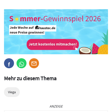
Mehr zu diesem Thema
Viega
ANZEIGE