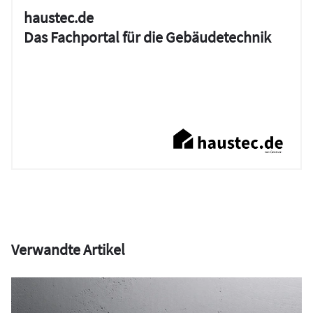
haustec.de
Das Fachportal für die Gebäudetechnik
Verwandte Artikel