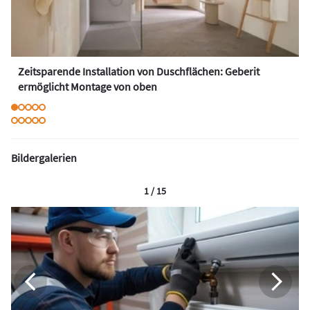
Zeitsparende Installation von Duschflächen: Geberit
ermöglicht Montage von oben
Bildergalerien
1 / 15