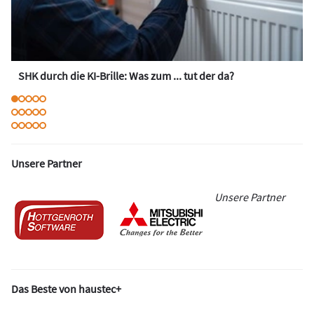
SHK durch die KI-Brille: Was zum ... tut der da?
Unsere Partner
Unsere Partner
Das Beste von haustec+