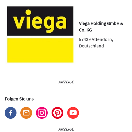
Viega Holding GmbH &
Co. KG
57439
Attendorn
,
Deutschland
ANZEIGE
Folgen Sie uns
ANZEIGE