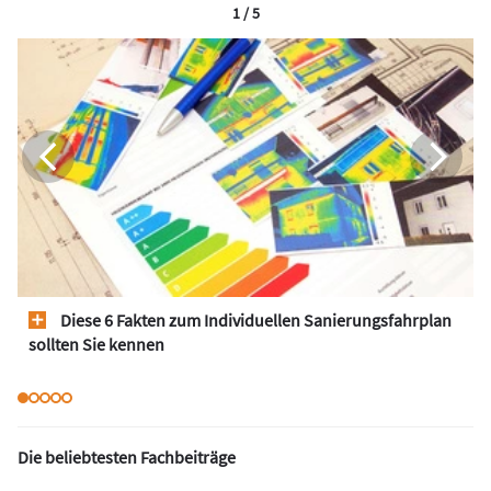
1 / 5
Diese 6 Fakten zum Individuellen Sanierungsfahrplan
sollten Sie kennen
Die beliebtesten Fachbeiträge