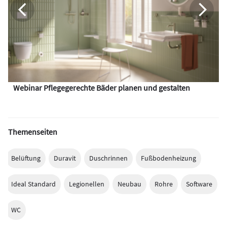
Webinar Pflegegerechte Bäder planen und gestalten
Themenseiten
Belüftung
Duravit
Duschrinnen
Fußbodenheizung
Ideal Standard
Legionellen
Neubau
Rohre
Software
WC