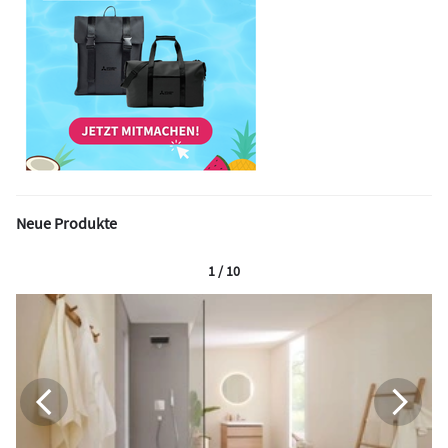
Neue Produkte
1 / 10