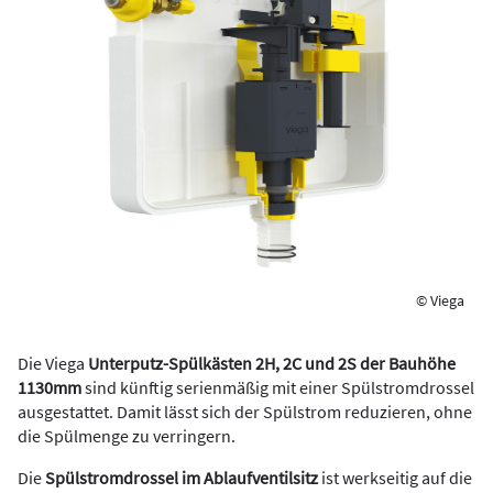
© Viega
Die Viega
Unterputz-Spülkästen 2H, 2C und 2S der Bauhöhe
1130mm
sind künftig serienmäßig mit einer Spülstromdrossel
ausgestattet. Damit lässt sich der Spülstrom reduzieren, ohne
die Spülmenge zu verringern.
Die
Spülstromdrossel im Ablaufventilsitz
ist werkseitig auf die