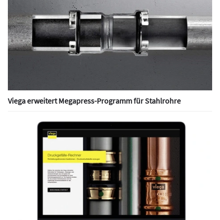
Viega erweitert Megapress-Programm für Stahlrohre