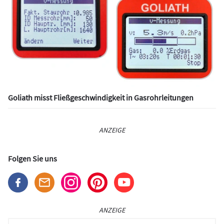
Goliath misst Fließgeschwindigkeit in Gasrohrleitungen
ANZEIGE
Folgen Sie uns
ANZEIGE