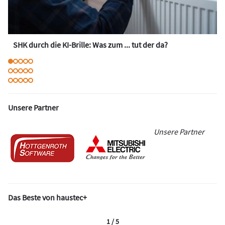
SHK durch die KI-Brille: Was zum ... tut der da?
Unsere Partner
Unsere Partner
Das Beste von haustec+
1 / 5