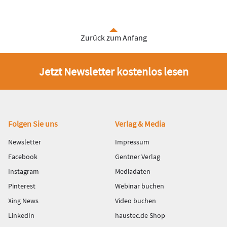
Zurück zum Anfang
Jetzt Newsletter kostenlos lesen
Fußbereich
Folgen Sie uns
Verlag & Media
Newsletter
Impressum
Facebook
Gentner Verlag
Instagram
Mediadaten
Pinterest
Webinar buchen
Xing News
Video buchen
LinkedIn
haustec.de Shop