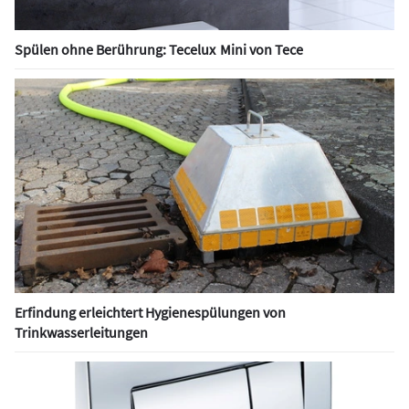
Spülen ohne Berührung: Tecelux Mini von Tece
Erfindung erleichtert Hygienespülungen von
Trinkwasserleitungen