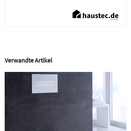
Verwandte Artikel