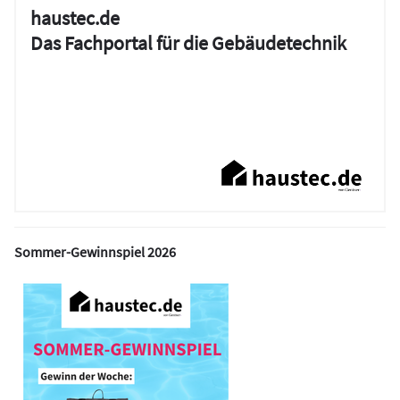
haustec.de
Das Fachportal für die Gebäudetechnik
Sommer-Gewinnspiel 2026