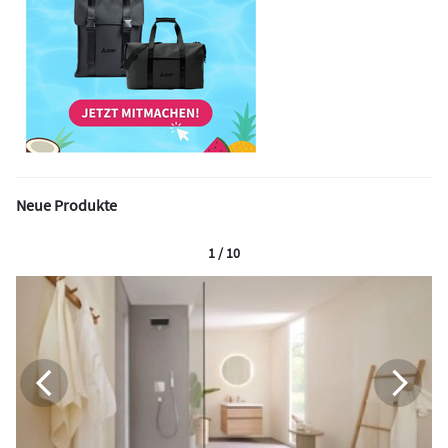
Neue Produkte
1 / 10