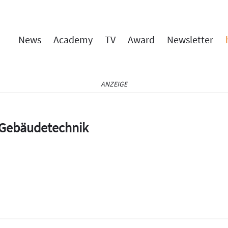
News
Academy
TV
Award
Newsletter
ANZEIGE
e Gebäudetechnik