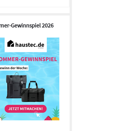
er-Gewinnspiel 2026