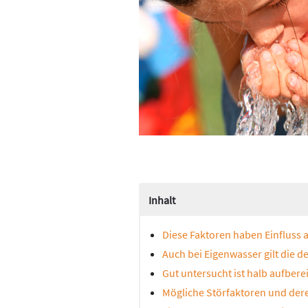
Inhalt
Diese Faktoren haben Einfluss a
Auch bei Eigenwasser gilt die 
Gut untersucht ist halb aufberei
Mögliche Störfaktoren und de