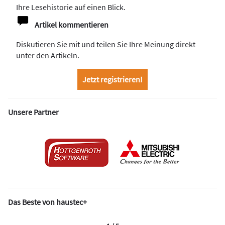
Ihre Lesehistorie auf einen Blick.
Artikel kommentieren
Diskutieren Sie mit und teilen Sie Ihre Meinung direkt
unter den Artikeln.
Jetzt registrieren!
Unsere Partner
Das Beste von haustec+