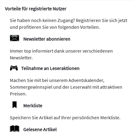
Vorteile für registrierte Nutzer
Sie haben noch keinen Zugang? Registrieren Sie sich jetzt
und profitieren Sie von folgenden Vorteilen.
Newsletter abonnieren
Immer top informiert dank unserer verschiedenen
Newsletter.
Teilnahme an Leseraktionen
Machen Sie mit bei unserem Adventskalender,
Sommergewinnspiel und der Leserwahl mit attraktiven
Preisen.
Merkliste
Speichern Sie Artikel auf Ihrer persönlichen Merkliste.
Gelesene Artikel