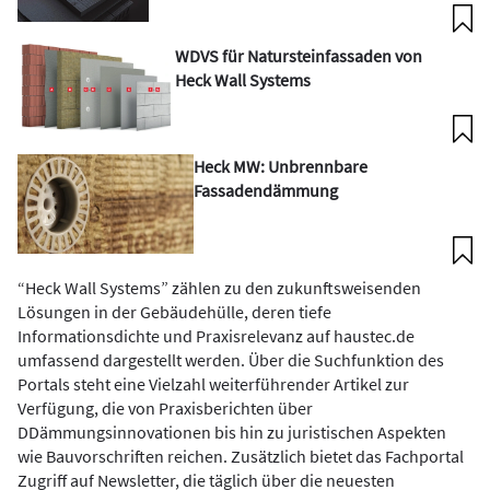
WDVS für Natursteinfassaden von
Heck Wall Systems
Heck MW: Unbrennbare
Fassadendämmung
“Heck Wall Systems” zählen zu den zukunftsweisenden
Lösungen in der Gebäudehülle, deren tiefe
Informationsdichte und Praxisrelevanz auf haustec.de
umfassend dargestellt werden. Über die Suchfunktion des
Portals steht eine Vielzahl weiterführender Artikel zur
Verfügung, die von Praxisberichten über
DDämmungsinnovationen bis hin zu juristischen Aspekten
wie Bauvorschriften reichen. Zusätzlich bietet das Fachportal
Zugriff auf Newsletter, die täglich über die neuesten