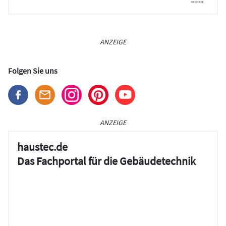
ANZEIGE
Folgen Sie uns
ANZEIGE
haustec.de
Das Fachportal für die Gebäudetechnik