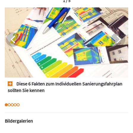
1 / 5
Diese 6 Fakten zum Individuellen Sanierungsfahrplan
sollten Sie kennen
Bildergalerien