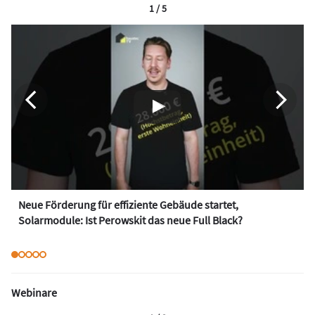
1 / 5
Neue Förderung für effiziente Gebäude startet,
Solarmodule: Ist Perowskit das neue Full Black?
Webinare