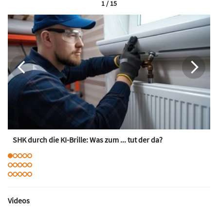
1 / 15
SHK durch die KI-Brille: Was zum ... tut der da?
Videos