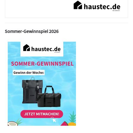
Sommer-Gewinnspiel 2026