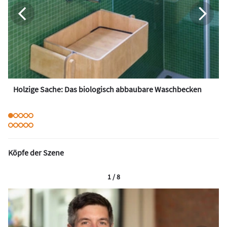
Holzige Sache: Das biologisch abbaubare Waschbecken
Köpfe der Szene
1 / 8