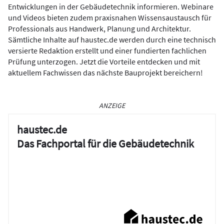
Entwicklungen in der Gebäudetechnik informieren. Webinare
und Videos bieten zudem praxisnahen Wissensaustausch für
Professionals aus Handwerk, Planung und Architektur.
Sämtliche Inhalte auf haustec.de werden durch eine technisch
versierte Redaktion erstellt und einer fundierten fachlichen
Prüfung unterzogen. Jetzt die Vorteile entdecken und mit
aktuellem Fachwissen das nächste Bauprojekt bereichern!
ANZEIGE
haustec.de
Das Fachportal für die Gebäudetechnik