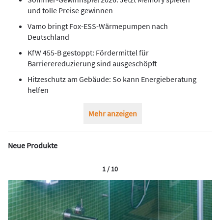
und tolle Preise gewinnen
Vamo bringt Fox-ESS-Wärmepumpen nach
Deutschland
KfW 455-B gestoppt: Fördermittel für
Barrierereduzierung sind ausgeschöpft
Hitzeschutz am Gebäude: So kann Energieberatung
helfen
Mehr anzeigen
Neue Produkte
1 / 10