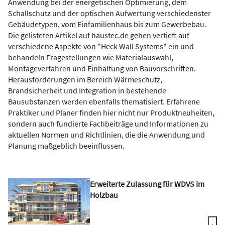
Anwendung bei der energetischen Optimierung, dem
Schallschutz und der optischen Aufwertung verschiedenster
Gebäudetypen, vom Einfamilienhaus bis zum Gewerbebau.
Die gelisteten Artikel auf haustec.de gehen vertieft auf
verschiedene Aspekte von "Heck Wall Systems" ein und
behandeln Fragestellungen wie Materialauswahl,
Montageverfahren und Einhaltung von Bauvorschriften.
Herausforderungen im Bereich Wärmeschutz,
Brandsicherheit und Integration in bestehende
Bausubstanzen werden ebenfalls thematisiert. Erfahrene
Praktiker und Planer finden hier nicht nur Produktneuheiten,
sondern auch fundierte Fachbeiträge und Informationen zu
aktuellen Normen und Richtlinien, die die Anwendung und
Planung maßgeblich beeinflussen.
Erweiterte Zulassung für WDVS im
Holzbau