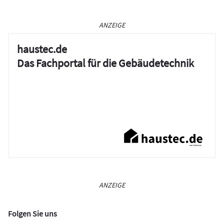
ANZEIGE
haustec.de
Das Fachportal für die Gebäudetechnik
ANZEIGE
Folgen Sie uns