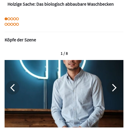
Holzige Sache: Das biologisch abbaubare Waschbecken
Köpfe der Szene
1 / 8