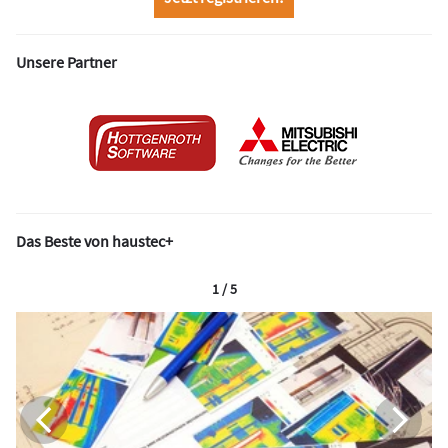
Unsere Partner
Das Beste von haustec+
1 / 5