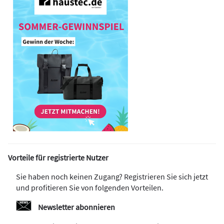
Vorteile für registrierte Nutzer
Sie haben noch keinen Zugang? Registrieren Sie sich jetzt
und profitieren Sie von folgenden Vorteilen.
Newsletter abonnieren