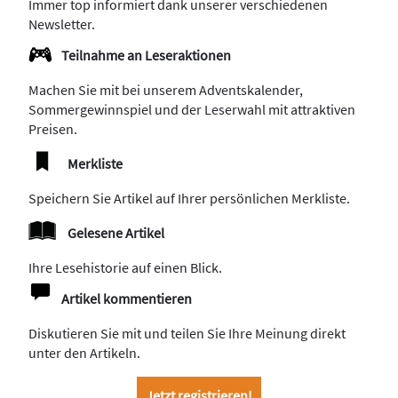
Immer top informiert dank unserer verschiedenen
Newsletter.
Teilnahme an Leseraktionen
Machen Sie mit bei unserem Adventskalender,
Sommergewinnspiel und der Leserwahl mit attraktiven
Preisen.
Merkliste
Speichern Sie Artikel auf Ihrer persönlichen Merkliste.
Gelesene Artikel
Ihre Lesehistorie auf einen Blick.
Artikel kommentieren
Diskutieren Sie mit und teilen Sie Ihre Meinung direkt
unter den Artikeln.
Jetzt registrieren!