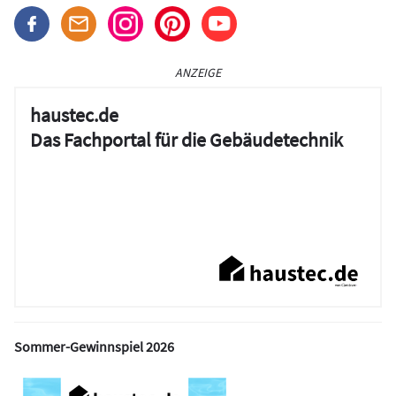
ANZEIGE
haustec.de
Das Fachportal für die Gebäudetechnik
Sommer-Gewinnspiel 2026