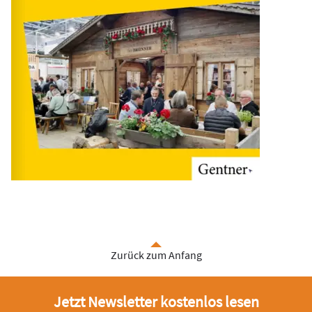
Zurück zum Anfang
Jetzt Newsletter kostenlos lesen