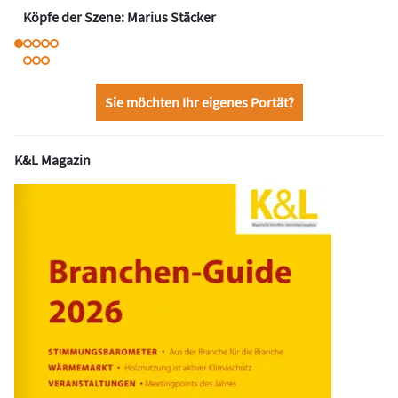
Köpfe der Szene: Marius Stäcker
Sie möchten Ihr eigenes Portät?
K&L Magazin