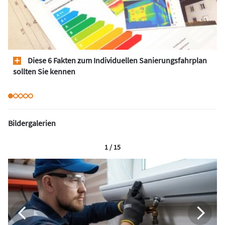
Diese 6 Fakten zum Individuellen Sanierungsfahrplan
sollten Sie kennen
Bildergalerien
1 / 15