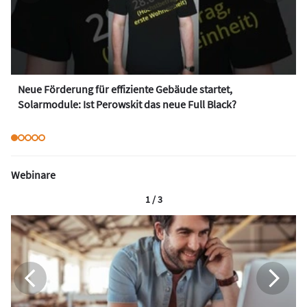
Neue Förderung für effiziente Gebäude startet,
Solarmodule: Ist Perowskit das neue Full Black?
Webinare
1 / 3