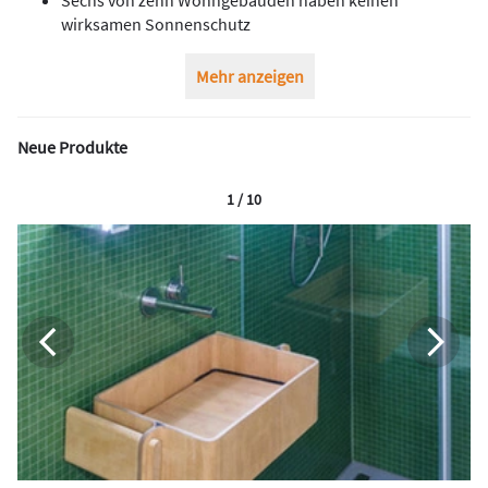
wirksamen Sonnenschutz
Mehr anzeigen
Neue Produkte
1 / 10