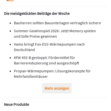
Die meistgeklickten Beiträge der Woche
Bauherren sollten Bauunterlagen vertraglich sichern
Sommer-Gewinnspiel 2026: Jetzt Memory spielen
und tolle Preise gewinnen
Vamo bringt Fox-ESS-Wärmepumpen nach
Deutschland
KfW 455-B gestoppt: Fördermittel für
Barrierereduzierung sind ausgeschöpft
Propan-Wärmepumpen: Lösungskonzepte für
Mehrfamilienhäuser
Mehr anzeigen
Neue Produkte