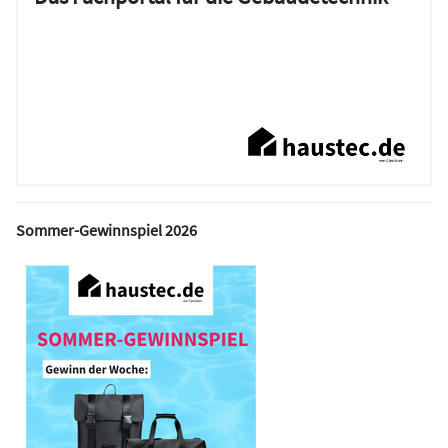
Sommer-Gewinnspiel 2026