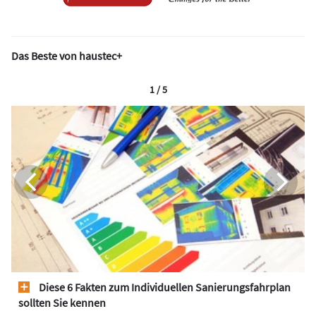
Das Beste von haustec+
1 / 5
Diese 6 Fakten zum Individuellen Sanierungsfahrplan
sollten Sie kennen