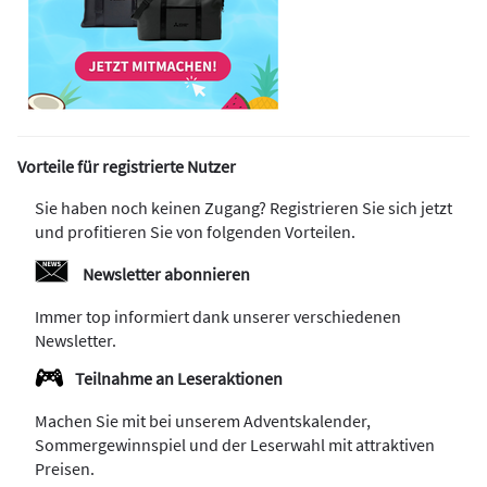
Vorteile für registrierte Nutzer
Sie haben noch keinen Zugang? Registrieren Sie sich jetzt
und profitieren Sie von folgenden Vorteilen.
Newsletter abonnieren
Immer top informiert dank unserer verschiedenen
Newsletter.
Teilnahme an Leseraktionen
Machen Sie mit bei unserem Adventskalender,
Sommergewinnspiel und der Leserwahl mit attraktiven
Preisen.