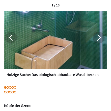
1 / 10
Holzige Sache: Das biologisch abbaubare Waschbecken
Köpfe der Szene