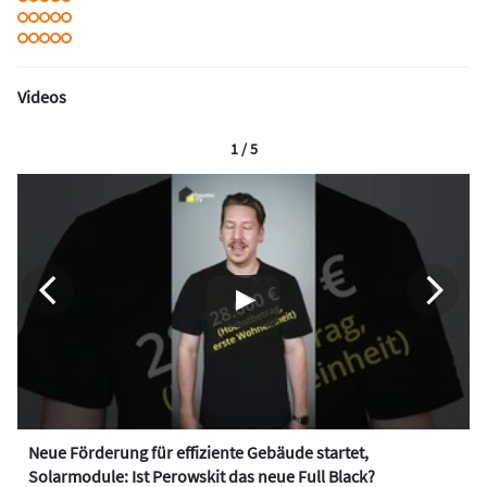
Videos
1 / 5
Neue Förderung für effiziente Gebäude startet,
Solarmodule: Ist Perowskit das neue Full Black?