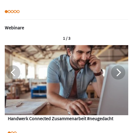
Webinare
1 / 3
Handwerk Connected Zusammenarbeit #neugedacht