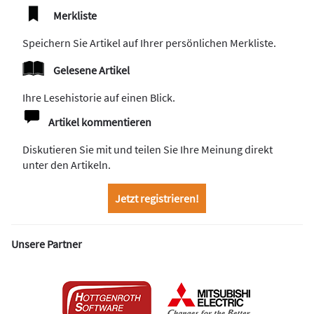
Merkliste
Speichern Sie Artikel auf Ihrer persönlichen Merkliste.
Gelesene Artikel
Ihre Lesehistorie auf einen Blick.
Artikel kommentieren
Diskutieren Sie mit und teilen Sie Ihre Meinung direkt
unter den Artikeln.
Jetzt registrieren!
Unsere Partner