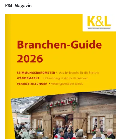
K&L Magazin