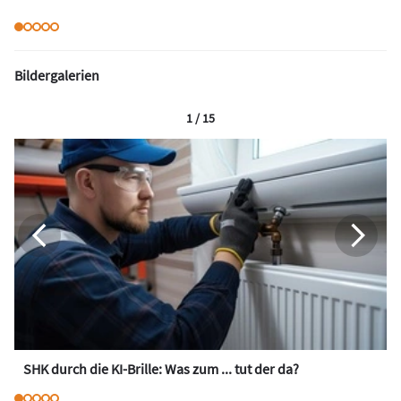
Bildergalerien
1 / 15
SHK durch die KI-Brille: Was zum ... tut der da?