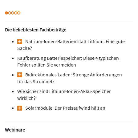
Die beliebtesten Fachbeiträge
Natrium-Ionen-Batterien statt Lithium: Eine gute
Sache?
Kaufberatung Batteriespeicher: Diese 4 typischen
Fehler sollten Sie vermeiden
Bidirektionales Laden: Strenge Anforderungen
für das Stromnetz
Wie sicher sind Lithium-Ionen-Akku-Speicher
wirklich?
Solarmodule: Der Preisaufwind hält an
Webinare