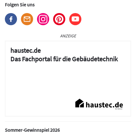
Folgen Sie uns
ANZEIGE
haustec.de
Das Fachportal für die Gebäudetechnik
Sommer-Gewinnspiel 2026