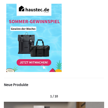
Neue Produkte
1 / 10