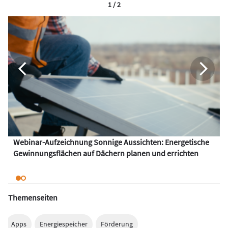
1 / 2
Webinar-Aufzeichnung Sonnige Aussichten: Energetische
Gewinnungsflächen auf Dächern planen und errichten
Themenseiten
Apps
Energiespeicher
Förderung