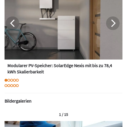
Modularer PV-Speicher: SolarEdge Nexis mit bis zu 78,4
kWh Skalierbarkeit
Bildergalerien
1 / 15