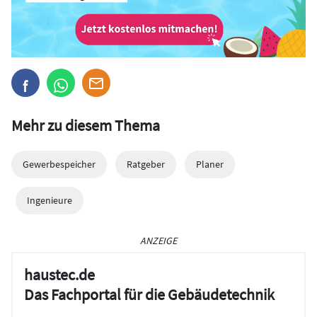
Mehr zu diesem Thema
Gewerbespeicher
Ratgeber
Planer
Ingenieure
ANZEIGE
haustec.de
Das Fachportal für die Gebäudetechnik