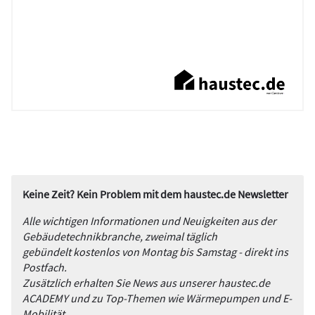
Keine Zeit? Kein Problem mit dem haustec.de Newsletter
Alle wichtigen Informationen und Neuigkeiten aus der
Gebäudetechnikbranche, zweimal täglich
gebündelt kostenlos von Montag bis Samstag - direkt ins
Postfach.
Zusätzlich erhalten Sie News aus unserer haustec.de
ACADEMY und zu Top-Themen wie Wärmepumpen und E-
Mobilität.