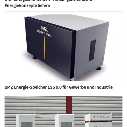
Energiekonzepte liefern
BMZ Energie-Speicher ESS 9.0 für Gewerbe und Industrie