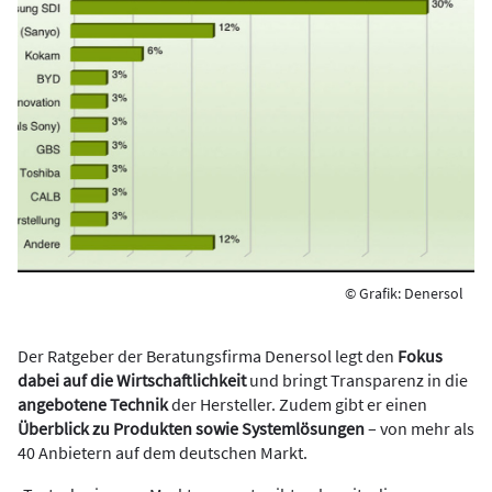
© Grafik: Denersol
Der Ratgeber der Beratungsfirma Denersol legt den
Fokus
dabei auf die Wirtschaftlichkeit
und bringt Transparenz in die
angebotene Technik
der Hersteller. Zudem gibt er einen
Überblick zu Produkten sowie Systemlösungen
– von mehr als
40 Anbietern auf dem deutschen Markt.