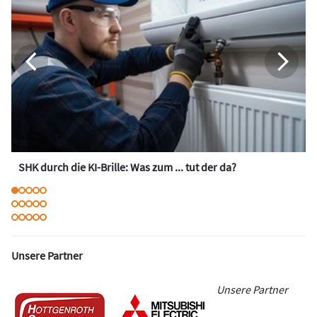
SHK durch die KI-Brille: Was zum ... tut der da?
Unsere Partner
Unsere Partner