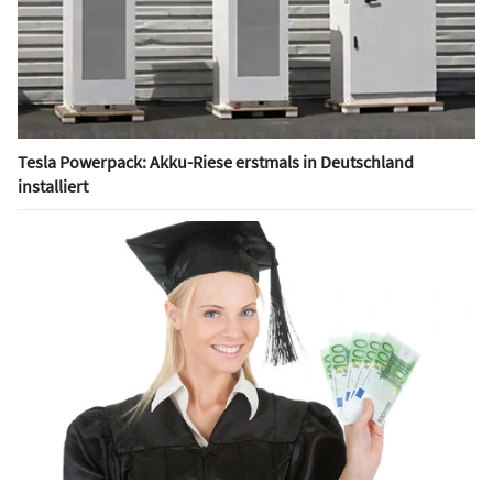
Tesla Powerpack: Akku-Riese erstmals in Deutschland
installiert