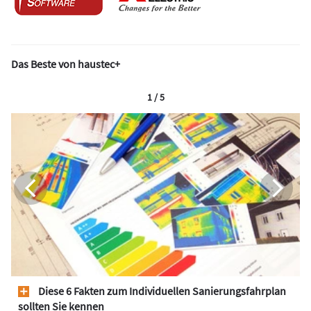
Das Beste von haustec+
1 / 5
Diese 6 Fakten zum Individuellen Sanierungsfahrplan
sollten Sie kennen