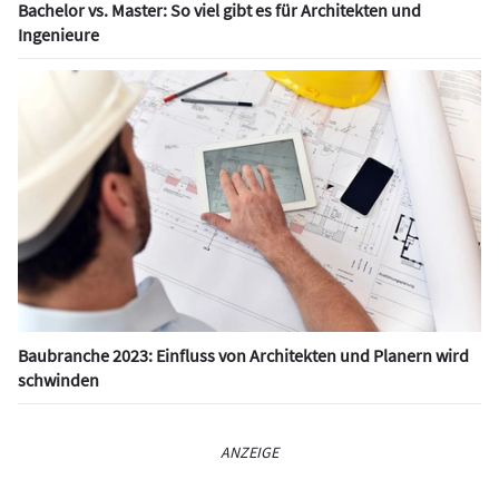
Bachelor vs. Master: So viel gibt es für Architekten und
Ingenieure
Baubranche 2023: Einfluss von Architekten und Planern wird
schwinden
ANZEIGE