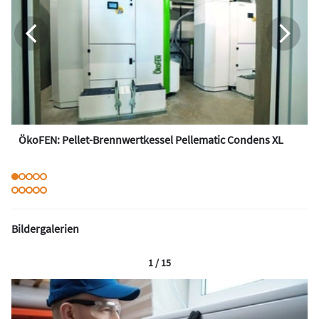
ÖkoFEN: Pellet-Brennwertkessel Pellematic Condens XL
Bildergalerien
1 / 15