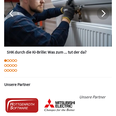
SHK durch die KI-Brille: Was zum ... tut der da?
Unsere Partner
Unsere Partner