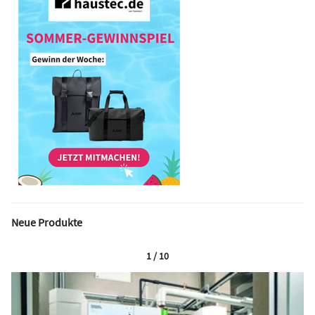
Neue Produkte
1 / 10