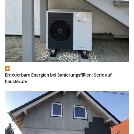
Erneuerbare Energien bei Sanierungsfällen: Serie auf
haustec.de