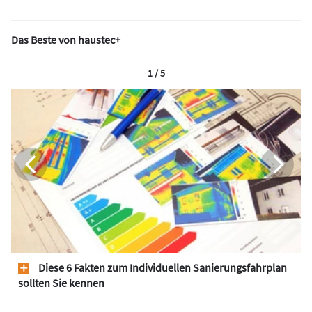
Das Beste von haustec+
1 / 5
Diese 6 Fakten zum Individuellen Sanierungsfahrplan
sollten Sie kennen