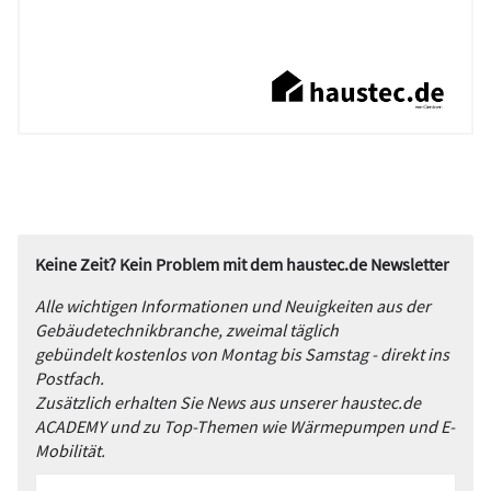
Keine Zeit? Kein Problem mit dem haustec.de Newsletter
Alle wichtigen Informationen und Neuigkeiten aus der
Gebäudetechnikbranche, zweimal täglich
gebündelt kostenlos von Montag bis Samstag - direkt ins
Postfach.
Zusätzlich erhalten Sie News aus unserer haustec.de
ACADEMY und zu Top-Themen wie Wärmepumpen und E-
Mobilität.