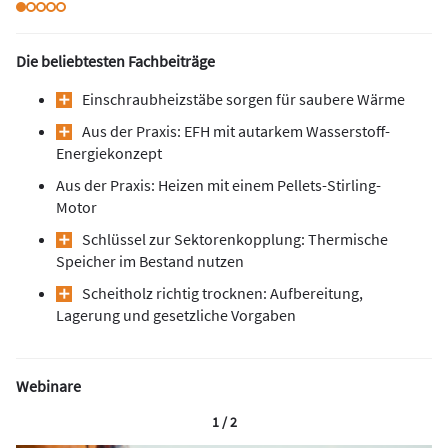
Die beliebtesten Fachbeiträge
Einschraubheizstäbe sorgen für saubere Wärme
Aus der Praxis: EFH mit autarkem Wasserstoff-
Energiekonzept
Aus der Praxis: Heizen mit einem Pellets-Stirling-
Motor
Schlüssel zur Sektorenkopplung: Thermische
Speicher im Bestand nutzen
Scheitholz richtig trocknen: Aufbereitung,
Lagerung und gesetzliche Vorgaben
Webinare
1 / 2