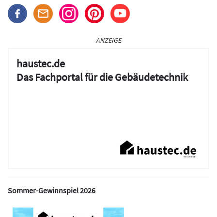
ANZEIGE
haustec.de
Das Fachportal für die Gebäudetechnik
Sommer-Gewinnspiel 2026