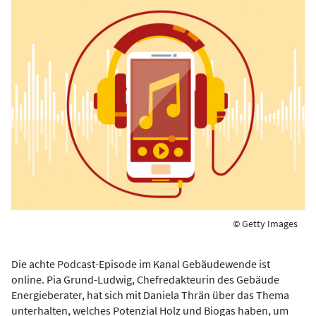
© Getty Images
Die achte Podcast-Episode im Kanal Gebäudewende ist
online. Pia Grund-Ludwig, Chefredakteurin des Gebäude
Energieberater, hat sich mit Daniela Thrän über das Thema
unterhalten, welches Potenzial Holz und Biogas haben, um