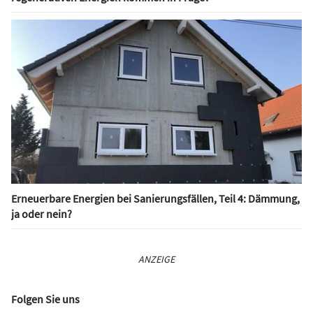
Erneuerbare Energien bei Sanierungsfällen, Teil 4: Dämmung,
ja oder nein?
ANZEIGE
Folgen Sie uns