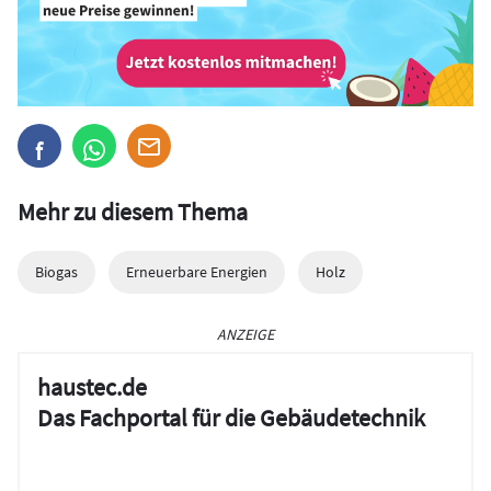
Mehr zu diesem Thema
Biogas
Erneuerbare Energien
Holz
ANZEIGE
haustec.de
Das Fachportal für die Gebäudetechnik