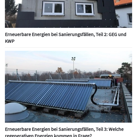
Erneuerbare Energien bei Sanierungsfällen, Teil 2: GEG und
KWP
Erneuerbare Energien bei Sanierungsfällen, Teil 3: Welche
regenerativen Energien kommen in Frage?