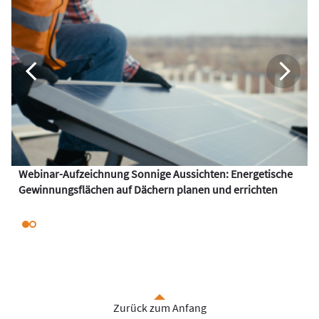
Webinar-Aufzeichnung Sonnige Aussichten: Energetische
Gewinnungsflächen auf Dächern planen und errichten
Zurück zum Anfang