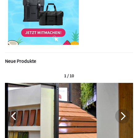
Neue Produkte
1 / 10