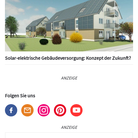
Solar-elektrische Gebäudeversorgung: Konzept der Zukunft?
ANZEIGE
Folgen Sie uns
ANZEIGE