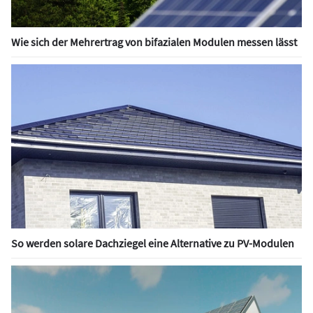
Wie sich der Mehrertrag von bifazialen Modulen messen lässt
So werden solare Dachziegel eine Alternative zu PV-Modulen