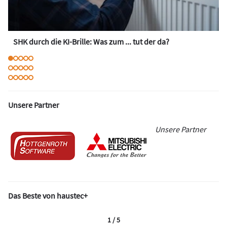
SHK durch die KI-Brille: Was zum ... tut der da?
Unsere Partner
Unsere Partner
Das Beste von haustec+
1 / 5