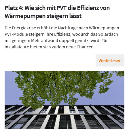
Platz 4: Wie sich mit PVT die Effizienz von
Wärmepumpen steigern lässt
Die Energiekrise erhöht die Nachfrage nach Wärmepumpen.
PVT-Module steigern ihre Effizienz, wodurch das Solardach
mit geringem Mehraufwand doppelt genutzt wird. Für
Installateure bieten sich zudem neue Chancen.
Weiterlesen