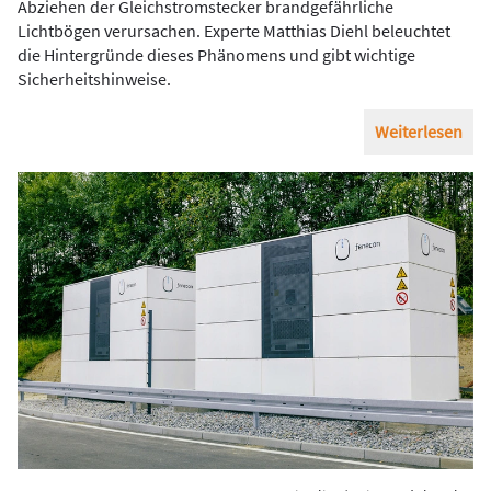
Abziehen der Gleichstromstecker brandgefährliche
Lichtbögen verursachen. Experte Matthias Diehl beleuchtet
die Hintergründe dieses Phänomens und gibt wichtige
Sicherheitshinweise.
Weiterlesen