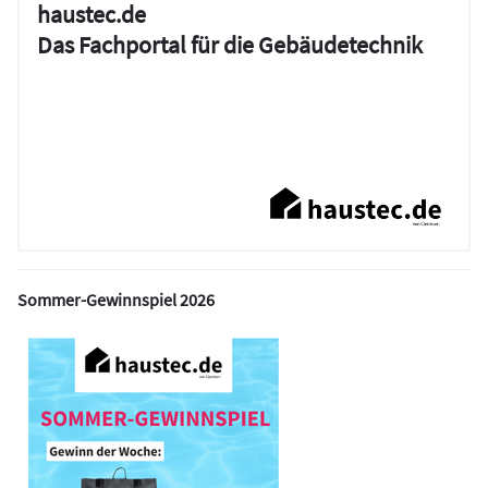
haustec.de
Das Fachportal für die Gebäudetechnik
Sommer-Gewinnspiel 2026