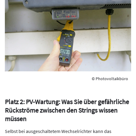
© Photovoltaikbüro
Platz 2: PV-Wartung: Was Sie über gefährliche
Rückströme zwischen den Strings wissen
müssen
Selbst bei ausgeschaltetem Wechselrichter kann das