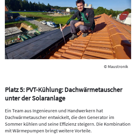
© Maustronik
Platz 5: PVT-Kühlung: Dachwärmetauscher
unter der Solaranlage
Ein Team aus Ingenieuren und Handwerkern hat
Dachwärmetauscher entwickelt, die den Generator im
Sommer kühlen und seine Effizienz steigern. Die Kombination
mit Wärmepumpen bringt weitere Vorteile.