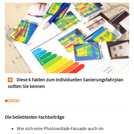
Diese 6 Fakten zum Individuellen Sanierungsfahrplan
sollten Sie kennen
Die beliebtesten Fachbeiträge
Wie sich eine Photovoltaik-Fassade auch im