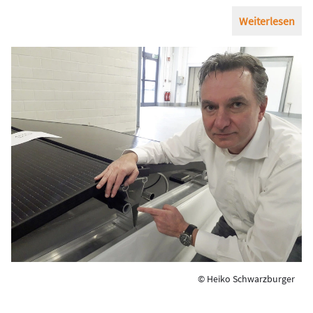
Weiterlesen
© Heiko Schwarzburger