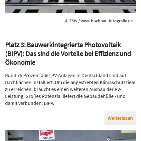
© ZSW / www.hochbau-fotografie.de
Platz 3: Bauwerkintegrierte Photovoltaik
(BIPV): Das sind die Vorteile bei Effizienz und
Ökonomie
Rund 75 Prozent aller PV-Anlagen in Deutschland sind auf
Dachflächen installiert. Um die angestrebten Klimaschutzziele
zu erreichen, braucht es einen weiteren Ausbau der PV-
Leistung. Großes Potenzial liefert die Gebäudehülle - und
damit verbunden: BIPV.
Weiterlesen