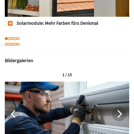
Solarmodule: Mehr Farben fürs Denkmal
Bildergalerien
1 / 15