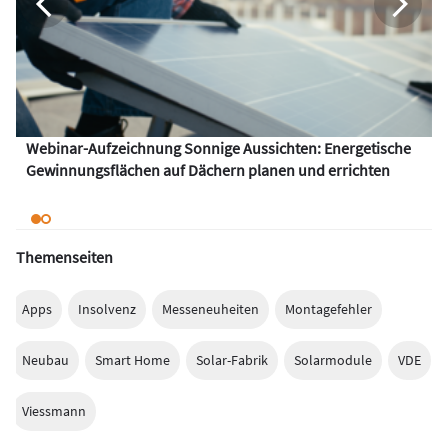
Webinar-Aufzeichnung Sonnige Aussichten: Energetische
Gewinnungsflächen auf Dächern planen und errichten
Themenseiten
Apps
Insolvenz
Messeneuheiten
Montagefehler
Neubau
Smart Home
Solar-Fabrik
Solarmodule
VDE
Viessmann