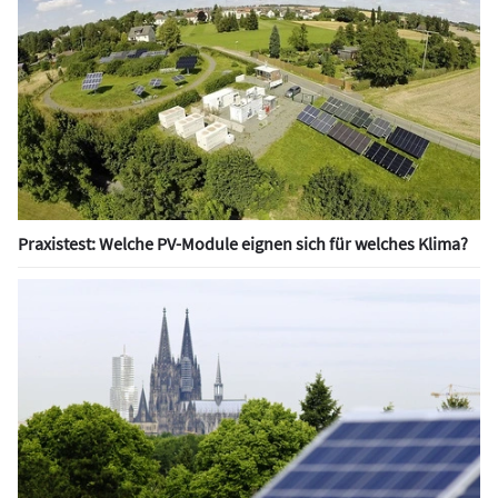
Praxistest: Welche PV-Module eignen sich für welches Klima?