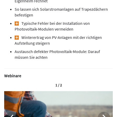
Eigenheim rechnet
So lassen sich Solarstromanlagen auf Trapezdächern
befestigen
Typische Fehler bei der Installation von
Photovoltaik-Modulen vermeiden
Winterertrag von PV-Anlagen mit der richtigen
Aufstellung steigern
Austausch defekter Photovoltaik-Module: Darauf
müssen Sie achten
Webinare
1 / 2