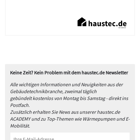
Keine Zeit? Kein Problem mit dem haustec.de Newsletter
Alle wichtigen Informationen und Neuigkeiten aus der
Gebäudetechnikbranche, zweimal täglich
gebündelt kostenlos von Montag bis Samstag - direkt ins
Postfach.
Zusätzlich erhalten Sie News aus unserer haustec.de
ACADEMY und zu Top-Themen wie Wärmepumpen und E-
Mobilität.