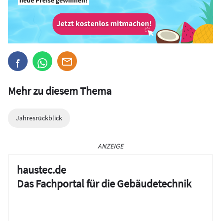
Mehr zu diesem Thema
Jahresrückblick
ANZEIGE
haustec.de
Das Fachportal für die Gebäudetechnik