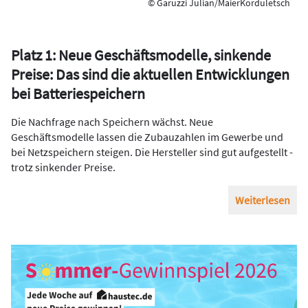
© Garuzzi Julian/MaierKorduletsch
Platz 1: Neue Geschäftsmodelle, sinkende
Preise: Das sind die aktuellen Entwicklungen
bei Batteriespeichern
Die Nachfrage nach Speichern wächst. Neue
Geschäftsmodelle lassen die Zubauzahlen im Gewerbe und
bei Netzspeichern steigen. Die Hersteller sind gut aufgestellt -
trotz sinkender Preise.
Weiterlesen