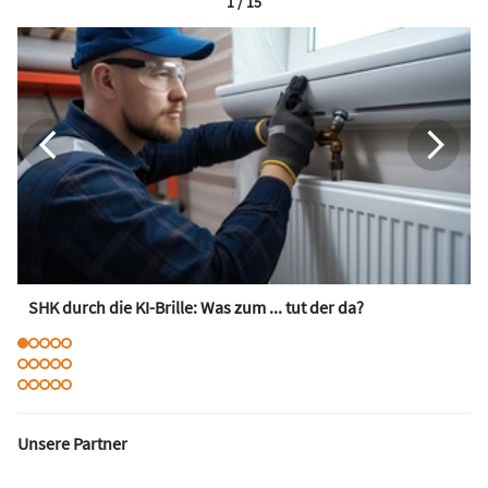
1 / 15
SHK durch die KI-Brille: Was zum ... tut der da?
Unsere Partner