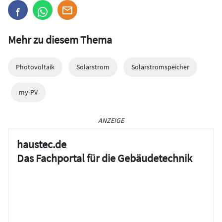
Mehr zu diesem Thema
Photovoltaik
Solarstrom
Solarstromspeicher
my-PV
ANZEIGE
haustec.de
Das Fachportal für die Gebäudetechnik