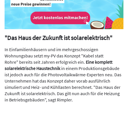
"Das Haus der Zukunft ist solarelektrisch"
In Einfamilienhäusern und im mehrgeschossigen
Wohnungsbau setzt my-PV das Konzept "Kabel statt
Rohre" bereits seit Jahren erfolgreich ein.
Eine komplett
solarelektrische Haustechnik
in einem Produktionsgebäude
ist jedoch auch für die Photovoltaikwärme-Experten neu. Das
Unternehmen hat das Konzept daher vorab ausführlich
simuliert und Heiz- und Kühllasten berechnet. "Das Haus der
Zukunft ist solarelektrisch. Das gilt nun auch für die Heizung
in Betriebsgebäuden", sagt Rimpler.