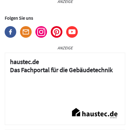
ANZEIGE
Folgen Sie uns
ANZEIGE
haustec.de
Das Fachportal für die Gebäudetechnik