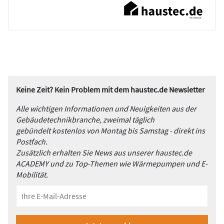
Keine Zeit? Kein Problem mit dem haustec.de Newsletter
Alle wichtigen Informationen und Neuigkeiten aus der
Gebäudetechnikbranche, zweimal täglich
gebündelt kostenlos von Montag bis Samstag - direkt ins
Postfach.
Zusätzlich erhalten Sie News aus unserer haustec.de
ACADEMY und zu Top-Themen wie Wärmepumpen und E-
Mobilität.