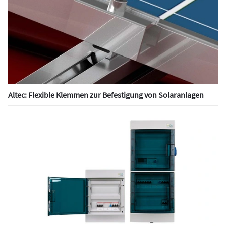
Altec: Flexible Klemmen zur Befestigung von Solaranlagen