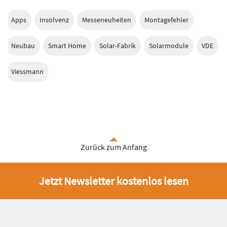
Apps
Insolvenz
Messeneuheiten
Montagefehler
Neubau
Smart Home
Solar-Fabrik
Solarmodule
VDE
Viessmann
Zurück zum Anfang
Jetzt Newsletter kostenlos lesen