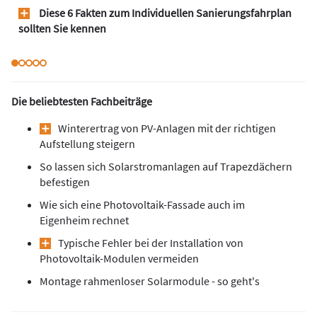
Diese 6 Fakten zum Individuellen Sanierungsfahrplan
sollten Sie kennen
Die beliebtesten Fachbeiträge
Winterertrag von PV-Anlagen mit der richtigen
Aufstellung steigern
So lassen sich Solarstromanlagen auf Trapezdächern
befestigen
Wie sich eine Photovoltaik-Fassade auch im
Eigenheim rechnet
Typische Fehler bei der Installation von
Photovoltaik-Modulen vermeiden
Montage rahmenloser Solarmodule - so geht's