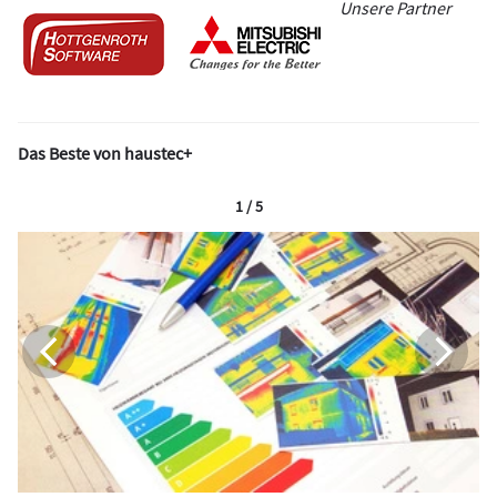
Unsere Partner
Das Beste von haustec+
1 / 5