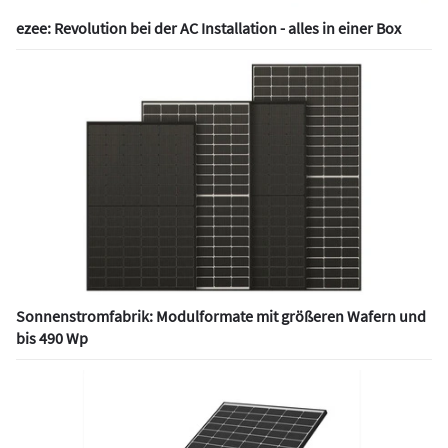
ezee: Revolution bei der AC Installation - alles in einer Box
Sonnenstromfabrik: Modulformate mit größeren Wafern und
bis 490 Wp