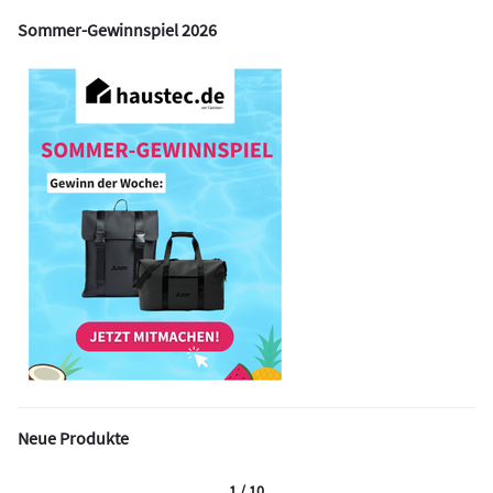
Sommer-Gewinnspiel 2026
Neue Produkte
1 / 10