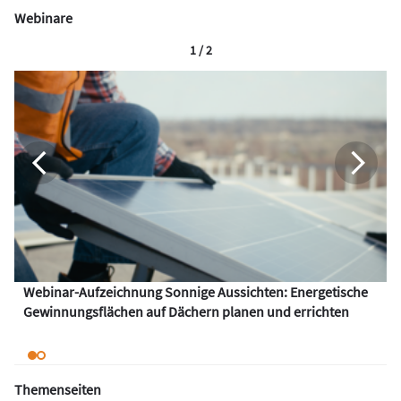
Webinare
1 / 2
Webinar-Aufzeichnung Sonnige Aussichten: Energetische
Gewinnungsflächen auf Dächern planen und errichten
Themenseiten