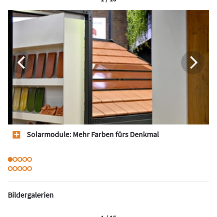
Solarmodule: Mehr Farben fürs Denkmal
Bildergalerien