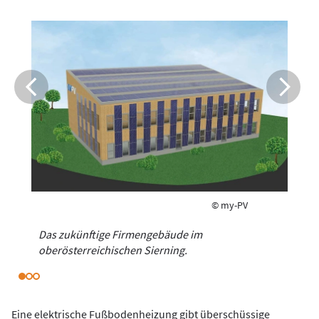
© my-PV
Das zukünftige Firmengebäude im
oberösterreichischen Sierning.
Eine elektrische Fußbodenheizung gibt überschüssige