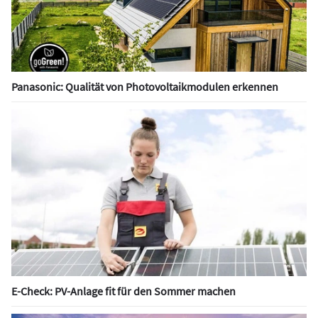
Panasonic: Qualität von Photovoltaikmodulen erkennen
E-Check: PV-Anlage fit für den Sommer machen