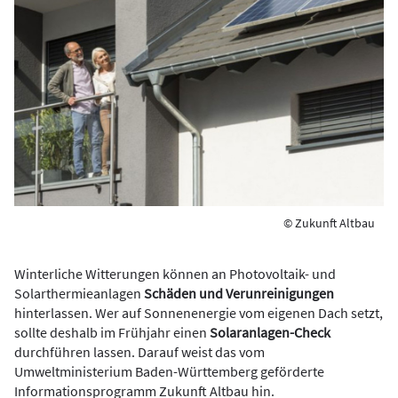
© Zukunft Altbau
Winterliche Witterungen können an Photovoltaik- und
Solarthermieanlagen
Schäden und Verunreinigungen
hinterlassen. Wer auf Sonnenenergie vom eigenen Dach setzt,
sollte deshalb im Frühjahr einen
Solaranlagen-Check
durchführen lassen. Darauf weist das vom
Umweltministerium Baden-Württemberg geförderte
Informationsprogramm Zukunft Altbau hin.