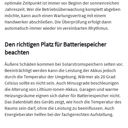
optimale Zeitpunkt ist immer vor Beginn der sonnenreichen
Jahreszeit. Wer die Betriebsüberwachung komplett abgeben
möchte, kann auch einen Wartungsvertrag mit einem
Handwerker abschließen. Die Überprüfung erfolgt dann
automatisch immer wieder im vereinbarten Rhythmus.
Den richtigen Platz für Batteriespeicher
beachten
Äußere Schäden kommen bei Solarstromspeichern selten vor.
Beeinträchtigt werden kann die Leistung der Akkus jedoch
durch die Temperatur der Umgebung. Wärmer als 20 Grad
Celsius sollte es nicht sein. Auch Minusgrade beschleunigen
die Alterung von Lithium-Ionen-Akkus. Garagen und warme
Heizungsräume eignen sich daher für Batteriespeicher nicht.
Das Datenblatt des Geräts zeigt, wie hoch die Temperatur des
Raums sein darf, ohne die Leistung zu beeinflussen. Auch
Energieberater helfen bei der fachgerechten Aufstellung.