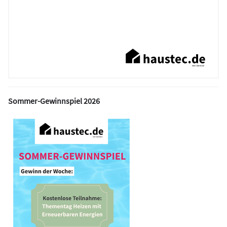
Sommer-Gewinnspiel 2026