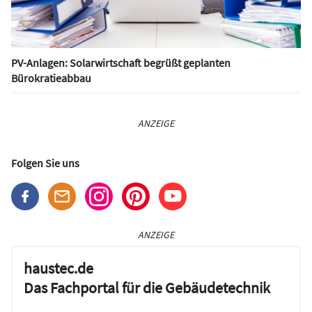
PV-Anlagen: Solarwirtschaft begrüßt geplanten
Bürokratieabbau
ANZEIGE
Folgen Sie uns
ANZEIGE
haustec.de
Das Fachportal für die Gebäudetechnik