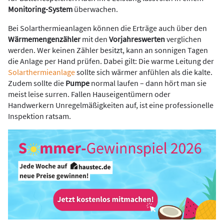
Monitoring-System
überwachen.
Bei Solarthermieanlagen können die Erträge auch über den
Wärmemengenzähler
mit den
Vorjahreswerten
verglichen
werden. Wer keinen Zähler besitzt, kann an sonnigen Tagen
die Anlage per Hand prüfen. Dabei gilt: Die warme Leitung der
Solarthermieanlage
sollte sich wärmer anfühlen als die kalte.
Zudem sollte die
Pumpe
normal laufen – dann hört man sie
meist leise surren. Fallen Hauseigentümern oder
Handwerkern Unregelmäßigkeiten auf, ist eine professionelle
Inspektion ratsam.