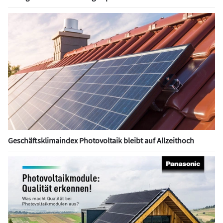
Geschäftsklimaindex Photovoltaik bleibt auf Allzeithoch