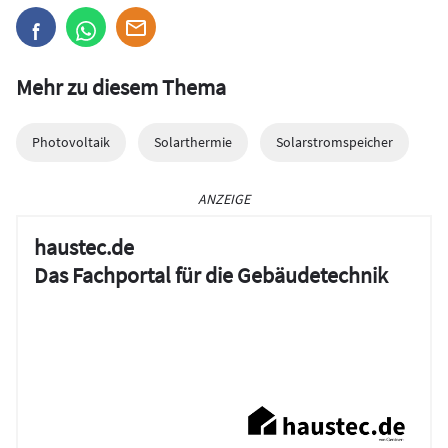
Mehr zu diesem Thema
Photovoltaik
Solarthermie
Solarstromspeicher
ANZEIGE
haustec.de
Das Fachportal für die Gebäudetechnik