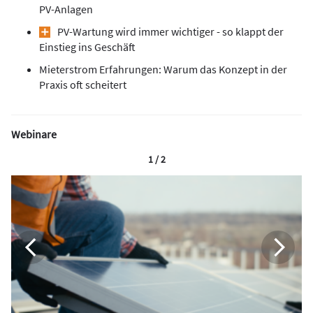
PV-Anlagen
PV-Wartung wird immer wichtiger - so klappt der
Einstieg ins Geschäft
Mieterstrom Erfahrungen: Warum das Konzept in der
Praxis oft scheitert
Webinare
1 / 2