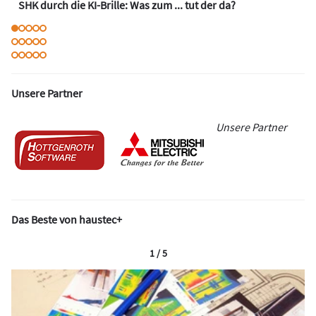
SHK durch die KI-Brille: Was zum ... tut der da?
Unsere Partner
Unsere Partner
Das Beste von haustec+
1 / 5