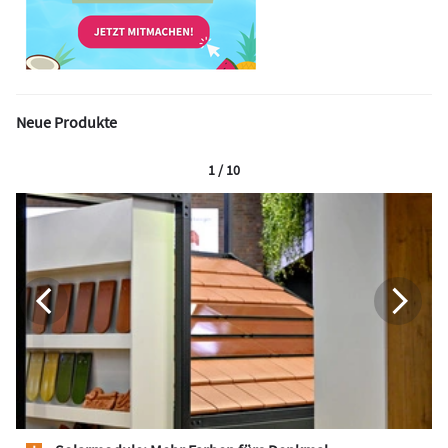
Neue Produkte
1 / 10