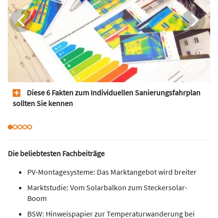
Diese 6 Fakten zum Individuellen Sanierungsfahrplan
sollten Sie kennen
Die beliebtesten Fachbeiträge
PV-Montagesysteme: Das Marktangebot wird breiter
Marktstudie: Vom Solarbalkon zum Steckersolar-
Boom
BSW: Hinweispapier zur Temperaturwanderung bei