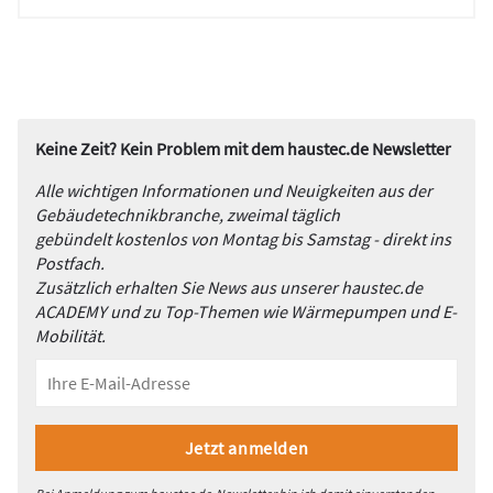
Keine Zeit? Kein Problem mit dem haustec.de Newsletter
Alle wichtigen Informationen und Neuigkeiten aus der
Gebäudetechnikbranche, zweimal täglich
gebündelt kostenlos von Montag bis Samstag - direkt ins
Postfach.
Zusätzlich erhalten Sie News aus unserer haustec.de
ACADEMY und zu Top-Themen wie Wärmepumpen und E-
Mobilität.