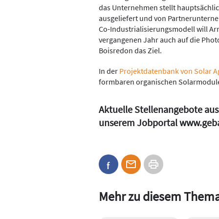
das Unternehmen stellt hauptsächlic
ausgeliefert und von Partneruntern
Co-Industrialisierungsmodell will 
vergangenen Jahr auch auf die Photo
Boisredon das Ziel.
In der
Projektdatenbank von Solar A
formbaren organischen Solarmodul
Aktuelle Stellenangebote aus
unserem Jobportal
www.geb
Mehr zu diesem Them