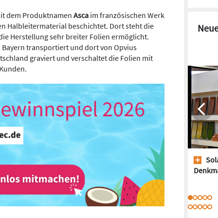
 mit dem Produktnamen
Asca
im französischen Werk
n Halbleitermaterial beschichtet. Dort steht die
Neue
ie Herstellung sehr breiter Folien ermöglicht.
 Bayern transportiert und dort von Opvius
tschland graviert und verschaltet die Folien mit
 Kunden.
Sol
Denkm