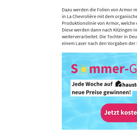
Dazu werden die Folien von Armor
in La Chevrolière mit dem organische
Produktionslinie von Armor, welche d
Diese werden dann nach Kitzingen in
weiterverarbeitet. Die Tochter in Deu
einem Laser nach den Vorgaben der