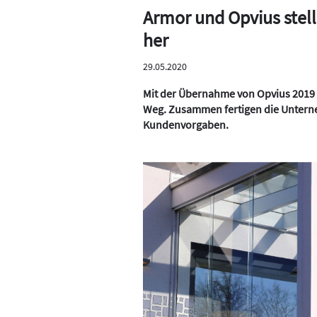
Armor und Opvius stell
her
29.05.2020
Mit der Übernahme von Opvius 2019 
Weg. Zusammen fertigen die Unter
Kundenvorgaben.