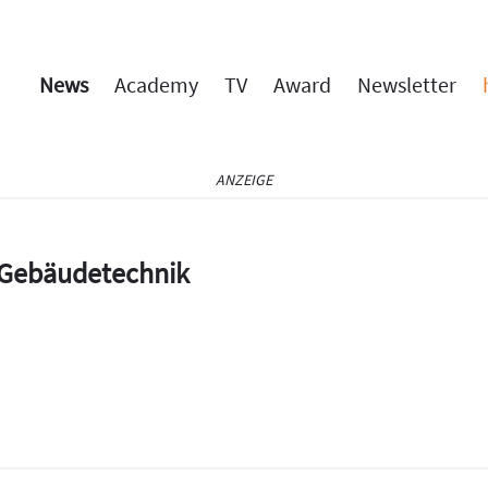
News
Academy
TV
Award
Newsletter
ANZEIGE
e Gebäudetechnik