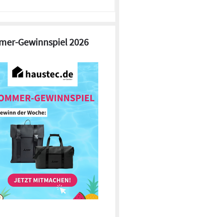
er-Gewinnspiel 2026