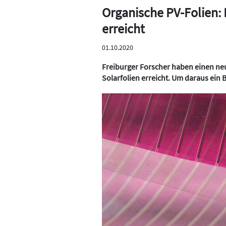
Organische PV-Folien: F
erreicht
01.10.2020
Freiburger Forscher haben einen ne
Solarfolien erreicht. Um daraus ein 