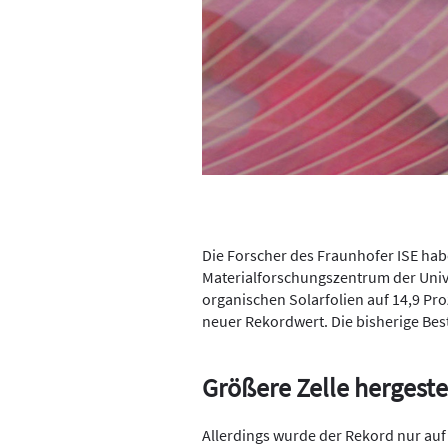
Die Forscher des Fraunhofer ISE ha
Materialforschungszentrum der Univ
organischen Solarfolien auf 14,9 Pro
neuer Rekordwert. Die bisherige Best
Größere Zelle hergeste
Allerdings wurde der Rekord nur auf 