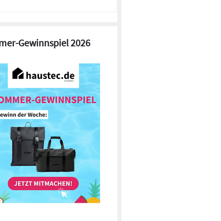
er-Gewinnspiel 2026