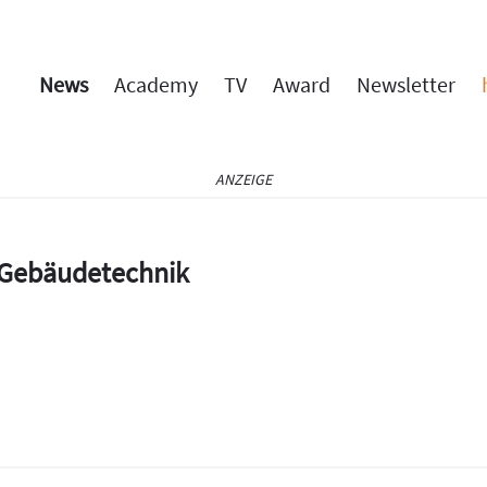
News
Academy
TV
Award
Newsletter
ANZEIGE
e Gebäudetechnik