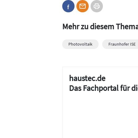
Mehr zu diesem Them
Photovoltaik
Fraunhofer ISE
haustec.de
Das Fachportal für 