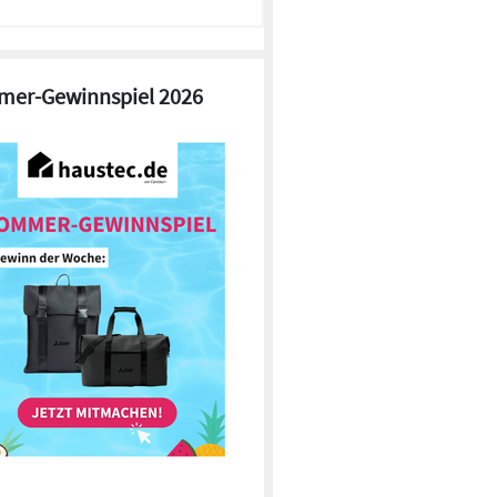
er-Gewinnspiel 2026