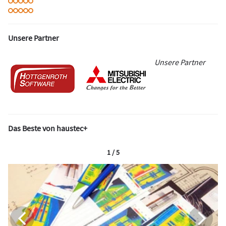
Unsere Partner
Unsere Partner
Das Beste von haustec+
1 / 5