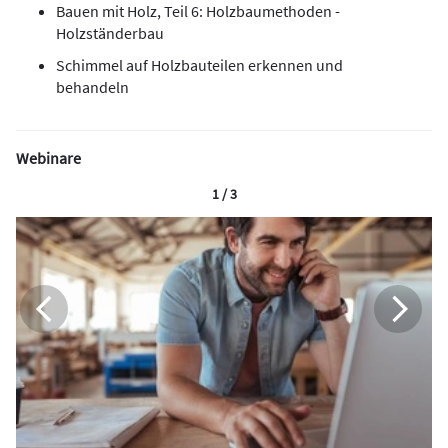
Bauen mit Holz, Teil 6: Holzbaumethoden -
Holzständerbau
Schimmel auf Holzbauteilen erkennen und
behandeln
Webinare
1 / 3