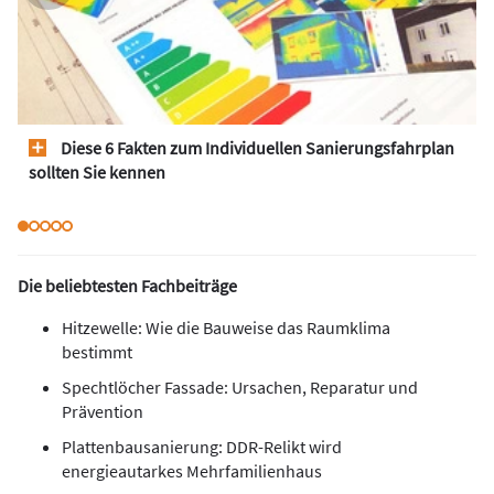
Diese 6 Fakten zum Individuellen Sanierungsfahrplan
sollten Sie kennen
Die beliebtesten Fachbeiträge
Hitzewelle: Wie die Bauweise das Raumklima
bestimmt
Spechtlöcher Fassade: Ursachen, Reparatur und
Prävention
Plattenbausanierung: DDR-Relikt wird
energieautarkes Mehrfamilienhaus