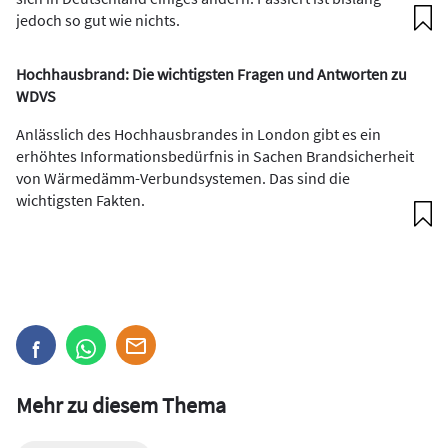
jedoch so gut wie nichts.
Hochhausbrand: Die wichtigsten Fragen und Antworten zu
WDVS
Anlässlich des Hochhausbrandes in London gibt es ein
erhöhtes Informationsbedürfnis in Sachen Brandsicherheit
von Wärmedämm-Verbundsystemen. Das sind die
wichtigsten Fakten.
Mehr zu diesem Thema