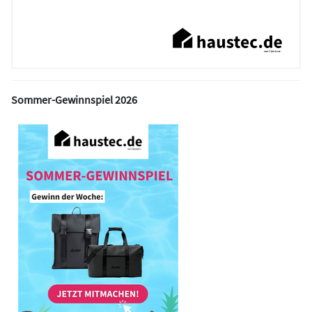
Sommer-Gewinnspiel 2026