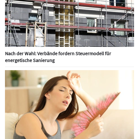
Nach der Wahl: Verbände fordern Steuermodell für
energetische Sanierung