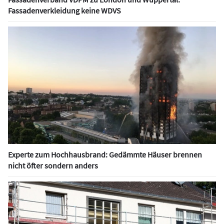
Fassadenverkleidung keine WDVS
Experte zum Hochhausbrand: Gedämmte Häuser brennen
nicht öfter sondern anders