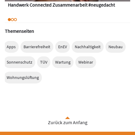
Handwerk Connected Zusammenarbeit #neugedacht
Themenseiten
Apps
Barrierefreiheit
EnEV
Nachhaltigkeit
Neubau
Sonnenschutz
TÜV
Wartung
Webinar
Wohnungslüftung
Zurück zum Anfang