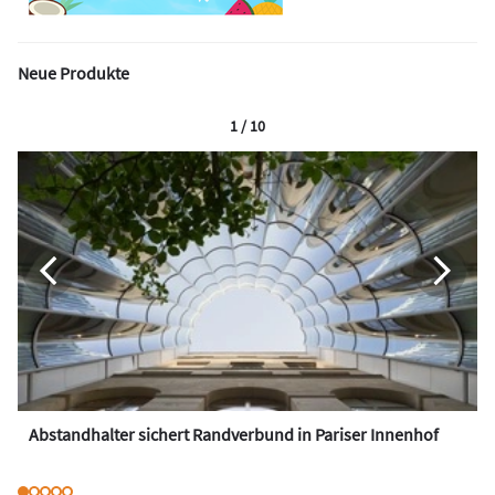
Neue Produkte
1 / 10
Abstandhalter sichert Randverbund in Pariser Innenhof