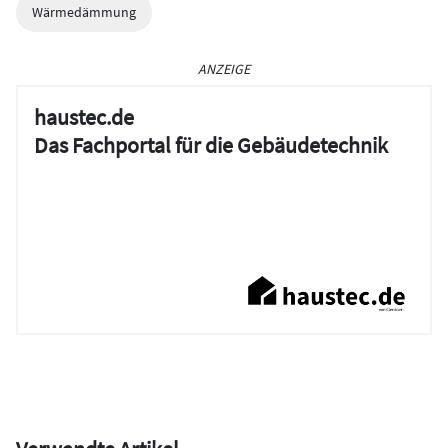
Wärmedämmung
ANZEIGE
haustec.de
Das Fachportal für die Gebäudetechnik