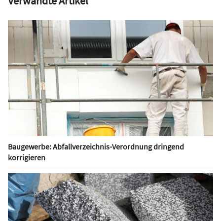
Verwandte Artikel
Baugewerbe: Abfallverzeichnis-Verordnung dringend
korrigieren