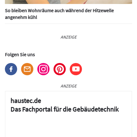
So bleiben Wohnräume auch während der Hitzewelle
angenehm kühl
ANZEIGE
Folgen Sie uns
ANZEIGE
haustec.de
Das Fachportal für die Gebäudetechnik