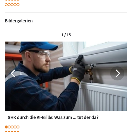
Bildergalerien
1 / 15
SHK durch die KI-Brille: Was zum ... tut der da?