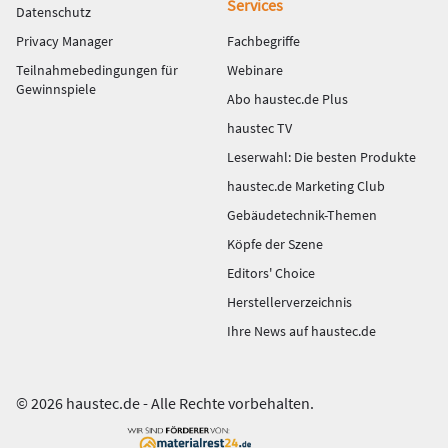
Services
Datenschutz
Privacy Manager
Fachbegriffe
Teilnahmebedingungen für
Webinare
Gewinnspiele
Abo haustec.de Plus
haustec TV
Leserwahl: Die besten Produkte
haustec.de Marketing Club
Gebäudetechnik-Themen
Köpfe der Szene
Editors' Choice
Herstellerverzeichnis
Ihre News auf haustec.de
© 2026 haustec.de - Alle Rechte vorbehalten.