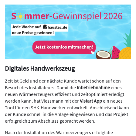
Digitales Handwerkszeug
Zeit ist Geld und der nächste Kunde wartet schon auf den
Besuch des Installateurs. Damit die
Inbetriebnahme
eines
neuen Wärmeerzeugers effizient und zeitoptimiert erledigt
werden kann, hat Viessmann mit der
Vistart App
ein neues
Tool für den SHK-Handwerker entwickelt. Anschließend kann
der Kunde schnell in die Anlage eingewiesen und das Projekt
erfolgreich zum Abschluss gebracht werden.
Nach der Installation des Wärmeerzeugers erfolgt die