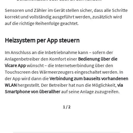
Sensoren und Zähler im Gerät stellen sicher, dass alle Schritte
korrekt und vollständig ausgeführt werden, zusätzlich wird
auf die richtige Reihenfolge geachtet.
Heizsystem per App steuern
Im Anschluss an die Inbetriebnahme kann – sofern der
Anlagenbetreiber den Komfort einer
Bedienung über die
Vicare App
wünscht – die Internetverbindung über den
Touchscreen des Wärmeerzeugers eingeschaltet werden. In
der App wird dann die
Verbindung zum bauseits vorhandenen
WLAN
hergestellt. Der Betreiber hat nun die Möglichkeit,
via
Smartphone von überallher
auf seine Anlage zuzugreifen.
1 / 2