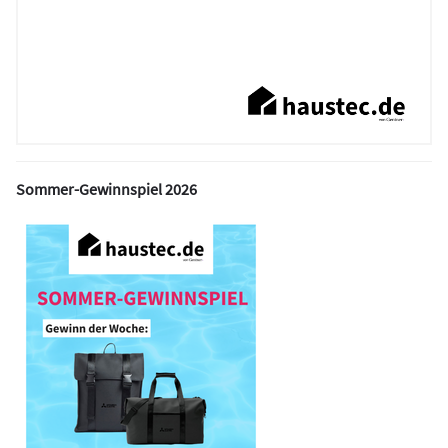
Sommer-Gewinnspiel 2026