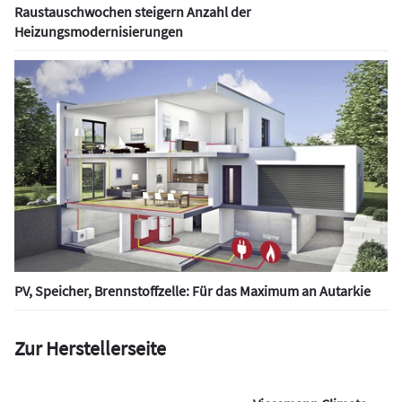
Raustauschwochen steigern Anzahl der
Heizungsmodernisierungen
PV, Speicher, Brennstoffzelle: Für das Maximum an Autarkie
Zur Herstellerseite