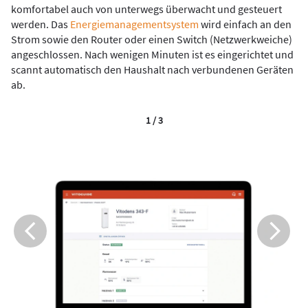
komfortabel auch von unterwegs überwacht und gesteuert
werden. Das
Energiemanagementsystem
wird einfach an den
Strom sowie den Router oder einen Switch (Netzwerkweiche)
angeschlossen. Nach wenigen Minuten ist es eingerichtet und
scannt automatisch den Haushalt nach verbundenen Geräten
ab.
1 / 3