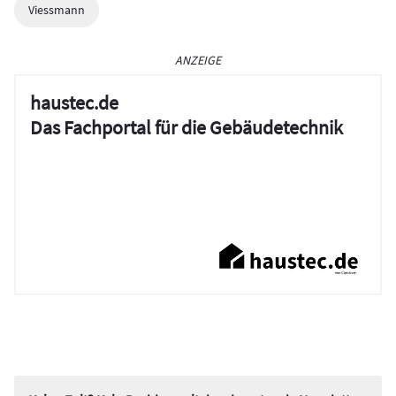
Viessmann
ANZEIGE
haustec.de
Das Fachportal für die Gebäudetechnik