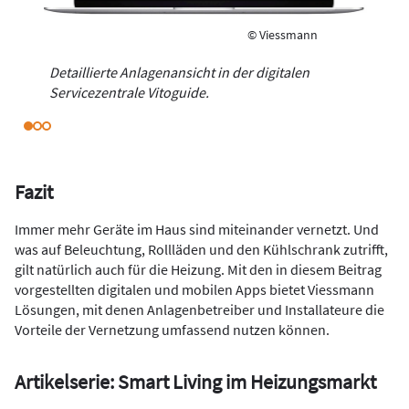
© Viessmann
Detaillierte Anlagenansicht in der digitalen
Servicezentrale Vitoguide.
Fazit
Immer mehr Geräte im Haus sind miteinander vernetzt. Und
was auf Beleuchtung, Rollläden und den Kühlschrank zutrifft,
gilt natürlich auch für die Heizung. Mit den in diesem Beitrag
vorgestellten digitalen und mobilen Apps bietet Viessmann
Lösungen, mit denen Anlagenbetreiber und Installateure die
Vorteile der Vernetzung umfassend nutzen können.
Artikelserie: Smart Living im Heizungsmarkt