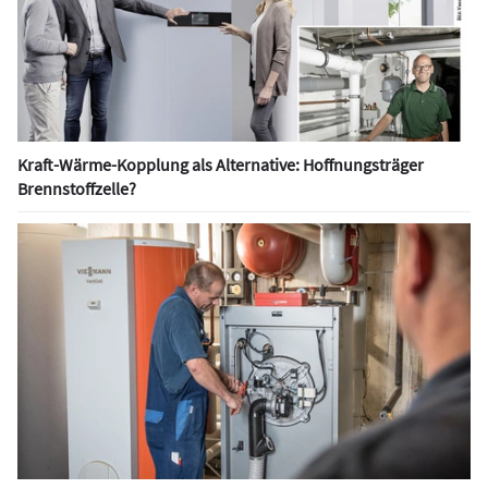
Kraft-Wärme-Kopplung als Alternative: Hoffnungsträger
Brennstoffzelle?