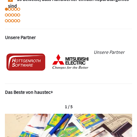
sind
Unsere Partner
Unsere Partner
Das Beste von haustec+
1 / 5