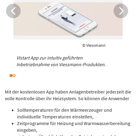
© Viessmann
Vistart App zur intuitiv geführten
Inbetriebnahme von Viessmann-Produkten.
Mit der kostenlosen App haben Anlagenbetreiber jederzeit die
volle Kontrolle über ihr Heizsystem. So können die Anwender
Solltemperaturen für den Wärmeerzeuger und
individuelle Temperaturen einstellen,
Zeitprogramme für Heizung und Warmwasserbereitung
eingeben,