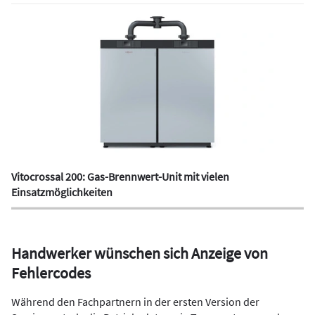
Vitocrossal 200: Gas-Brennwert-Unit mit vielen
Einsatzmöglichkeiten
Handwerker wünschen sich Anzeige von
Fehlercodes
Während den Fachpartnern in der ersten Version der