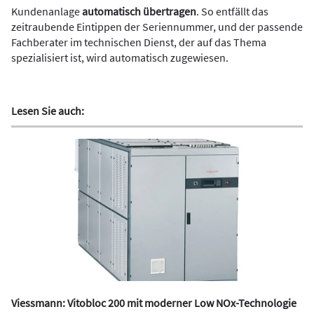
Kundenanlage
automatisch übertragen
. So entfällt das
zeitraubende Eintippen der Seriennummer, und der passende
Fachberater im technischen Dienst, der auf das Thema
spezialisiert ist, wird automatisch zugewiesen.
Lesen Sie auch:
Viessmann: Vitobloc 200 mit moderner Low NOx-Technologie