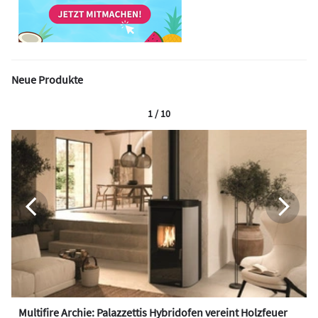
Neue Produkte
1 / 10
Multifire Archie: Palazzettis Hybridofen vereint Holzfeuer