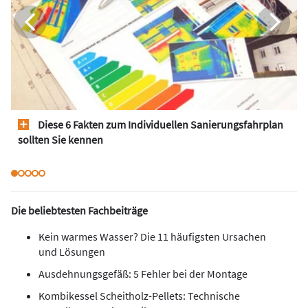
Diese 6 Fakten zum Individuellen Sanierungsfahrplan
sollten Sie kennen
Die beliebtesten Fachbeiträge
Kein warmes Wasser? Die 11 häufigsten Ursachen
und Lösungen
Ausdehnungsgefäß: 5 Fehler bei der Montage
Kombikessel Scheitholz-Pellets: Technische