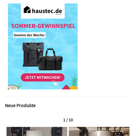
Neue Produkte
1 / 10