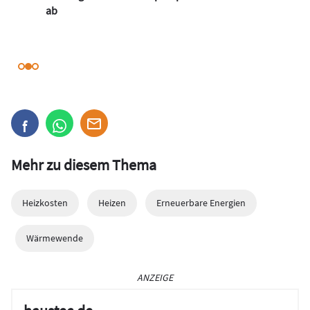
ab
Mehr zu diesem Thema
Heizkosten
Heizen
Erneuerbare Energien
Wärmewende
ANZEIGE