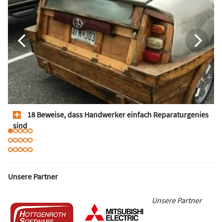
18 Beweise, dass Handwerker einfach Reparaturgenies
sind
Unsere Partner
Unsere Partner