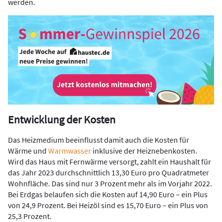
werden.
Entwicklung der Kosten
Das Heizmedium beeinflusst damit auch die Kosten für
Wärme und
Warmwasser
inklusive der Heiznebenkosten.
Wird das Haus mit Fernwärme versorgt, zahlt ein Haushalt für
das Jahr 2023 durchschnittlich 13,30 Euro pro Quadratmeter
Wohnfläche. Das sind nur 3 Prozent mehr als im Vorjahr 2022.
Bei Erdgas belaufen sich die Kosten auf 14,90 Euro – ein Plus
von 24,9 Prozent. Bei Heizöl sind es 15,70 Euro – ein Plus von
25,3 Prozent.