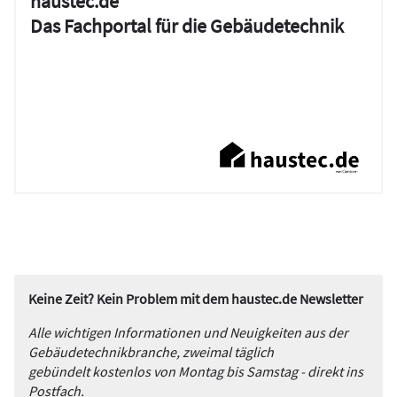
haustec.de
Das Fachportal für die Gebäudetechnik
Keine Zeit? Kein Problem mit dem haustec.de Newsletter
Alle wichtigen Informationen und Neuigkeiten aus der
Gebäudetechnikbranche, zweimal täglich
gebündelt kostenlos von Montag bis Samstag - direkt ins
Postfach.