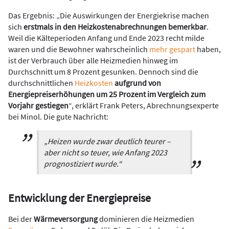
Das Ergebnis: „Die Auswirkungen der Energiekrise machen
sich
erstmals in den Heizkostenabrechnungen bemerkbar
.
Weil die Kälteperioden Anfang und Ende 2023 recht milde
waren und die Bewohner wahrscheinlich
mehr gespart
haben,
ist der Verbrauch über alle Heizmedien hinweg im
Durchschnitt um 8 Prozent gesunken. Dennoch sind die
durchschnittlichen
Heizkosten
aufgrund von
Energiepreiserhöhungen um 25 Prozent im Vergleich zum
Vorjahr gestiegen
“, erklärt Frank Peters, Abrechnungsexperte
bei Minol. Die gute Nachricht:
„Heizen wurde zwar deutlich teurer –
aber nicht so teuer, wie Anfang 2023
prognostiziert wurde.“
Entwicklung der Energiepreise
Bei der
Wärmeversorgung
dominieren die Heizmedien