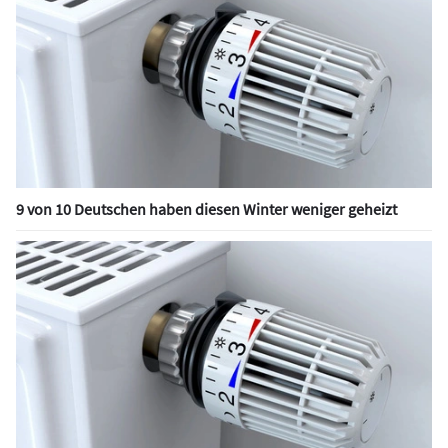
9 von 10 Deutschen haben diesen Winter weniger geheizt