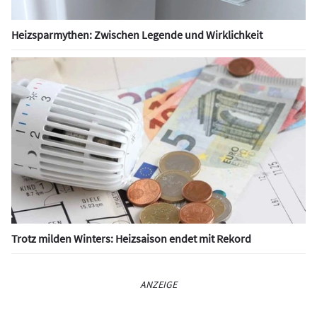
Heizsparmythen: Zwischen Legende und Wirklichkeit
Trotz milden Winters: Heizsaison endet mit Rekord
ANZEIGE