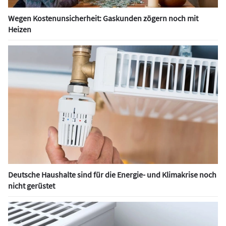
Wegen Kostenunsicherheit: Gaskunden zögern noch mit
Heizen
Deutsche Haushalte sind für die Energie- und Klimakrise noch
nicht gerüstet