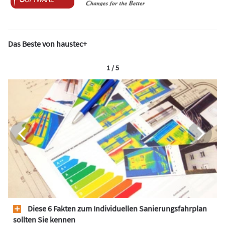
Das Beste von haustec+
1 / 5
Diese 6 Fakten zum Individuellen Sanierungsfahrplan
sollten Sie kennen