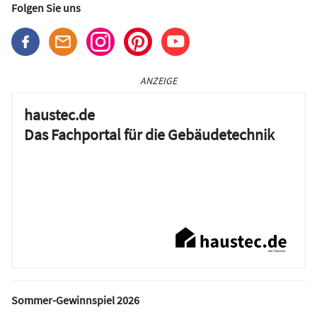
Folgen Sie uns
ANZEIGE
haustec.de
Das Fachportal für die Gebäudetechnik
Sommer-Gewinnspiel 2026