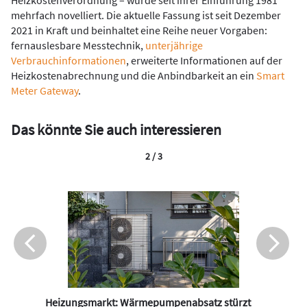
mehrfach novelliert. Die aktuelle Fassung ist seit Dezember
2021 in Kraft und beinhaltet eine Reihe neuer Vorgaben:
fernauslesbare Messtechnik,
unterjährige
Verbrauchinformationen
, erweiterte Informationen auf der
Heizkostenabrechnung und die Anbindbarkeit an ein
Smart
Meter Gateway
.
Das könnte Sie auch interessieren
2 / 3
Heizungsmarkt: Wärmepumpenabsatz stürzt