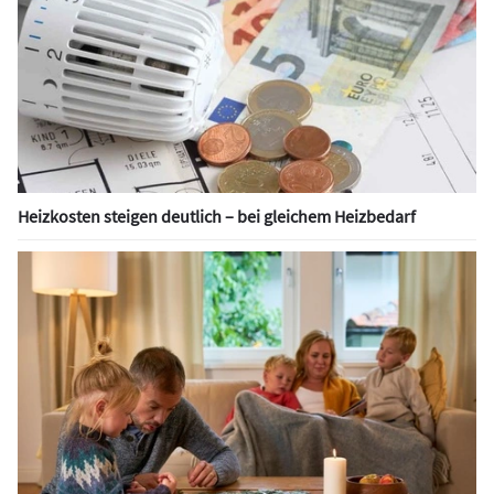
Heizkosten steigen deutlich – bei gleichem Heizbedarf