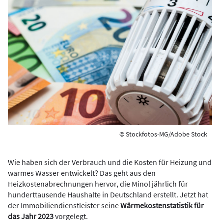
© Stockfotos-MG/Adobe Stock
Wie haben sich der Verbrauch und die Kosten für Heizung und
warmes Wasser entwickelt? Das geht aus den
Heizkostenabrechnungen hervor, die Minol jährlich für
hunderttausende Haushalte in Deutschland erstellt. Jetzt hat
der Immobiliendienstleister seine
Wärmekostenstatistik für
das Jahr 2023
vorgelegt.