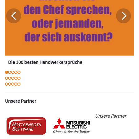
Die 100 besten Handwerkersprüche
Unsere Partner
Unsere Partner