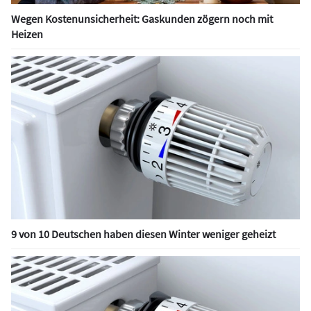
Wegen Kostenunsicherheit: Gaskunden zögern noch mit
Heizen
9 von 10 Deutschen haben diesen Winter weniger geheizt