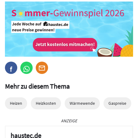
Mehr zu diesem Thema
Heizen
Heizkosten
Wärmewende
Gaspreise
ANZEIGE
haustec.de