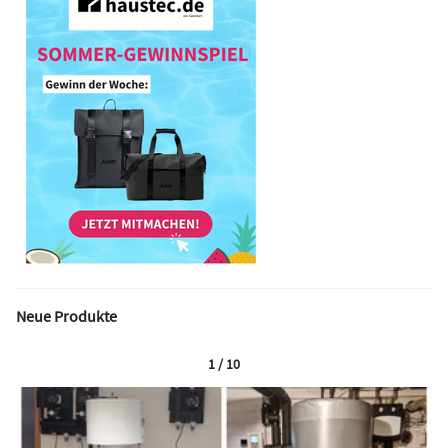
Neue Produkte
1 / 10