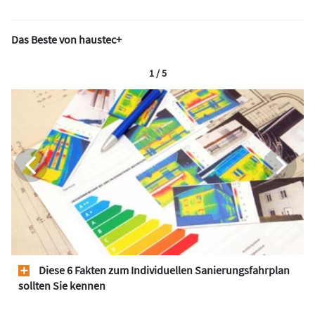
Das Beste von haustec+
1 / 5
Diese 6 Fakten zum Individuellen Sanierungsfahrplan
sollten Sie kennen