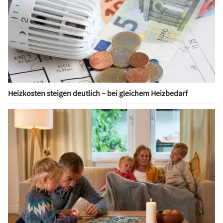
Heizkosten steigen deutlich – bei gleichem Heizbedarf