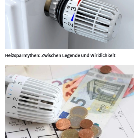
Heizsparmythen: Zwischen Legende und Wirklichkeit