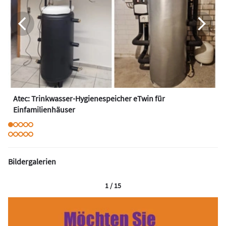
Atec: Trinkwasser-Hygienespeicher eTwin für
Einfamilienhäuser
Bildergalerien
1 / 15