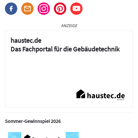
ANZEIGE
haustec.de
Das Fachportal für die Gebäudetechnik
Sommer-Gewinnspiel 2026