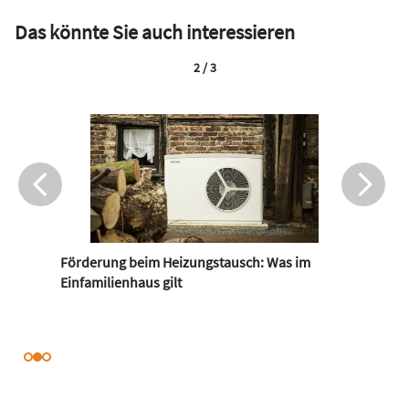
Das könnte Sie auch interessieren
2 / 3
Förderung beim Heizungstausch: Was im
Einfamilienhaus gilt