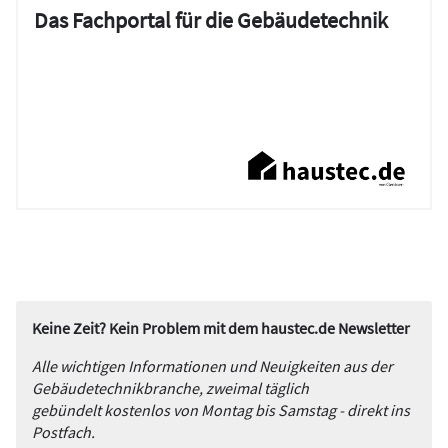
Das Fachportal für die Gebäudetechnik
Keine Zeit? Kein Problem mit dem haustec.de Newsletter
Alle wichtigen Informationen und Neuigkeiten aus der
Gebäudetechnikbranche, zweimal täglich
gebündelt kostenlos von Montag bis Samstag - direkt ins
Postfach.