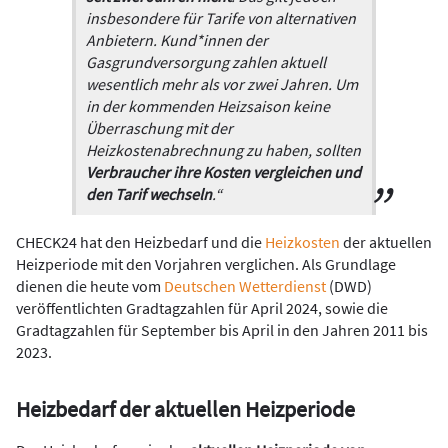
insbesondere für Tarife von alternativen
Anbietern. Kund*innen der
Gasgrundversorgung zahlen aktuell
wesentlich mehr als vor zwei Jahren. Um
in der kommenden Heizsaison keine
Überraschung mit der
Heizkostenabrechnung zu haben, sollten
Verbraucher ihre Kosten vergleichen und
den Tarif wechseln
.“
CHECK24 hat den Heizbedarf und die
Heizkosten
der aktuellen
Heizperiode mit den Vorjahren verglichen. Als Grundlage
dienen die heute vom
Deutschen Wetterdienst
(DWD)
veröffentlichten Gradtagzahlen für April 2024, sowie die
Gradtagzahlen für September bis April in den Jahren 2011 bis
2023.
Heizbedarf der aktuellen Heizperiode