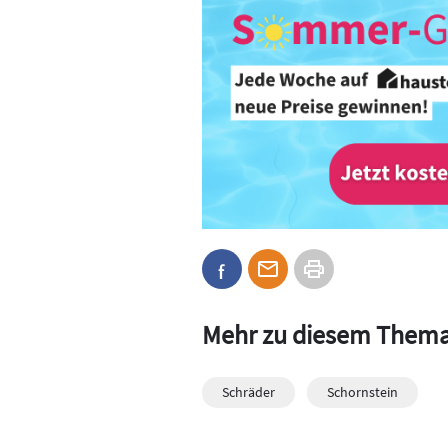
Mehr zu diesem Them
Schräder
Schornstein