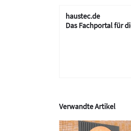
haustec.de
Das Fachportal für 
Verwandte Artikel