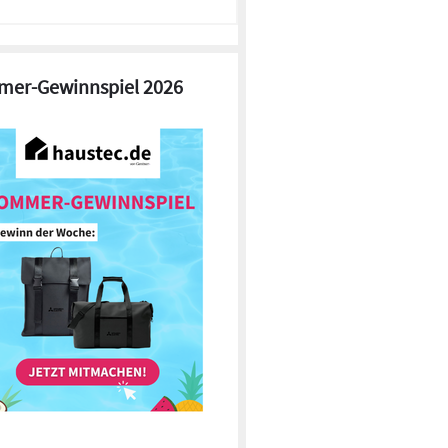
er-Gewinnspiel 2026