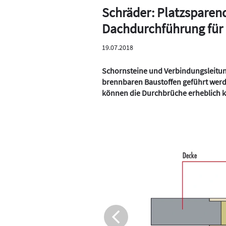
Schräder: Platzsparen
Dachdurchführung für
19.07.2018
Schornsteine und Verbindungsleitu
brennbaren Baustoffen geführt wer
können die Durchbrüche erheblich kl