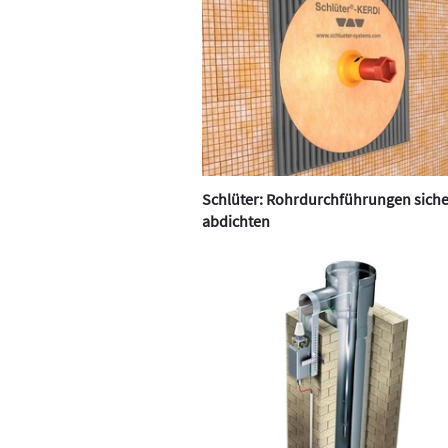
Schlüter: Rohrdurchführungen siche
abdichten