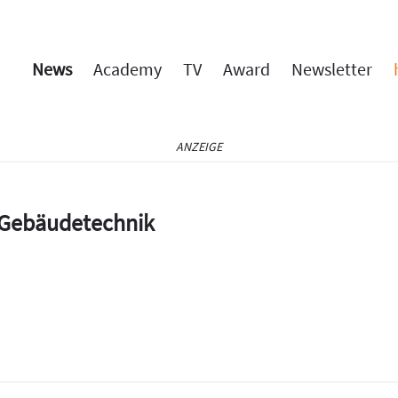
News
Academy
TV
Award
Newsletter
ANZEIGE
e Gebäudetechnik