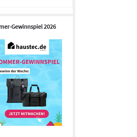
er-Gewinnspiel 2026