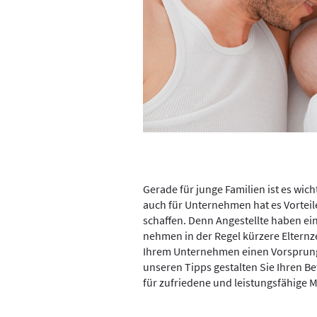
Gerade für junge Familien ist es wich
auch für Unternehmen hat es Vorteil
schaffen. Denn Angestellte haben ei
nehmen in der Regel kürzere Elternzei
Ihrem Unternehmen einen Vorsprung
unseren Tipps gestalten Sie Ihren Bet
für zufriedene und leistungsfähige M