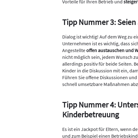
Vorteile für Ihren Betrieb und
steiger
Tipp Nummer 3: Seien 
Dialog ist wichtig! Auf dem Weg zu 
Unternehmen ist es wichtig, dass si
Angestellte
offen austauschen und 
nicht möglich sein, jedem Wunsch zu 
allerdings positiv für beide Seiten. 
Kinder in die Diskussion mit ein, dam
Führen Sie offene Diskussionen und 
schnell umsetzbare Maßnahmen abzu
Tipp Nummer 4: Unters
Kinderbetreuung
Es ist ein Jackpot für Eltern, wenn 
und zum Beispiel einen Betriebskind