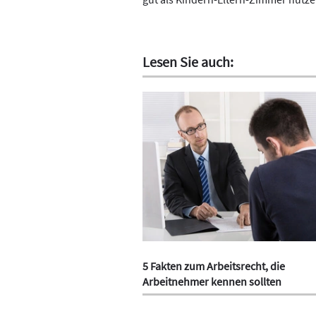
Lesen Sie auch:
5 Fakten zum Arbeitsrecht, die
Arbeitnehmer kennen sollten