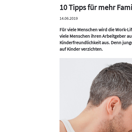
10 Tipps für mehr Fami
14.06.2019
Für viele Menschen wird die Work-L
viele Menschen ihren Arbeitgeber au
Kinderfreundlichkeit aus. Denn jun
auf Kinder verzichten.