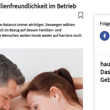
lienfreundlichkeit im Betrieb
Folg
ife-Balance immer wichtiger. Deswegen wählen
ch im Bezug auf dessen Familien- und
ge Menschen wollen heute weder auf Karriere noch
hau
Das
Geb