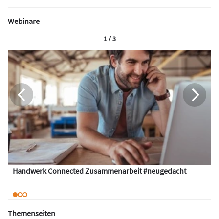
Webinare
1 / 3
Handwerk Connected Zusammenarbeit #neugedacht
Themenseiten