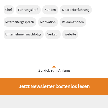
Chef
Führungskraft
Kunden
Mitarbeiterführung
Mitarbeitergespräch
Motivation
Reklamationen
Unternehmensnachfolge
Verkauf
Website
Zurück zum Anfang
Jetzt Newsletter kostenlos lesen