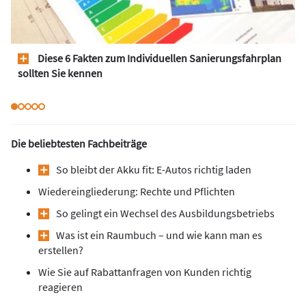
Diese 6 Fakten zum Individuellen Sanierungsfahrplan
sollten Sie kennen
Die beliebtesten Fachbeiträge
So bleibt der Akku fit: E-Autos richtig laden
Wiedereingliederung: Rechte und Pflichten
So gelingt ein Wechsel des Ausbildungsbetriebs
Was ist ein Raumbuch – und wie kann man es
erstellen?
Wie Sie auf Rabattanfragen von Kunden richtig
reagieren