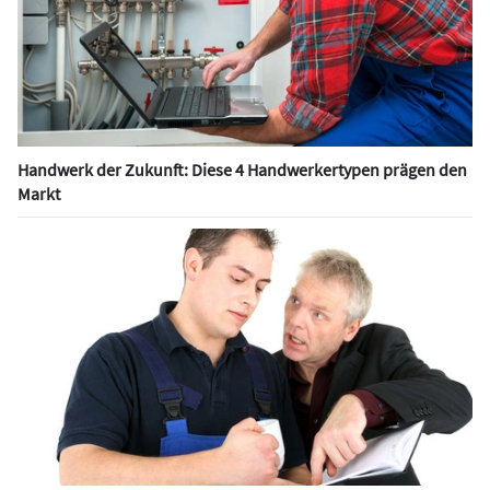
Handwerk der Zukunft: Diese 4 Handwerkertypen prägen den
Markt