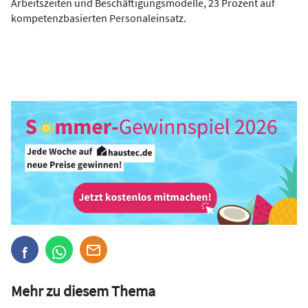
Arbeitszeiten und Beschäftigungsmodelle, 23 Prozent auf
kompetenzbasierten Personaleinsatz.
Mehr zu diesem Thema