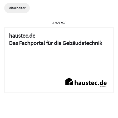
Mitarbeiter
ANZEIGE
haustec.de
Das Fachportal für die Gebäudetechnik