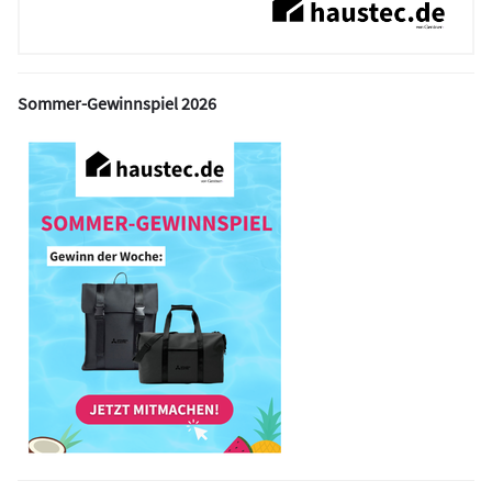
Sommer-Gewinnspiel 2026