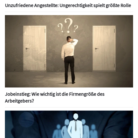
Unzufriedene Angestellte: Ungerechtigkeit spielt größte Rolle
Jobeinstieg: Wie wichtig ist die Firmengröße des
Arbeitgebers?