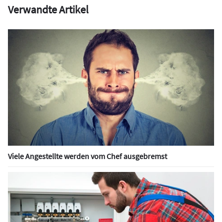
Verwandte Artikel
Viele Angestellte werden vom Chef ausgebremst