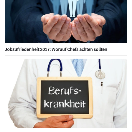
Jobzufriedenheit 2017: Worauf Chefs achten sollten