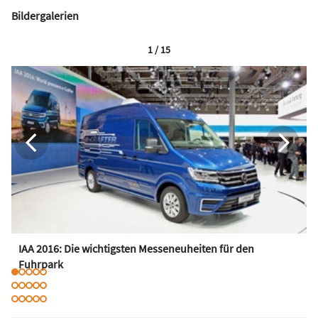
Bildergalerien
1 / 15
IAA 2016: Die wichtigsten Messeneuheiten für den
Fuhrpark