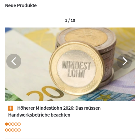
Neue Produkte
1 / 10
Höherer Mindestlohn 2026: Das müssen
Handwerksbetriebe beachten