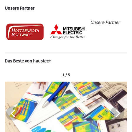
Unsere Partner
Unsere Partner
Das Beste von haustec+
1 / 5