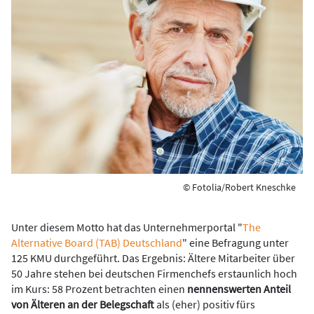
© Fotolia/Robert Kneschke
Unter diesem Motto hat das Unternehmerportal "
The
Alternative Board (TAB) Deutschland
" eine Befragung unter
125 KMU durchgeführt. Das Ergebnis: Ältere Mitarbeiter über
50 Jahre stehen bei deutschen Firmenchefs erstaunlich hoch
im Kurs: 58 Prozent betrachten einen
nennenswerten Anteil
von Älteren an der Belegschaft
als (eher) positiv fürs