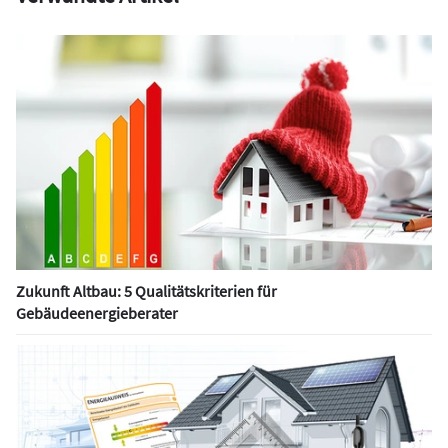
Zukunft Altbau: 5 Qualitätskriterien für
Gebäudeenergieberater