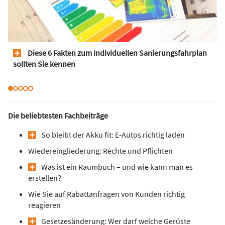
Diese 6 Fakten zum Individuellen Sanierungsfahrplan
sollten Sie kennen
Die beliebtesten Fachbeiträge
So bleibt der Akku fit: E-Autos richtig laden
Wiedereingliederung: Rechte und Pflichten
Was ist ein Raumbuch – und wie kann man es
erstellen?
Wie Sie auf Rabattanfragen von Kunden richtig
reagieren
Gesetzesänderung: Wer darf welche Gerüste