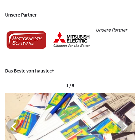
Unsere Partner
Unsere Partner
Das Beste von haustec+
1 / 5