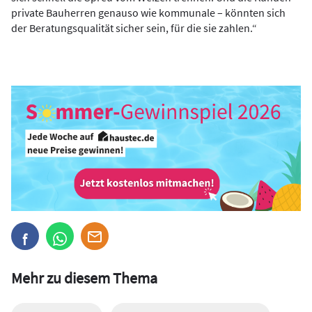
private Bauherren genauso wie kommunale – könnten sich
der Beratungsqualität sicher sein, für die sie zahlen.“
Mehr zu diesem Thema