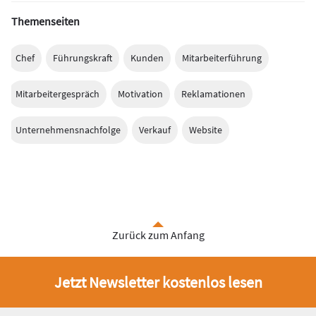
Themenseiten
Chef
Führungskraft
Kunden
Mitarbeiterführung
Mitarbeitergespräch
Motivation
Reklamationen
Unternehmensnachfolge
Verkauf
Website
Zurück zum Anfang
Jetzt Newsletter kostenlos lesen