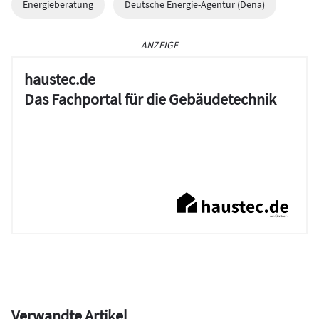
Energieberatung
Deutsche Energie-Agentur (Dena)
ANZEIGE
haustec.de
Das Fachportal für die Gebäudetechnik
Verwandte Artikel