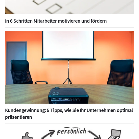
In 6 Schritten Mitarbeiter motivieren und fördern
Kundengewinnung: 5 Tipps, wie Sie Ihr Unternehmen optimal
präsentieren