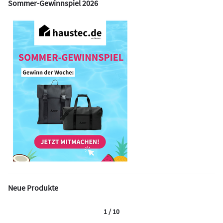
Sommer-Gewinnspiel 2026
Neue Produkte
1 / 10