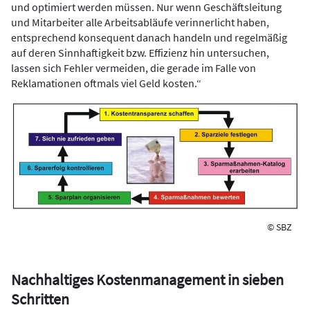
und optimiert werden müssen. Nur wenn Geschäftsleitung
und Mitarbeiter alle Arbeitsabläufe verinnerlicht haben,
entsprechend konsequent danach handeln und regelmäßig
auf deren Sinnhaftigkeit bzw. Effizienz hin untersuchen,
lassen sich Fehler vermeiden, die gerade im Falle von
Reklamationen oftmals viel Geld kosten.“
© SBZ
Nachhaltiges Kostenmanagement in sieben
Schritten