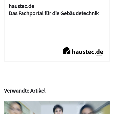
haustec.de
Das Fachportal für die Gebäudetechnik
Verwandte Artikel