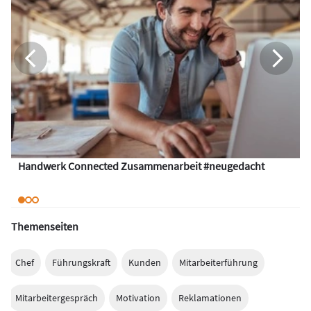
Handwerk Connected Zusammenarbeit #neugedacht
Themenseiten
Chef
Führungskraft
Kunden
Mitarbeiterführung
Mitarbeitergespräch
Motivation
Reklamationen