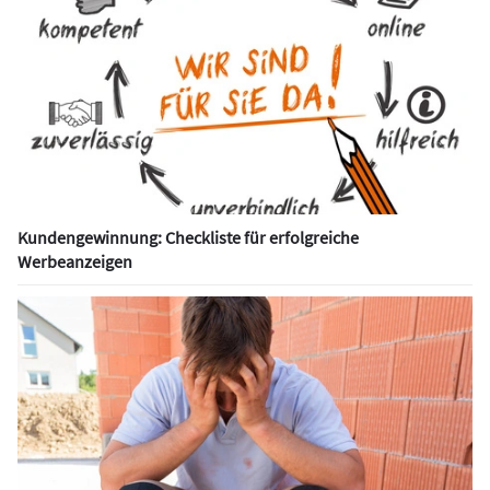
Kundengewinnung: Checkliste für erfolgreiche
Werbeanzeigen