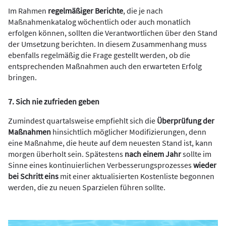
Im Rahmen
regelmäßiger Berichte
, die je nach
Maßnahmenkatalog wöchentlich oder auch monatlich
erfolgen können, sollten die Verantwortlichen über den Stand
der Umsetzung berichten. In diesem Zusammenhang muss
ebenfalls regelmäßig die Frage gestellt werden, ob die
entsprechenden Maßnahmen auch den erwarteten Erfolg
bringen.
7. Sich nie zufrieden geben
Zumindest quartalsweise empfiehlt sich die
Überprüfung der
Maßnahmen
hinsichtlich möglicher Modifizierungen, denn
eine Maßnahme, die heute auf dem neuesten Stand ist, kann
morgen überholt sein. Spätestens
nach einem Jahr
sollte im
Sinne eines kontinuierlichen Verbesserungsprozesses
wieder
bei Schritt eins
mit einer aktualisierten Kostenliste begonnen
werden, die zu neuen Sparzielen führen sollte.