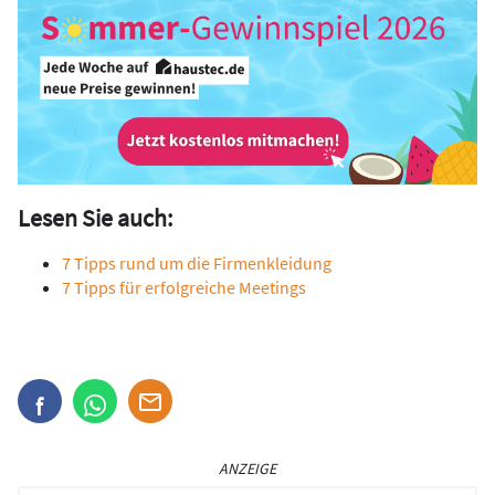
Lesen Sie auch:
7 Tipps rund um die Firmenkleidung
7 Tipps für erfolgreiche Meetings
ANZEIGE