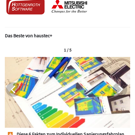
Das Beste von haustec+
1 / 5
Diese 6 Fakten zum Individuellen Sanierungsfahrplan