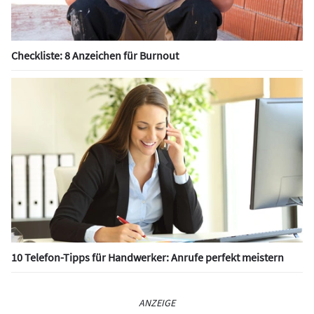
Checkliste: 8 Anzeichen für Burnout
10 Telefon-Tipps für Handwerker: Anrufe perfekt meistern
ANZEIGE