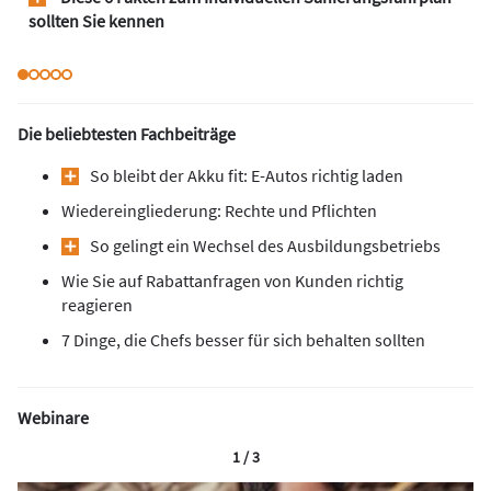
sollten Sie kennen
Die beliebtesten Fachbeiträge
So bleibt der Akku fit: E-Autos richtig laden
Wiedereingliederung: Rechte und Pflichten
So gelingt ein Wechsel des Ausbildungsbetriebs
Wie Sie auf Rabattanfragen von Kunden richtig
reagieren
7 Dinge, die Chefs besser für sich behalten sollten
Webinare
1 / 3