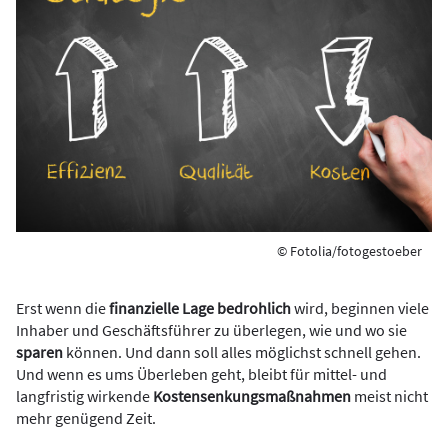
© Fotolia/fotogestoeber
Erst wenn die
finanzielle Lage bedrohlich
wird, beginnen viele
Inhaber und Geschäftsführer zu überlegen, wie und wo sie
sparen
können. Und dann soll alles möglichst schnell gehen.
Und wenn es ums Überleben geht, bleibt für mittel- und
langfristig wirkende
Kostensenkungsmaßnahmen
meist nicht
mehr genügend Zeit.