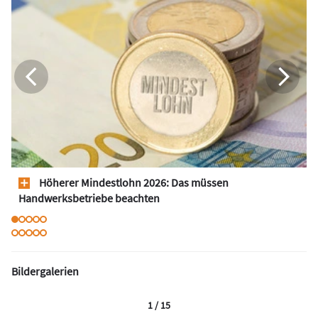
Höherer Mindestlohn 2026: Das müssen
Handwerksbetriebe beachten
Bildergalerien
1 / 15