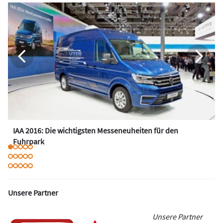
IAA 2016: Die wichtigsten Messeneuheiten für den
Fuhrpark
Unsere Partner
Unsere Partner