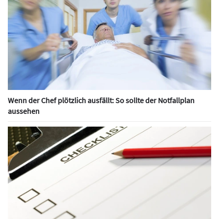
Wenn der Chef plötzlich ausfällt: So sollte der Notfallplan
aussehen