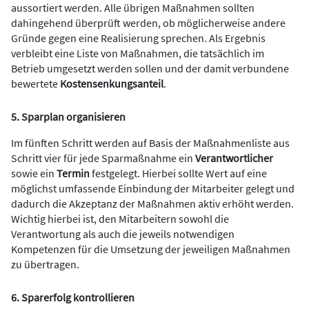
aussortiert werden. Alle übrigen Maßnahmen sollten
dahingehend überprüft werden, ob möglicherweise andere
Gründe gegen eine Realisierung sprechen. Als Ergebnis
verbleibt eine Liste von Maßnahmen, die tatsächlich im
Betrieb umgesetzt werden sollen und der damit verbundene
bewertete
Kostensenkungsanteil
.
5. Sparplan organisieren
Im fünften Schritt werden auf Basis der Maßnahmenliste aus
Schritt vier für jede Sparmaßnahme ein
Verantwortlicher
sowie ein
Termin
festgelegt. Hierbei sollte Wert auf eine
möglichst umfassende Einbindung der Mitarbeiter gelegt und
dadurch die Akzeptanz der Maßnahmen aktiv erhöht werden.
Wichtig hierbei ist, den Mitarbeitern sowohl die
Verantwortung als auch die jeweils notwendigen
Kompetenzen für die Umsetzung der jeweiligen Maßnahmen
zu übertragen.
6. Sparerfolg kontrollieren