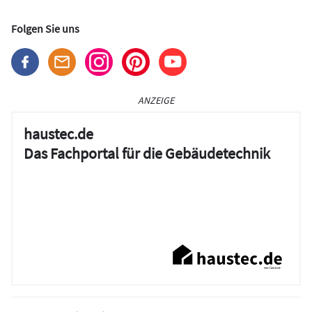
Folgen Sie uns
ANZEIGE
haustec.de
Das Fachportal für die Gebäudetechnik