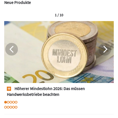
Neue Produkte
1 / 10
Höherer Mindestlohn 2026: Das müssen
Handwerksbetriebe beachten