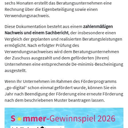
sechs Monaten erstellt das Beratungsunternehmen eine
Rechnung über die Eigenbeteiligung sowie einen
Verwendungsnachweis.
Diese Dokumentation besteht aus einem
zahlenmäßigen
Nachweis und einem Sachbericht
, der insbesondere einen
Vergleich der geplanten und realisierten Beratungsleistungen
ermöglicht. Nach erfolgter Prüfung des
Verwendungsnachweises wird dem Beratungsunternehmen
der Zuschuss ausgezahlt und dem geförderten (Ihrem)
Unternehmen eine entsprechende De-minimis-Bescheinigung
ausgestellt.
Wenn Ihr Unternehmen im Rahmen des Förderprogramms
„go-digital“ schon einmal gefördert wurde, können Sie ein
Jahr nach Beendigung der Förderung eine erneute Förderung
nach dem beschriebenen Muster beantragen lassen.