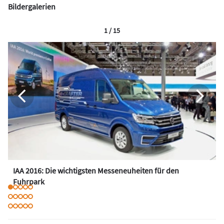
Bildergalerien
1 / 15
IAA 2016: Die wichtigsten Messeneuheiten für den
Fuhrpark