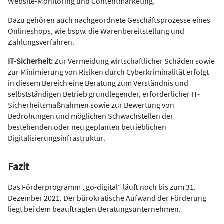
Website-Monitoring und Contentmarketing.
Dazu gehören auch nachgeordnete Geschäftsprozesse eines
Onlineshops, wie bspw. die Warenbereitstellung und
Zahlungsverfahren.
IT-Sicherheit:
Zur Vermeidung wirtschaftlicher Schäden sowie
zur Minimierung von Risiken durch Cyberkriminalität erfolgt
in diesem Bereich eine Beratung zum Verständnis und
selbstständigen Betrieb grundlegender, erforderlicher IT-
Sicherheitsmaßnahmen sowie zur Bewertung von
Bedrohungen und möglichen Schwachstellen der
bestehenden oder neu geplanten betrieblichen
Digitalisierungsinfrastruktur.
Fazit
Das Förderprogramm „go-digital“ läuft noch bis zum 31.
Dezember 2021. Der bürokratische Aufwand der Förderung
liegt bei dem beauftragten Beratungsunternehmen.