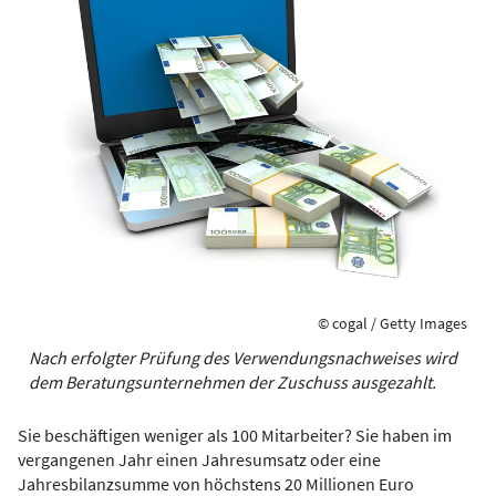
© cogal / Getty Images
Nach ­erfolgter ­Prüfung des Verwendungsnachweises wird
dem Beratungsunternehmen der Zuschuss ausgezahlt.
Sie beschäftigen weniger als 100 Mitarbeiter? Sie haben im
vergangenen Jahr einen Jahresumsatz oder eine
Jahresbilanzsumme von höchstens 20 Millionen Euro