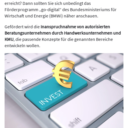
erreicht? Dann sollten Sie sich unbedingt das
Förderprogramm „go-digital“ des Bundesministeriums für
Wirtschaft und Energie (BMWi) näher anschauen.
Gefördert wird die
Inanspruchnahme von autorisierten
Beratungsunternehmen durch Handwerksunternehmen und
KMU
, die passende Konzepte für die genannten Bereiche
entwickeln wollen.