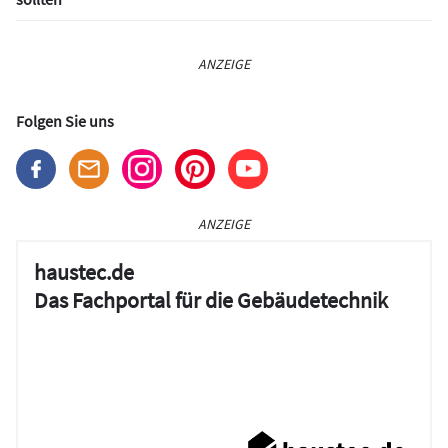
ANZEIGE
Folgen Sie uns
ANZEIGE
haustec.de
Das Fachportal für die Gebäudetechnik