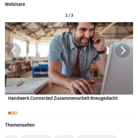
Webinare
1 / 3
Handwerk Connected Zusammenarbeit #neugedacht
Themenseiten