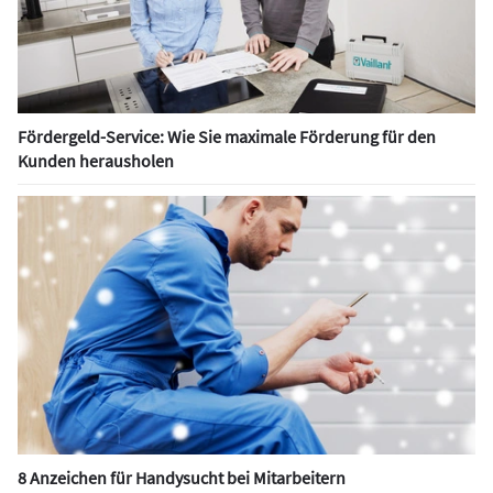
Fördergeld-Service: Wie Sie maximale Förderung für den
Kunden herausholen
8 Anzeichen für Handysucht bei Mitarbeitern