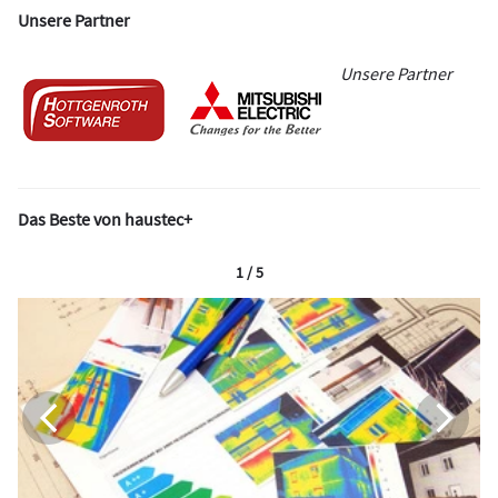
Unsere Partner
Unsere Partner
Das Beste von haustec+
1 / 5