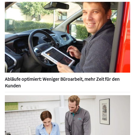
Abläufe optimiert: Weniger Büroarbeit, mehr Zeit für den
Kunden