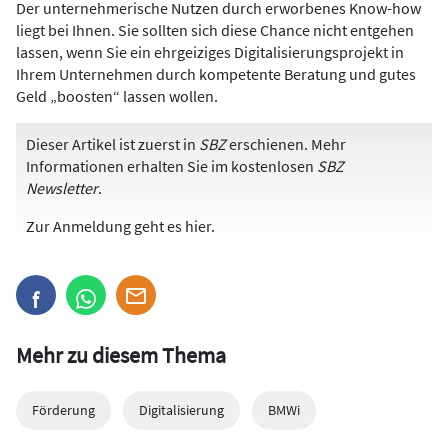
Der unternehmerische Nutzen durch erworbenes Know-how
liegt bei Ihnen. Sie sollten sich diese Chance nicht entgehen
lassen, wenn Sie ein ehrgeiziges Digitalisierungsprojekt in
Ihrem Unternehmen durch kompetente Beratung und gutes
Geld „boosten“ lassen wollen.
Dieser Artikel ist zuerst in
SBZ
erschienen. Mehr
Informationen erhalten Sie im kostenlosen
SBZ
Newsletter
.
Zur Anmeldung
geht es hier
.
Mehr zu diesem Thema
Förderung
Digitalisierung
BMWi