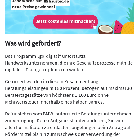
Was wird gefördert?
Das Programm „go-digital“ unterstützt
Handwerksunternehmen, die ihre Geschäftsprozesse mithilfe
digitaler Lösungen optimieren wollen.
Gefördert werden in diesem Zusammenhang
Beratungsleistungen mit 50 Prozent, bezogen auf maximal 30
Beratertagessätze von höchstens 1.100 Euro ohne
Mehrwertsteuer innerhalb eines halben Jahres.
Dafür stehen vom BMWi autorisierte Beratungsunternehmen
zur Verfügung. Deren Aufgabe ist unter anderem, Sie von
allen Formalitäten zu entlasten, angefangen beim Antrag auf
Fördermittel bis hin zum Nachweis der Verwendung der