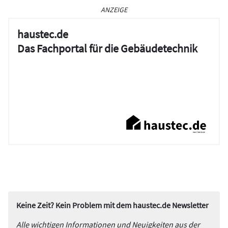
ANZEIGE
haustec.de
Das Fachportal für die Gebäudetechnik
Keine Zeit? Kein Problem mit dem haustec.de Newsletter
Alle wichtigen Informationen und Neuigkeiten aus der