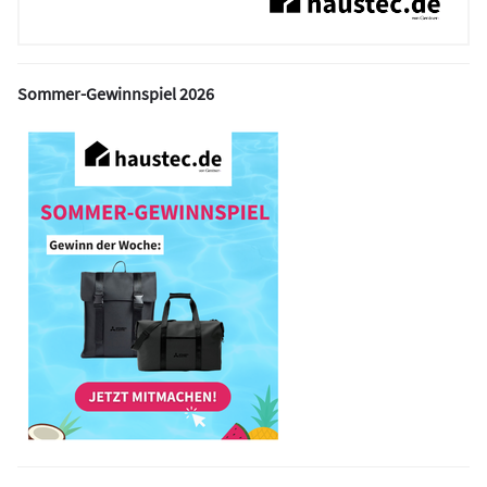
Sommer-Gewinnspiel 2026