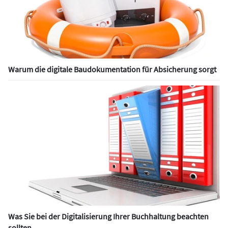
Warum die digitale Baudokumentation für Absicherung sorgt
Was Sie bei der Digitalisierung Ihrer Buchhaltung beachten
sollten