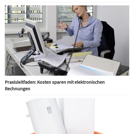
Praxisleitfaden: Kosten sparen mit elektronischen
Rechnungen