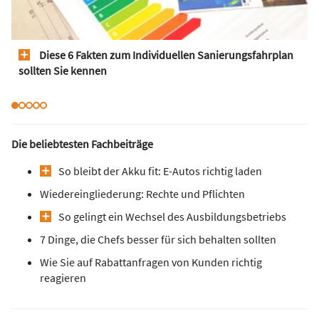
Diese 6 Fakten zum Individuellen Sanierungsfahrplan
sollten Sie kennen
Die beliebtesten Fachbeiträge
So bleibt der Akku fit: E-Autos richtig laden
Wiedereingliederung: Rechte und Pflichten
So gelingt ein Wechsel des Ausbildungsbetriebs
7 Dinge, die Chefs besser für sich behalten sollten
Wie Sie auf Rabattanfragen von Kunden richtig
reagieren