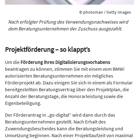
© photoman / Getty Images
Nach erfolgter Prüfung des Verwendungsnachweises wird
dem Beratungsunternehmen der Zuschuss ausgezahlt.
Projektförderung – so klappt’s
Um die
Förderung Ihres Digitalisierungsvorhabens
beantragen zu können, stimmen Sie mit einem vom BMWi
autorisierten Beratungsunternehmen ein mögliches
Förderprojekt ab. Dazu einigen Sie sich in einem als Formular
bereitgestellten Beratungsvertrag über den Projektplan, die
Anzahl der Beratungstage, die Honorarleistung sowie die
Eigenbeteiligung.
Der Förderantrag in „go-digital“ wird dann durch das
Beratungsunternehmen gestellt. Nach Erhalt des
Zuwendungsbescheides kann die Beratungsleistung und
Umsetzung beginnen. Nach einer Projektlaufzeit von maximal