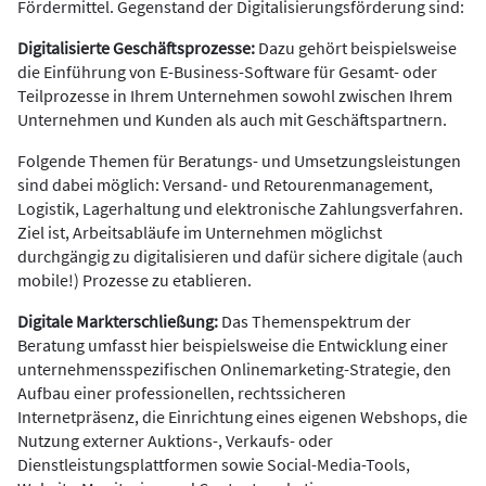
Fördermittel. Gegenstand der Digitalisierungsförderung sind:
Digitalisierte Geschäftsprozesse:
Dazu gehört beispielsweise
die Einführung von E-Business-Software für Gesamt- oder
Teilprozesse in Ihrem Unternehmen sowohl zwischen Ihrem
Unternehmen und Kunden als auch mit Geschäftspartnern.
Folgende Themen für Beratungs- und Umsetzungsleistungen
sind dabei möglich: Versand- und Retourenmanagement,
Logistik, Lagerhaltung und elektronische Zahlungsverfahren.
Ziel ist, Arbeitsabläufe im Unternehmen möglichst
durchgängig zu ­digitalisieren und dafür sichere digitale (auch
mobile!) Prozesse zu etablieren.
Digitale Markt­erschließung:
Das Themenspektrum der
Beratung umfasst hier beispielsweise die Entwicklung einer
unternehmensspezifischen Onlinemarketing-Strategie, den
Aufbau einer professionellen, rechtssicheren
Internetpräsenz, die Einrichtung eines eigenen Webshops, die
Nutzung externer Auktions-, Verkaufs- oder
Dienstleistungsplattformen sowie Social-Media-Tools,