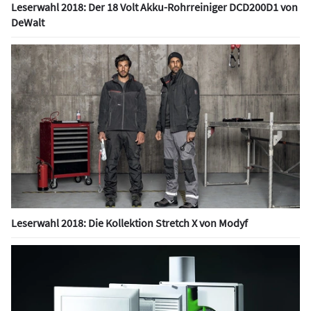
Leserwahl 2018: Der 18 Volt Akku-Rohrreiniger DCD200D1 von
DeWalt
Leserwahl 2018: Die Kollektion Stretch X von Modyf