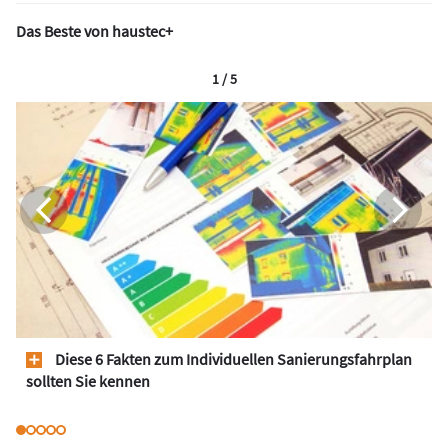
Das Beste von haustec+
1 / 5
Diese 6 Fakten zum Individuellen Sanierungsfahrplan
sollten Sie kennen