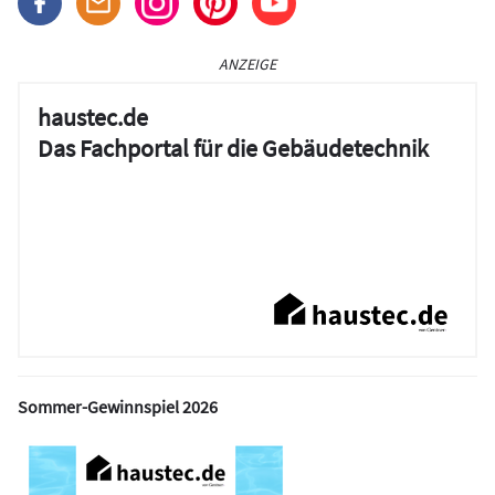
ANZEIGE
haustec.de
Das Fachportal für die Gebäudetechnik
Sommer-Gewinnspiel 2026