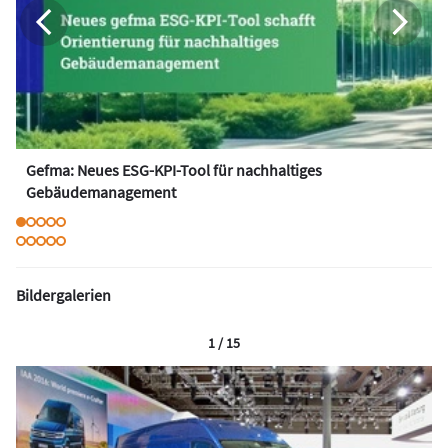
Gefma: Neues ESG-KPI-Tool für nachhaltiges
Gebäudemanagement
Bildergalerien
1 / 15