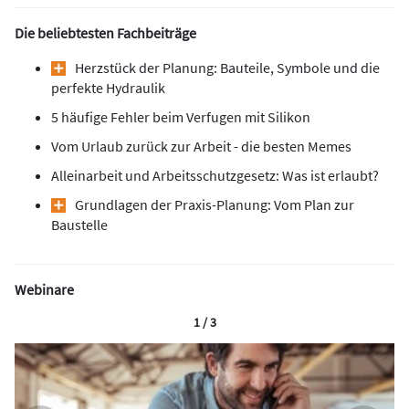
Die beliebtesten Fachbeiträge
Herzstück der Planung: Bauteile, Symbole und die
perfekte Hydraulik
5 häufige Fehler beim Verfugen mit Silikon
Vom Urlaub zurück zur Arbeit - die besten Memes
Alleinarbeit und Arbeitsschutzgesetz: Was ist erlaubt?
Grundlagen der Praxis-Planung: Vom Plan zur
Baustelle
Webinare
1 / 3