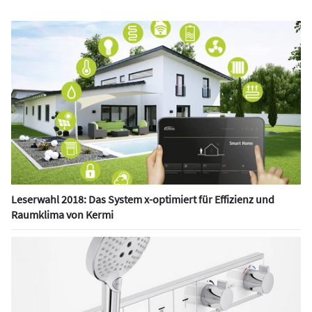
Leserwahl 2018: Das System x-optimiert für Effizienz und
Raumklima von Kermi