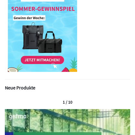
Neue Produkte
1 / 10