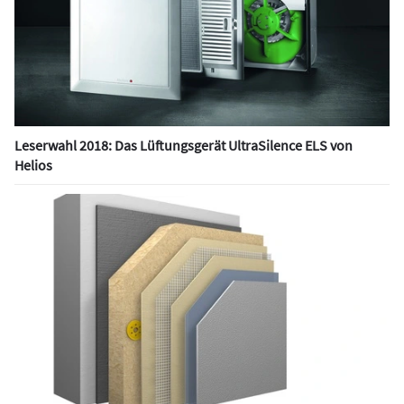
Leserwahl 2018: Das Lüftungsgerät UltraSilence ELS von
Helios