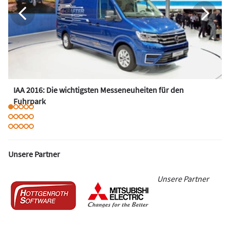
IAA 2016: Die wichtigsten Messeneuheiten für den
Fuhrpark
Unsere Partner
Unsere Partner