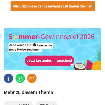
Alle Ergebnisse der Leserwahl 2018 finden Sie hier.
Mehr zu diesem Thema