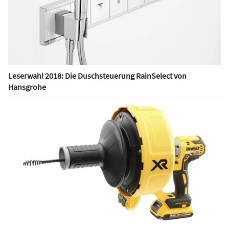
Leserwahl 2018: Die Duschsteuerung RainSelect von
Hansgrohe