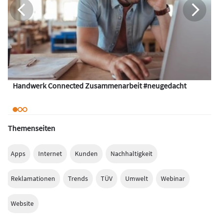
Handwerk Connected Zusammenarbeit #neugedacht
Themenseiten
Apps
Internet
Kunden
Nachhaltigkeit
Reklamationen
Trends
TÜV
Umwelt
Webinar
Website