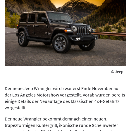
© Jeep
Der neue Jeep Wrangler wird zwar erst Ende November auf
der Los Angeles Motorshow vorgestellt. Vorab wurden bereits
einige Details der Neuauflage des klassischen 4x4-Gefährts
vorgestellt.
Der neue Wrangler bekommt demnach einen neuen,
trapezförmigen Kühlergrill, ikonische runde Scheinwerfer