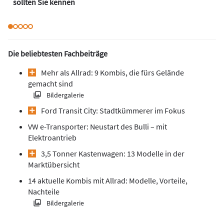
sollten Sie kennen
Die beliebtesten Fachbeiträge
Mehr als Allrad: 9 Kombis, die fürs Gelände
gemacht sind
Bildergalerie
Ford Transit City: Stadtkümmerer im Fokus
VW e-Transporter: Neustart des Bulli – mit
Elektroantrieb
3,5 Tonner Kastenwagen: 13 Modelle in der
Marktübersicht
14 aktuelle Kombis mit Allrad: Modelle, Vorteile,
Nachteile
Bildergalerie