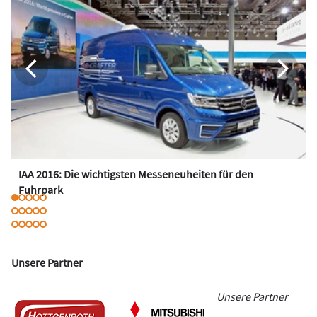
IAA 2016: Die wichtigsten Messeneuheiten für den
Fuhrpark
Unsere Partner
Unsere Partner