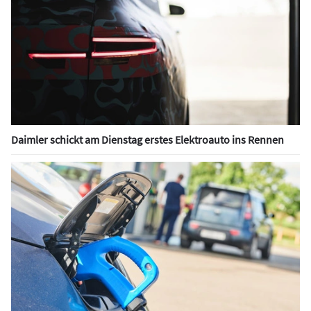
Daimler schickt am Dienstag erstes Elektroauto ins Rennen