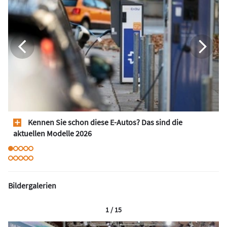
Kennen Sie schon diese E-Autos? Das sind die
aktuellen Modelle 2026
Bildergalerien
1 / 15