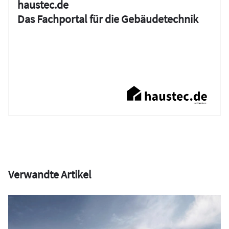
haustec.de
Das Fachportal für die Gebäudetechnik
Verwandte Artikel