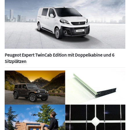
Peugeot Expert TwinCab Edition mit Doppelkabine und 6
Sitzplätzen