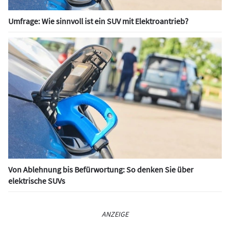
Umfrage: Wie sinnvoll ist ein SUV mit Elektroantrieb?
Von Ablehnung bis Befürwortung: So denken Sie über
elektrische SUVs
ANZEIGE