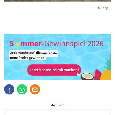
© Jeep
ANZEIGE