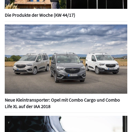
Die Produkte der Woche (KW 44/17)
Neue Kleintransporter: Opel mit Combo Cargo und Combo
Life XL auf der IAA 2018