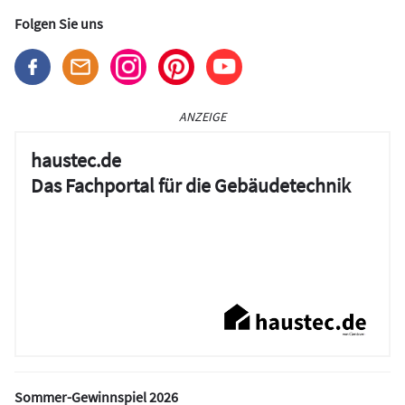
Folgen Sie uns
ANZEIGE
haustec.de
Das Fachportal für die Gebäudetechnik
Sommer-Gewinnspiel 2026