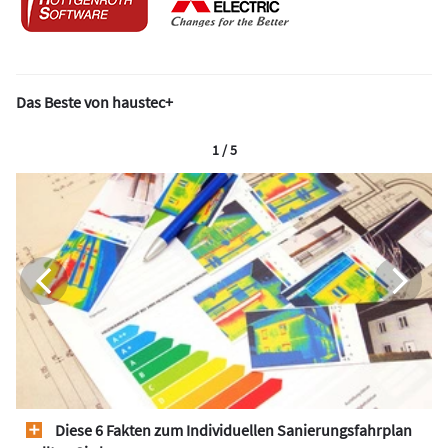
Das Beste von haustec+
1 / 5
Diese 6 Fakten zum Individuellen Sanierungsfahrplan