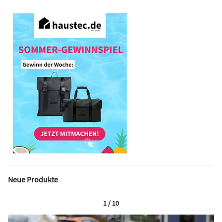
Neue Produkte
1 / 10