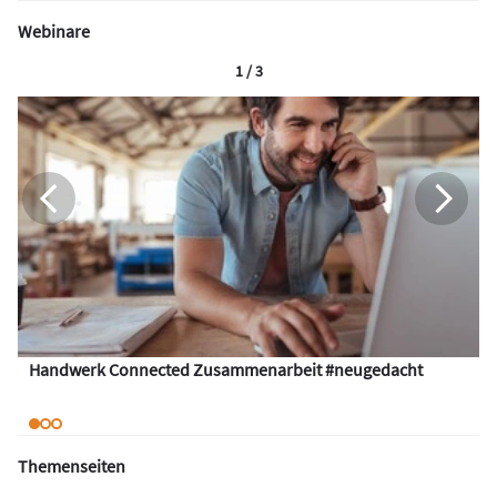
Webinare
1 / 3
Handwerk Connected Zusammenarbeit #neugedacht
Themenseiten