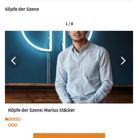
Köpfe der Szene
1 / 8
Köpfe der Szene: Marius Stäcker