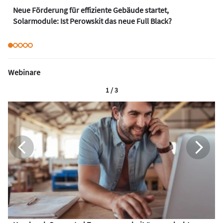
Neue Förderung für effiziente Gebäude startet,
Solarmodule: Ist Perowskit das neue Full Black?
Webinare
1 / 3