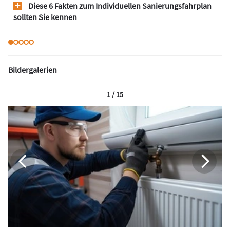
Diese 6 Fakten zum Individuellen Sanierungsfahrplan
sollten Sie kennen
Bildergalerien
1 / 15