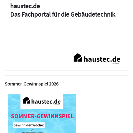
haustec.de
Das Fachportal für die Gebäudetechnik
Sommer-Gewinnspiel 2026