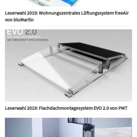
Leserwahl 2019: Wohnungszentrales Lüftungssystem freeAir
von bluMartin
Leserwahl 2019: Flachdachmontagesystem EVO 2.0 von PMT