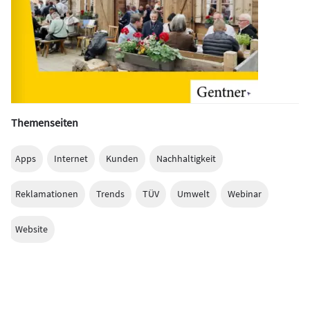
Themenseiten
Apps
Internet
Kunden
Nachhaltigkeit
Reklamationen
Trends
TÜV
Umwelt
Webinar
Website