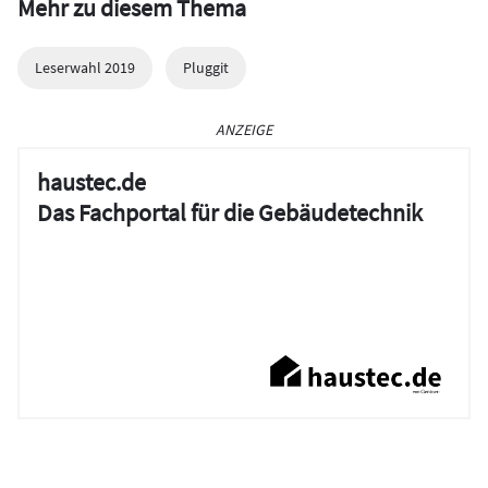
Mehr zu diesem Thema
Leserwahl 2019
Pluggit
ANZEIGE
haustec.de
Das Fachportal für die Gebäudetechnik