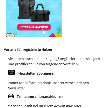
Vorteile für registrierte Nutzer
Sie haben noch keinen Zugang? Registrieren Sie sich jetzt
und profitieren Sie von folgenden Vorteilen.
Newsletter abonnieren
Immer top informiert dank unserer verschiedenen
Newsletter.
Teilnahme an Leseraktionen
Machen Sie mit bei unserem Adventskalender,