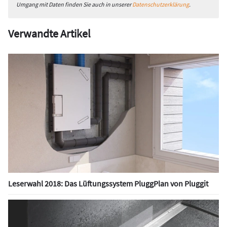
Umgang mit Daten finden Sie auch in unserer
Datenschutzerklärung
.
Verwandte Artikel
Leserwahl 2018: Das Lüftungssystem PluggPlan von Pluggit