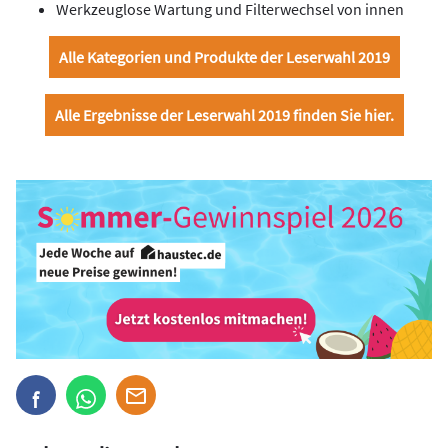
Werkzeuglose Wartung und Filterwechsel von innen
Alle Kategorien und Produkte der Leserwahl 2019
Alle Ergebnisse der Leserwahl 2019 finden Sie hier.