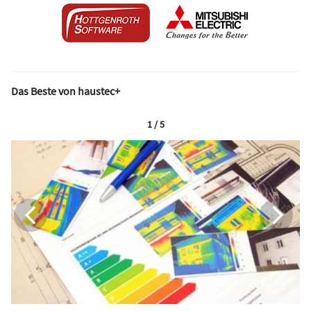
Das Beste von haustec+
1 / 5