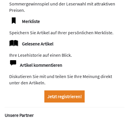
Sommergewinnspiel und der Leserwahl mit attraktiven
Preisen.
Merkliste
Speichern Sie Artikel auf Ihrer persönlichen Merkliste.
Gelesene Artikel
Ihre Lesehistorie auf einen Blick.
Artikel kommentieren
Diskutieren Sie mit und teilen Sie Ihre Meinung direkt
unter den Artikeln.
Jetzt registrieren!
Unsere Partner