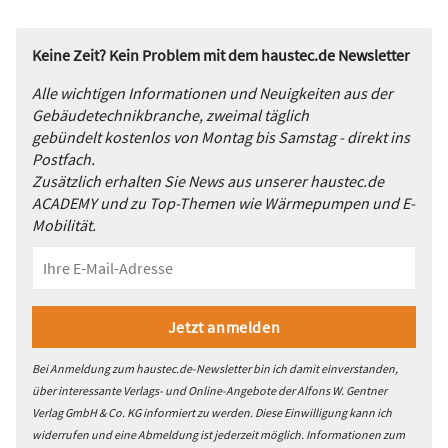
Keine Zeit? Kein Problem mit dem haustec.de Newsletter
Alle wichtigen Informationen und Neuigkeiten aus der
Gebäudetechnikbranche, zweimal täglich
gebündelt kostenlos von Montag bis Samstag - direkt ins
Postfach.
Zusätzlich erhalten Sie News aus unserer haustec.de
ACADEMY und zu Top-Themen wie Wärmepumpen und E-
Mobilität.
Bei Anmeldung zum haustec.de-Newsletter bin ich damit einverstanden,
über interessante Verlags- und Online-Angebote der Alfons W. Gentner
Verlag GmbH & Co. KG informiert zu werden. Diese Einwilligung kann ich
widerrufen und eine Abmeldung ist jederzeit möglich. Informationen zum