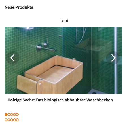
Neue Produkte
1 / 10
Holzige Sache: Das biologisch abbaubare Waschbecken