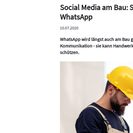
Social Media am Bau:
WhatsApp
10.07.2020
WhatsApp wird längst auch am Bau ge
Kommunikation - sie kann Handwerk
schützen.