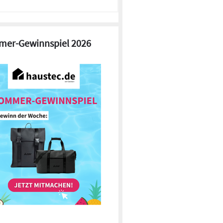
er-Gewinnspiel 2026