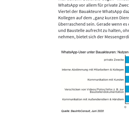
WhatsApp vor allem für private Zweck
Viertel der Bauakteure WhatsApp da
Kollegen auf dem „ganz kurzen Diens
überraschend sein. Gerade wenn es
und Baustelle aufrecht zu halten, oh
nehmen, bietet sich der Messengerdi