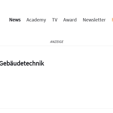
News
Academy
TV
Award
Newsletter
ANZEIGE
e Gebäudetechnik