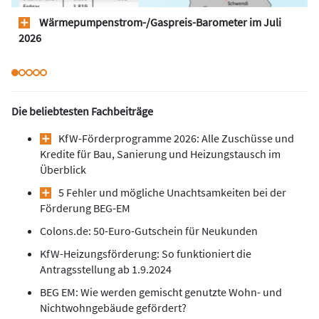
Wärmepumpen­strom-/Gas­preis­-Baro­meter im Juli
2026
Die beliebtesten Fachbeiträge
KfW-Förderprogramme 2026: Alle Zuschüsse und
Kredite für Bau, Sanierung und Heizungstausch im
Überblick
5 Fehler und mögliche Unachtsamkeiten bei der
Förderung BEG-EM
Colons.de: 50-Euro-Gutschein für Neukunden
KfW-Heizungsförderung: So funktioniert die
Antragsstellung ab 1.9.2024
BEG EM: Wie werden gemischt genutzte Wohn- und
Nichtwohngebäude gefördert?