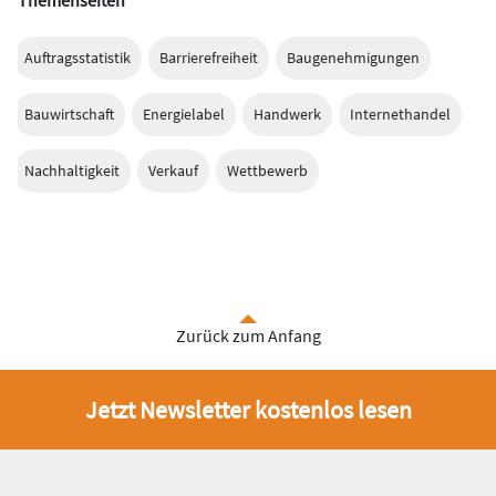
Themenseiten
Auftragsstatistik
Barrierefreiheit
Baugenehmigungen
Bauwirtschaft
Energielabel
Handwerk
Internethandel
Nachhaltigkeit
Verkauf
Wettbewerb
Zurück zum Anfang
Jetzt Newsletter kostenlos lesen