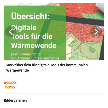
Marktübersicht für digitale Tools der kommunalen
Wärmewende
Bildergalerien