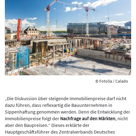
© Fotolia / Calado
„Die Diskussion über steigende Immobilienpreise darf nicht
dazu führen, dass reflexartig die Bauunternehmen in
Sippenhaftung genommen werden. Denn die Entwicklung der
Immobilienpreise folgt der
Nachfrage auf den Märkten
, nicht
aber den Baupreisen.“ Dieses erklärte der
Hauptgeschäftsführer des Zentralverbands Deutsches