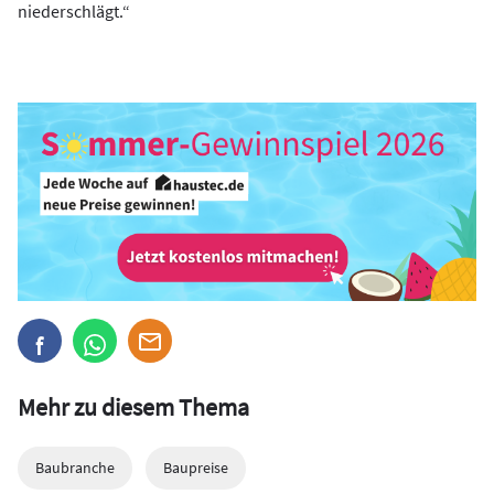
niederschlägt.“
Mehr zu diesem Thema
Baubranche
Baupreise