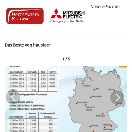
Unsere Partner
Das Beste von haustec+
1 / 5