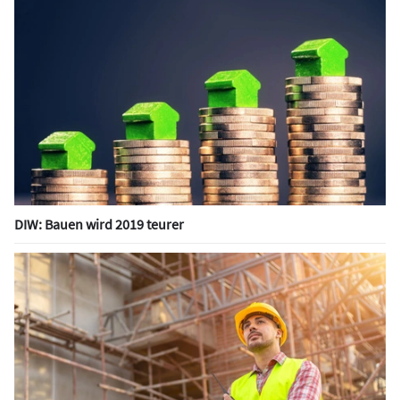
DIW: Bauen wird 2019 teurer