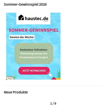
Sommer-Gewinnspiel 2026
Neue Produkte
1 / 9