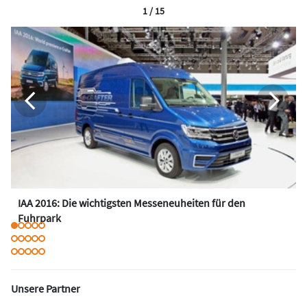
1 / 15
IAA 2016: Die wichtigsten Messeneuheiten für den
Fuhrpark
Unsere Partner