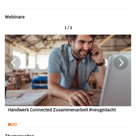
Webinare
1 / 3
Handwerk Connected Zusammenarbeit #neugedacht