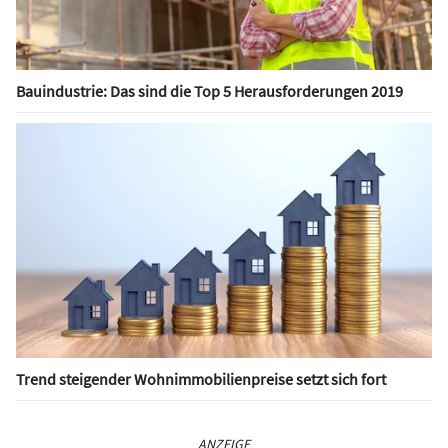
Bauindustrie: Das sind die Top 5 Herausforderungen 2019
Trend steigender Wohnimmobilienpreise setzt sich fort
ANZEIGE