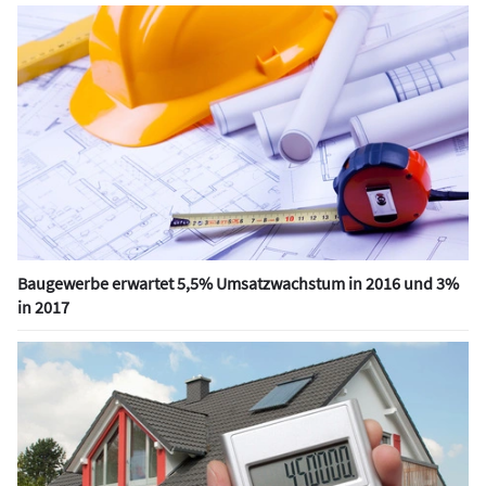
Baugewerbe erwartet 5,5% Umsatzwachstum in 2016 und 3%
in 2017