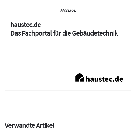
ANZEIGE
haustec.de
Das Fachportal für die Gebäudetechnik
Verwandte Artikel