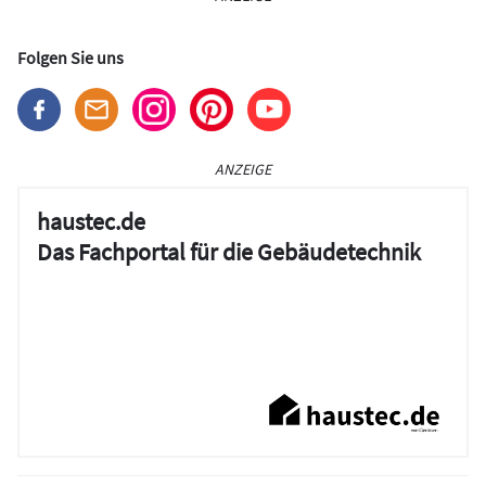
Folgen Sie uns
ANZEIGE
haustec.de
Das Fachportal für die Gebäudetechnik