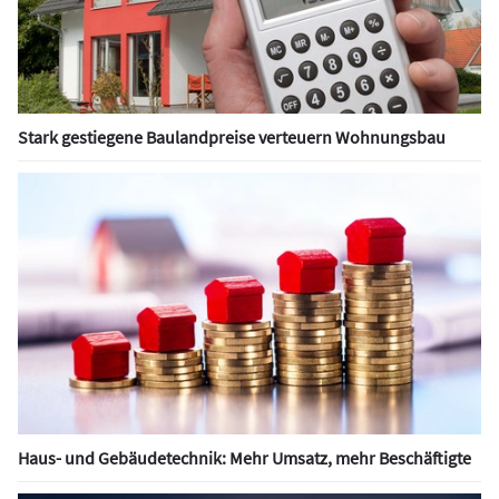
Stark gestiegene Baulandpreise verteuern Wohnungsbau
Haus- und Gebäudetechnik: Mehr Umsatz, mehr Beschäftigte