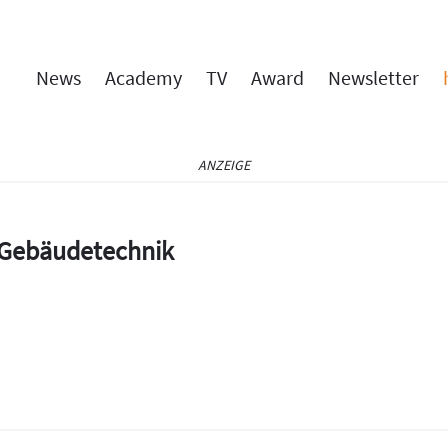
News
Academy
TV
Award
Newsletter
ANZEIGE
e Gebäudetechnik