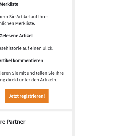
Merkliste
ern Sie Artikel auf Ihrer
lichen Merkliste.
Gelesene Artikel
esehistorie auf einen Blick.
Artikel kommentieren
ieren Sie mit und teilen Sie Ihre
g direkt unter den Artikeln.
Jetzt registrieren!
re Partner