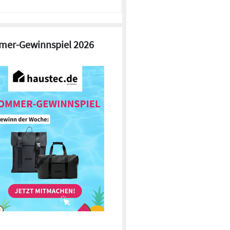
er-Gewinnspiel 2026