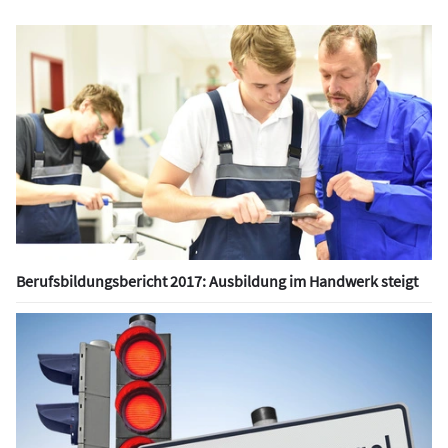
Berufsbildungsbericht 2017: Ausbildung im Handwerk steigt