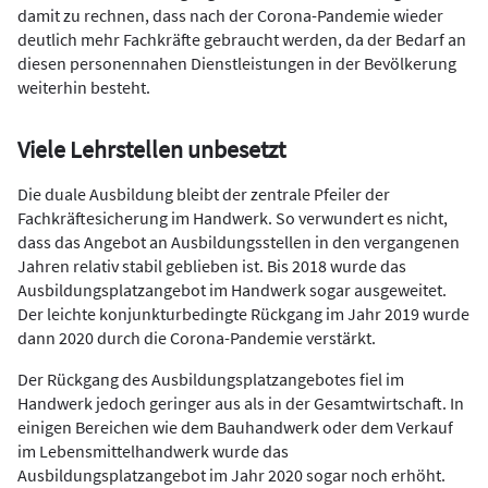
damit zu rechnen, dass nach der Corona-Pandemie wieder
deutlich mehr Fachkräfte gebraucht werden, da der Bedarf an
diesen personennahen Dienstleistungen in der Bevölkerung
weiterhin besteht.
Viele Lehrstellen unbesetzt
Die duale Ausbildung bleibt der zentrale Pfeiler der
Fachkräftesicherung im Handwerk. So verwundert es nicht,
dass das Angebot an Ausbildungsstellen in den vergangenen
Jahren relativ stabil geblieben ist. Bis 2018 wurde das
Ausbildungsplatzangebot im Handwerk sogar ausgeweitet.
Der leichte konjunkturbedingte Rückgang im Jahr 2019 wurde
dann 2020 durch die Corona-Pandemie verstärkt.
Der Rückgang des Ausbildungsplatzangebotes fiel im
Handwerk jedoch geringer aus als in der Gesamtwirtschaft. In
einigen Bereichen wie dem Bauhandwerk oder dem Verkauf
im Lebensmittelhandwerk wurde das
Ausbildungsplatzangebot im Jahr 2020 sogar noch erhöht.