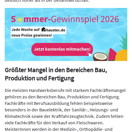
deutlich höher als in der Gesamtwirtschaft.
Größter Mangel in den Bereichen Bau,
Produktion und Fertigung
Die meisten Handwerksberufe mit starkem Fachkräftemangel
gehören zu den Bereichen Bau, Produktion und Fertigung.
Fachkräfte mit Berufsausbildung fehlen beispielsweise
besonders in der Bauelektrik, der Sanitär-, Heizungs- und
Klimatechnik sowie der Kraftfahrzeugtechnik. Zudem fehlen
viele Fachkräfte für den Verkauf von Fleischwaren.
MeisterInnen werden in der Medizin-, Orthopädie- und