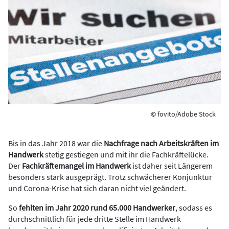
© fovito/Adobe Stock
Bis in das Jahr 2018 war die
Nachfrage nach Arbeitskräften im
Handwerk
stetig gestiegen und mit ihr die Fachkräftelücke.
Der
Fachkräftemangel im Handwerk
ist daher seit Längerem
besonders stark ausgeprägt. Trotz schwächerer Konjunktur
und Corona-Krise hat sich daran nicht viel geändert.
So
fehlten im Jahr 2020 rund 65.000 Handwerker
, sodass es
durchschnittlich für jede dritte Stelle im Handwerk