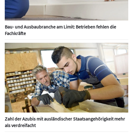
Bau- und Ausbaubranche am Limit: Betrieben fehlen die
Fachkräfte
Zahl der Azubis mit ausländischer Staatsangehörigkeit mehr
als verdreifacht