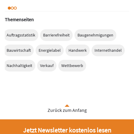
Themenseiten
Auftragsstatistik
Barrierefreiheit
Baugenehmigungen
Bauwirtschaft
Energielabel
Handwerk
Internethandel
Nachhaltigkeit
Verkauf
Wettbewerb
Zurück zum Anfang
Jetzt Newsletter kostenlos lesen