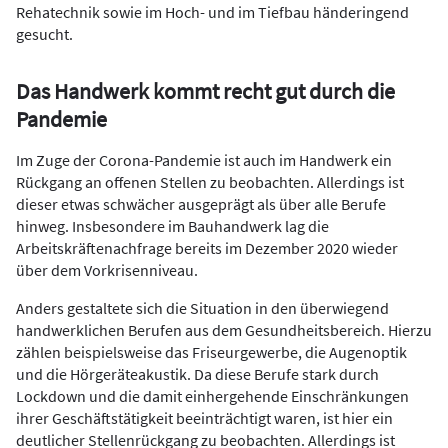
Rehatechnik sowie im Hoch- und im Tiefbau händeringend
gesucht.
Das Handwerk kommt recht gut durch die
Pandemie
Im Zuge der Corona-Pandemie ist auch im Handwerk ein
Rückgang an offenen Stellen zu beobachten. Allerdings ist
dieser etwas schwächer ausgeprägt als über alle Berufe
hinweg. Insbesondere im Bauhandwerk lag die
Arbeitskräftenachfrage bereits im Dezember 2020 wieder
über dem Vorkrisenniveau.
Anders gestaltete sich die Situation in den überwiegend
handwerklichen Berufen aus dem Gesundheitsbereich. Hierzu
zählen beispielsweise das Friseurgewerbe, die Augenoptik
und die Hörgeräteakustik. Da diese Berufe stark durch
Lockdown und die damit einhergehende Einschränkungen
ihrer Geschäftstätigkeit beeinträchtigt waren, ist hier ein
deutlicher Stellenrückgang zu beobachten. Allerdings ist