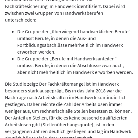
Fachkräftesicherung im Handwerk identifiziert. Dabei wird
zwischen zwei Gruppen von Handwerksberufen
unterschieden:
Die Gruppe der „überwiegend handwerklichen Berufe“
umfasst Berufe, in denen die Aus- und
Fortbildungsabschlüsse mehrheitlich im Handwerk
erworben werden.
Die Gruppe der „Berufe mit Handwerksanteilen“
umfasst Berufe, in denen die Abschlüsse zwar auch,
aber nicht mehrheitlich im Handwerk erworben werden.
Die Studie zeigt: Der Fachkräftemangel ist im Handwerk
besonders stark ausgeprägt. Bis in das Jahr 2018 war die
Nachfrage nach Arbeitskräften im Handwerk kontinuierlich
gestiegen. Daher reichte die Zahl der Arbeitslosen immer
weniger aus, um rechnerisch alle Stellen besetzen zu können.
Der Anteil an Stellen, für die es keine passend qualifizierten
Arbeitslosen gibt (Stellenüberhangsquote), ist in den
vergangenen Jahren deutlich gestiegen und lag im Handwerk