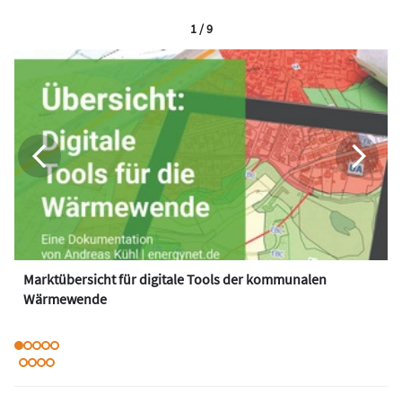
1 / 9
Marktübersicht für digitale Tools der kommunalen
Wärmewende