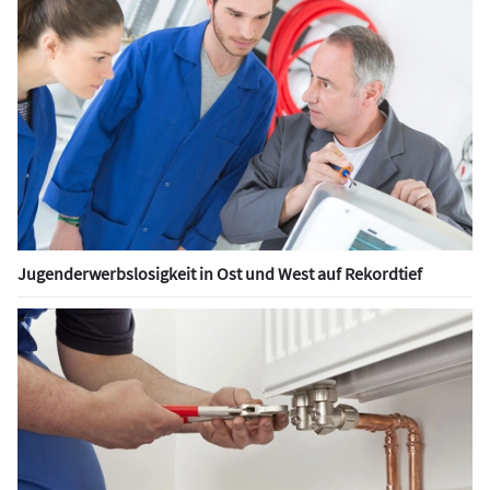
Jugenderwerbslosigkeit in Ost und West auf Rekordtief