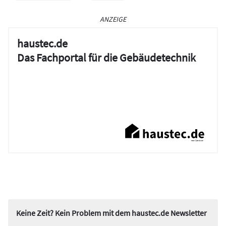
ANZEIGE
haustec.de
Das Fachportal für die Gebäudetechnik
Keine Zeit? Kein Problem mit dem haustec.de Newsletter