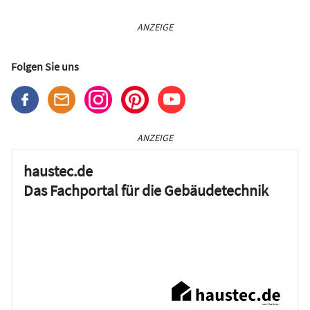
ANZEIGE
Folgen Sie uns
ANZEIGE
haustec.de
Das Fachportal für die Gebäudetechnik