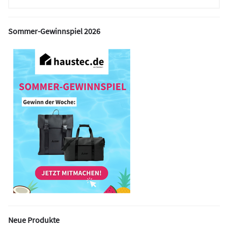
Sommer-Gewinnspiel 2026
Neue Produkte