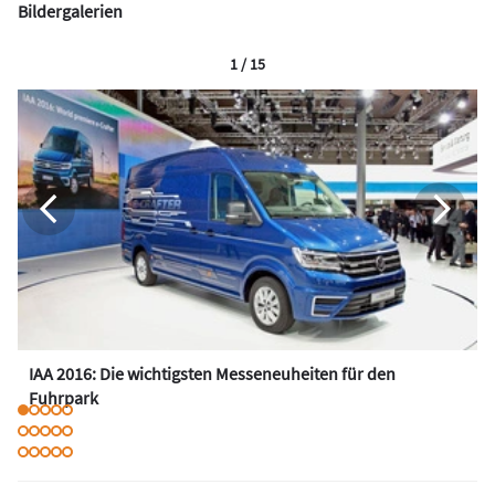
Bildergalerien
1 / 15
IAA 2016: Die wichtigsten Messeneuheiten für den
Fuhrpark