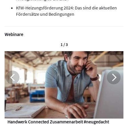
KfW-Heizungsförderung 2024: Das sind die aktuellen
Fördersätze und Bedingungen
Webinare
1 / 3
Handwerk Connected Zusammenarbeit #neugedacht