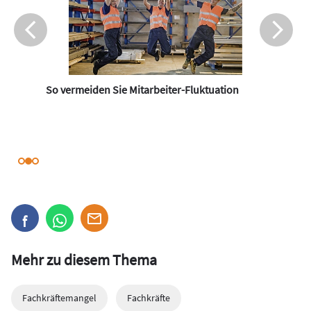
So vermeiden Sie Mitarbeiter-Fluktuation
Mehr zu diesem Thema
Fachkräftemangel
Fachkräfte