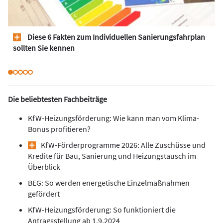
Diese 6 Fakten zum Individuellen Sanierungsfahrplan
sollten Sie kennen
Die beliebtesten Fachbeiträge
KfW-Heizungsförderung: Wie kann man vom Klima-
Bonus profitieren?
KfW-Förderprogramme 2026: Alle Zuschüsse und
Kredite für Bau, Sanierung und Heizungstausch im
Überblick
BEG: So werden energetische Einzelmaßnahmen
gefördert
KfW-Heizungsförderung: So funktioniert die
Antragsstellung ab 1.9.2024