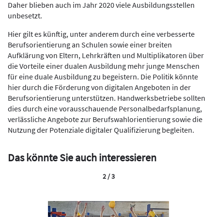
Daher blieben auch im Jahr 2020 viele Ausbildungsstellen
unbesetzt.
Hier gilt es künftig, unter anderem durch eine verbesserte
Berufsorientierung an Schulen sowie einer breiten
Aufklärung von Eltern, Lehrkräften und Multiplikatoren über
die Vorteile einer dualen Ausbildung mehr junge Menschen
für eine duale Ausbildung zu begeistern. Die Politik könnte
hier durch die Förderung von digitalen Angeboten in der
Berufsorientierung unterstützen. Handwerksbetriebe sollten
dies durch eine vorausschauende Personalbedarfsplanung,
verlässliche Angebote zur Berufswahlorientierung sowie die
Nutzung der Potenziale digitaler Qualifizierung begleiten.
Das könnte Sie auch interessieren
2 / 3