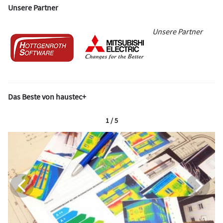
Unsere Partner
Unsere Partner
Das Beste von haustec+
1 / 5