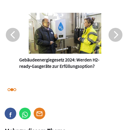
Gebäudeenergiegesetz 2024: Werden H2-
ready-Gasgeräte zur Erfüllungsoption?