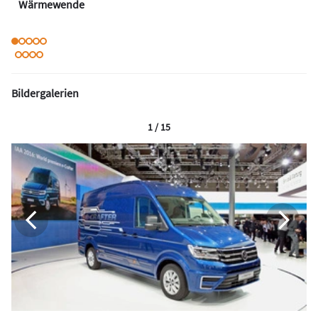
Wärmewende
Bildergalerien
1 / 15