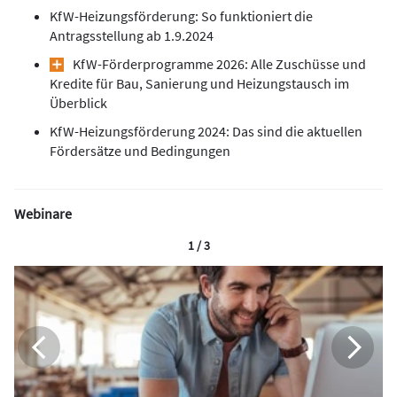
KfW-Heizungsförderung: So funktioniert die
Antragsstellung ab 1.9.2024
KfW-Förderprogramme 2026: Alle Zuschüsse und
Kredite für Bau, Sanierung und Heizungstausch im
Überblick
KfW-Heizungsförderung 2024: Das sind die aktuellen
Fördersätze und Bedingungen
Webinare
1 / 3