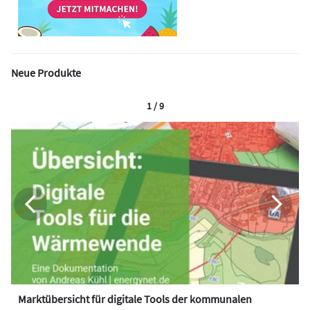
Neue Produkte
1 / 9
Marktübersicht für digitale Tools der kommunalen