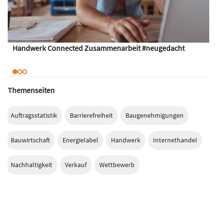
Handwerk Connected Zusammenarbeit #neugedacht
Themenseiten
Auftragsstatistik
Barrierefreiheit
Baugenehmigungen
Bauwirtschaft
Energielabel
Handwerk
Internethandel
Nachhaltigkeit
Verkauf
Wettbewerb