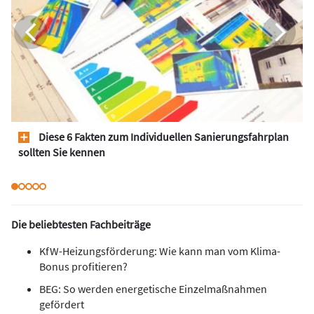
Diese 6 Fakten zum Individuellen Sanierungsfahrplan
sollten Sie kennen
Die beliebtesten Fachbeiträge
KfW-Heizungsförderung: Wie kann man vom Klima-
Bonus profitieren?
BEG: So werden energetische Einzelmaßnahmen
gefördert