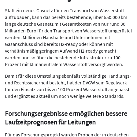
Statt ein neues Gasnetz für den Transport von Wasserstoff
aufzubauen, kann das bereits bestehende, über 550.000 km
lange deutsche Gasnetz mit Gesamtkosten von nur rund 30
Milliarden Euro für den Transport von Wasserstoff umgerüstet
werden. Millionen Haushalte und Unternehmen mit
Gasanschluss sind bereits H2-ready oder können mit
verhältnismäßig geringem Aufwand H2-ready gemacht
werden und so über die bestehende Infrastruktur zu 100
Prozent mit klimaneutralem Wasserstoff versorgt werden.
Damit für diese Umstellung ebenfalls vollständige Handlungs-
und Rechtssicherheit besteht, hat der DVGW sein Regelwerk
für den Einsatz von bis zu 100 Prozent Wasserstoff angepasst
und ergänzt es aktuell um noch wenige weitere Standards.
Forschungsergebnisse ermöglichen bessere
Laufzeitprognosen für Leitungen
Für das Forschungsprojekt wurden Proben der in deutschen