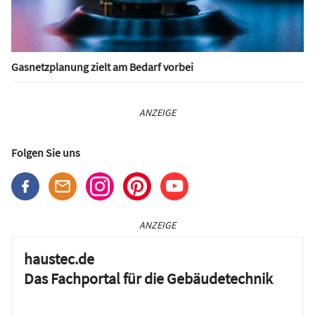
Gasnetzplanung zielt am Bedarf vorbei
ANZEIGE
Folgen Sie uns
ANZEIGE
haustec.de
Das Fachportal für die Gebäudetechnik