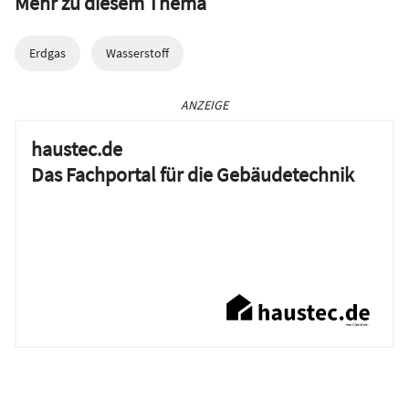
Mehr zu diesem Thema
Erdgas
Wasserstoff
ANZEIGE
haustec.de
Das Fachportal für die Gebäudetechnik