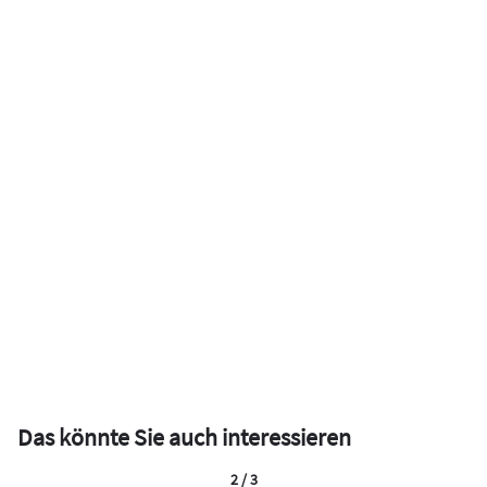
Das könnte Sie auch interessieren
2 / 3