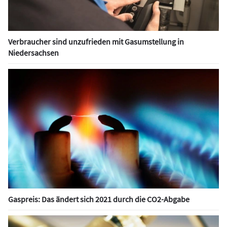
Verbraucher sind unzufrieden mit Gasumstellung in
Niedersachsen
Gaspreis: Das ändert sich 2021 durch die CO2-Abgabe