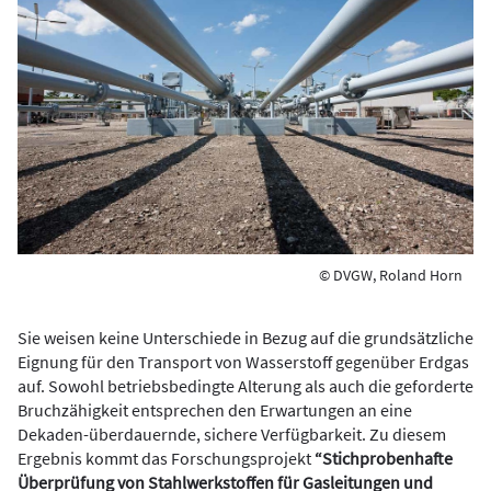
© DVGW, Roland Horn
Sie weisen keine Unterschiede in Bezug auf die grundsätzliche
Eignung für den Transport von Wasserstoff gegenüber Erdgas
auf. Sowohl betriebsbedingte Alterung als auch die geforderte
Bruchzähigkeit entsprechen den Erwartungen an eine
Dekaden-überdauernde, sichere Verfügbarkeit. Zu diesem
Ergebnis kommt das Forschungsprojekt
“Stichprobenhafte
Überprüfung von Stahlwerkstoffen für Gasleitungen und