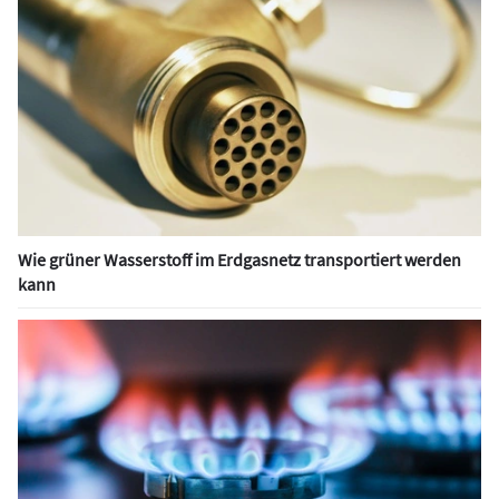
Wie grüner Wasserstoff im Erdgasnetz transportiert werden
kann