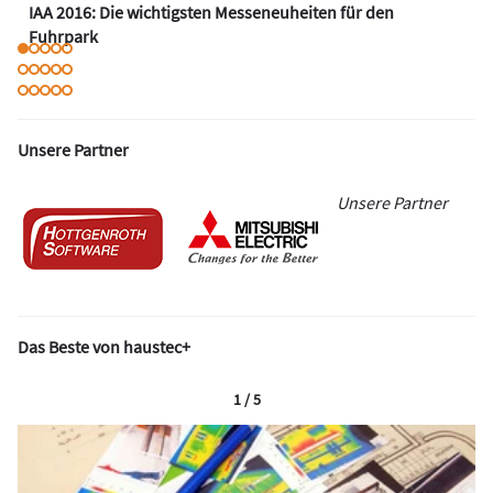
IAA 2016: Die wichtigsten Messeneuheiten für den
Fuhrpark
Unsere Partner
Unsere Partner
Das Beste von haustec+
1 / 5