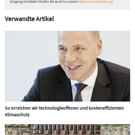
Umgang mit Daten finden Sie auch in unserer
Datenschutzerklärung
.
Verwandte Artikel
So erreichen wir technologieoffenen und kosteneffizienten
Klimaschutz