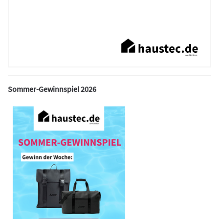
Sommer-Gewinnspiel 2026