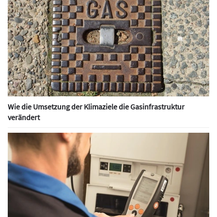
Wie die Umsetzung der Klimaziele die Gasinfrastruktur
verändert