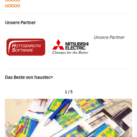
Unsere Partner
Unsere Partner
Das Beste von haustec+
1 / 5