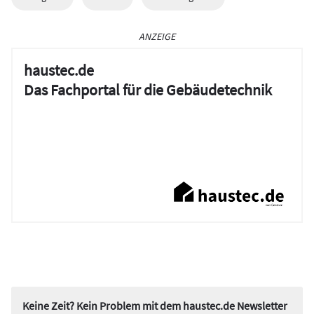
ANZEIGE
haustec.de
Das Fachportal für die Gebäudetechnik
Keine Zeit? Kein Problem mit dem haustec.de Newsletter