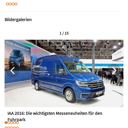
Bildergalerien
1 / 15
IAA 2016: Die wichtigsten Messeneuheiten für den
Fuhrpark