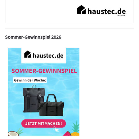
Sommer-Gewinnspiel 2026