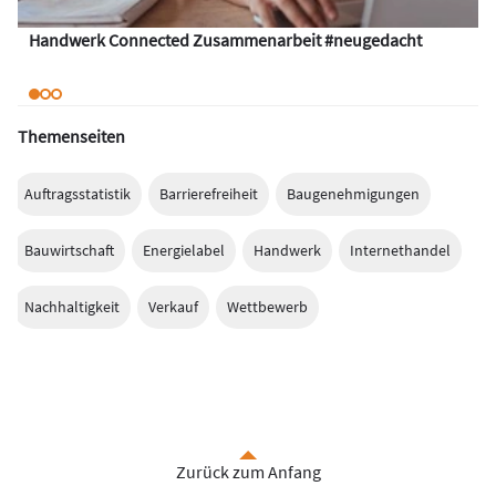
Handwerk Connected Zusammenarbeit #neugedacht
Themenseiten
Auftragsstatistik
Barrierefreiheit
Baugenehmigungen
Bauwirtschaft
Energielabel
Handwerk
Internethandel
Nachhaltigkeit
Verkauf
Wettbewerb
Zurück zum Anfang