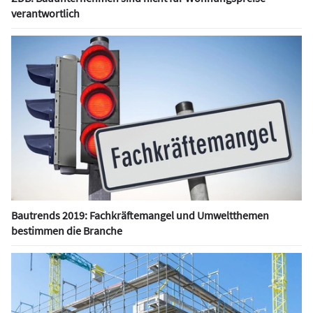
verantwortlich
Bautrends 2019: Fachkräftemangel und Umweltthemen
bestimmen die Branche