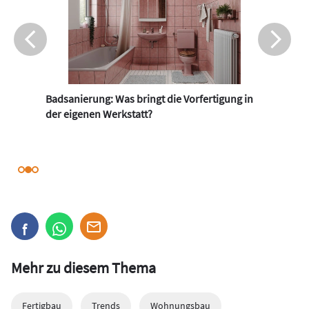
Badsanierung: Was bringt die Vorfertigung in
der eigenen Werkstatt?
Mehr zu diesem Thema
Fertigbau
Trends
Wohnungsbau