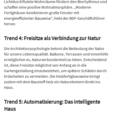
Lichtdurchflutete Wohnräume fördern den Biorhythmus und
schaffen eine positive Wohnatmosphäre. „Moderne
Fertighäuser kombinieren große Fenster mit
energieeffizienter Bauweise“, hebt der BDF-Geschäftsführer
hervor.
Trend 4: Freisitze als Verbindung zur Natur
Die Architekturpsychologie betont die Bedeutung der Natur
für unsere Lebensqualität. Balkone, Terrassen und Innenhöfe
ermöglichen es, Naturverbundenheit zu leben. Entscheidend
ist, diese Freisitze möglichst von Anfang an in die
Gartengestaltung einzubeziehen, um spätere Schäden durch
Erdarbeiten zu vermeiden. Die Holzfertigbauweise bringt
zudem mit dem Baustoff Holz ein Naturelement direkt ins
Haus.
Trend 5: Automatisierung: Das intelligente
Haus