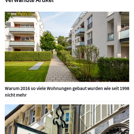
Warum 2016 so viele Wohnungen gebaut wurden wie seit 1998
nicht mehr