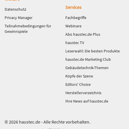
Services
Datenschutz
Privacy Manager
Fachbegriffe
Teilnahmebedingungen für
Webinare
Gewinnspiele
Abo haustec.de Plus
haustec TV
Leserwahl: Die besten Produkte
haustec.de Marketing Club
Gebäudetechnik-Themen
Köpfe der Szene
Editors' Choice
Herstellerverzeichnis
Ihre News auf haustec.de
© 2026 haustec.de - Alle Rechte vorbehalten.