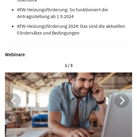
KfW-Heizungsförderung: So funktioniert die
Antragsstellung ab 1.9.2024
KfW-Heizungsförderung 2024: Das sind die aktuellen
Fördersätze und Bedingungen
Webinare
1 / 3