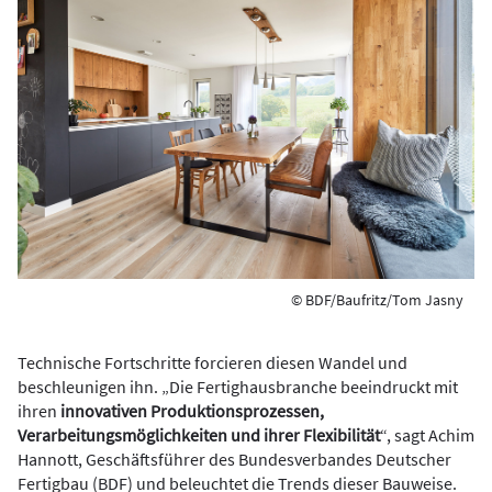
© BDF/Baufritz/Tom Jasny
Technische Fortschritte forcieren diesen Wandel und
beschleunigen ihn. „Die Fertighausbranche beeindruckt mit
ihren
innovativen Produktionsprozessen,
Verarbeitungsmöglichkeiten und ihrer Flexibilität
“, sagt Achim
Hannott, Geschäftsführer des Bundesverbandes Deutscher
Fertigbau (BDF) und beleuchtet die Trends dieser Bauweise.