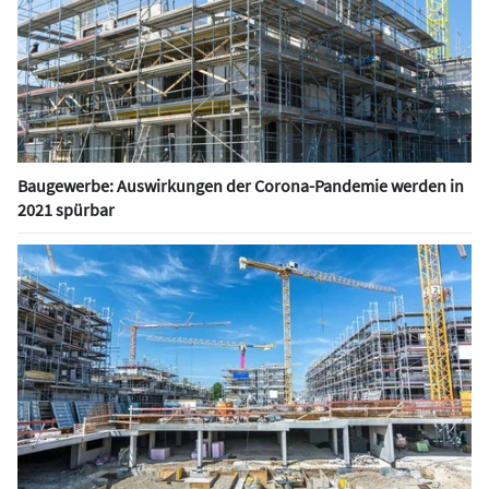
Baugewerbe: Auswirkungen der Corona-Pandemie werden in
2021 spürbar