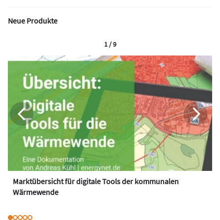
Neue Produkte
1 / 9
Marktübersicht für digitale Tools der kommunalen
Wärmewende