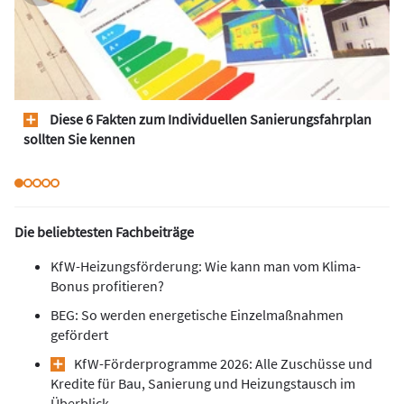
Diese 6 Fakten zum Individuellen Sanierungsfahrplan
sollten Sie kennen
Die beliebtesten Fachbeiträge
KfW-Heizungsförderung: Wie kann man vom Klima-
Bonus profitieren?
BEG: So werden energetische Einzelmaßnahmen
gefördert
KfW-Förderprogramme 2026: Alle Zuschüsse und
Kredite für Bau, Sanierung und Heizungstausch im
Überblick