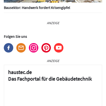
Bausektor: Handwerk fordert Krisengipfel
ANZEIGE
Folgen Sie uns
ANZEIGE
haustec.de
Das Fachportal für die Gebäudetechnik