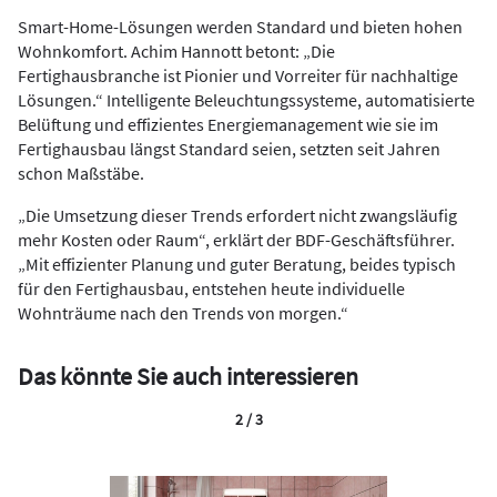
Smart-Home-Lösungen werden Standard und bieten hohen
Wohnkomfort. Achim Hannott betont: „Die
Fertighausbranche ist Pionier und Vorreiter für nachhaltige
Lösungen.“ Intelligente Beleuchtungssysteme, automatisierte
Belüftung und effizientes Energiemanagement wie sie im
Fertighausbau längst Standard seien, setzten seit Jahren
schon Maßstäbe.
„Die Umsetzung dieser Trends erfordert nicht zwangsläufig
mehr Kosten oder Raum“, erklärt der BDF-Geschäftsführer.
„Mit effizienter Planung und guter Beratung, beides typisch
für den Fertighausbau, entstehen heute individuelle
Wohnträume nach den Trends von morgen.“
Das könnte Sie auch interessieren
2 / 3