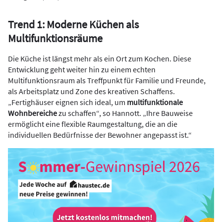
Trend 1: Moderne Küchen als
Multifunktionsräume
Die Küche ist längst mehr als ein Ort zum Kochen. Diese
Entwicklung geht weiter hin zu einem echten
Multifunktionsraum als Treffpunkt für Familie und Freunde,
als Arbeitsplatz und Zone des kreativen Schaffens.
„Fertighäuser eignen sich ideal, um
multifunktionale
Wohnbereiche
zu schaffen“, so Hannott. „Ihre Bauweise
ermöglicht eine flexible Raumgestaltung, die an die
individuellen Bedürfnisse der Bewohner angepasst ist.“