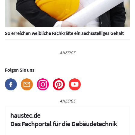
So erreichen weibliche Fachkräfte ein sechsstelliges Gehalt
ANZEIGE
Folgen Sie uns
ANZEIGE
haustec.de
Das Fachportal für die Gebäudetechnik