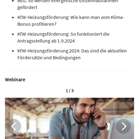
BEG: So werden energetische Einzelmaßnahmen
gefördert
KfW-Heizungsförderung: Wie kann man vom Klima-
Bonus profitieren?
KfW-Heizungsförderung: So funktioniert die
Antragsstellung ab 1.9.2024
KfW-Heizungsförderung 2024: Das sind die aktuellen
Fördersätze und Bedingungen
Webinare
1 / 3