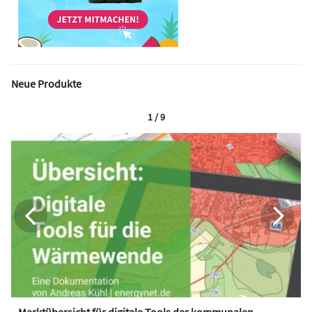
Neue Produkte
1 / 9
Marktübersicht für digitale Tools der kommunalen