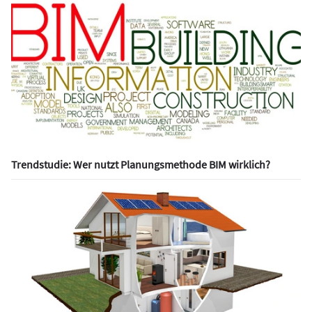
Trendstudie: Wer nutzt Planungsmethode BIM wirklich?