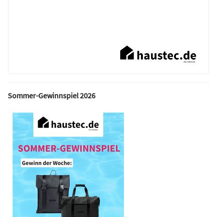
Sommer-Gewinnspiel 2026