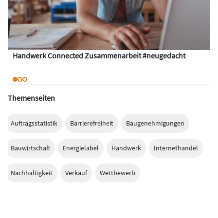
Handwerk Connected Zusammenarbeit #neugedacht
Themenseiten
Auftragsstatistik
Barrierefreiheit
Baugenehmigungen
Bauwirtschaft
Energielabel
Handwerk
Internethandel
Nachhaltigkeit
Verkauf
Wettbewerb