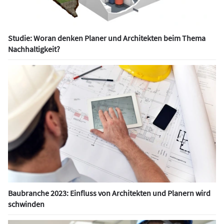
Studie: Woran denken Planer und Architekten beim Thema
Nachhaltigkeit?
Baubranche 2023: Einfluss von Architekten und Planern wird
schwinden