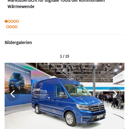
Wärmewende
Bildergalerien
1 / 15