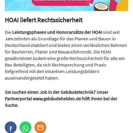
HOAI liefert Rechtssicherheit
Die
Leistungsphasen und Honorarsätze der HOAI
sind seit
Jahrzehnten als Grundlage für das Planen und Bauen in
Deutschland etabliert und bieten einen verlässlichen Rahmen
für Bauherren, Planer und Bauausführende. Die HOAI
gewährleistet zudem eine große Rechtssicherheit für alle am
Bau Beteiligten, da sich Rechtsprechung und Praxis
tiefgreifend mit den einzelnen Leistungsbildern
auseinandergesetzt haben.
Sie suchen einen Job in der Gebäudetechnik? Unser
Partnerportal
www.gebäudehelden.de
hilft Ihnen bei der
Suche.