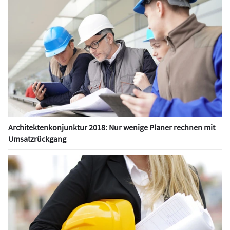
Architektenkonjunktur 2018: Nur wenige Planer rechnen mit
Umsatzrückgang