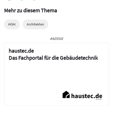
Mehr zu diesem Thema
HOAI
Architekten
ANZEIGE
haustec.de
Das Fachportal für die Gebäudetechnik