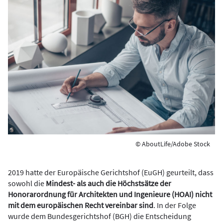
© AboutLife/Adobe Stock
2019 hatte der Europäische Gerichtshof (EuGH) geurteilt, dass
sowohl die
Mindest- als auch die Höchstsätze der
Honorarordnung für Architekten und Ingenieure (HOAI) nicht
mit dem europäischen Recht vereinbar sind
. In der Folge
wurde dem Bundesgerichtshof (BGH) die Entscheidung