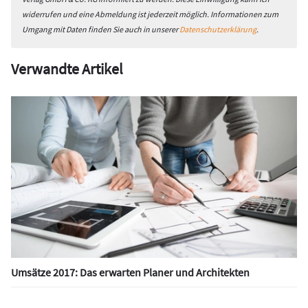
widerrufen und eine Abmeldung ist jederzeit möglich. Informationen zum
Umgang mit Daten finden Sie auch in unserer
Datenschutzerklärung
.
Verwandte Artikel
Umsätze 2017: Das erwarten Planer und Architekten