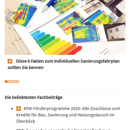
Diese 6 Fakten zum Individuellen Sanierungsfahrplan
sollten Sie kennen
Die beliebtesten Fachbeiträge
KfW-Förderprogramme 2026: Alle Zuschüsse und
Kredite für Bau, Sanierung und Heizungstausch im
Überblick