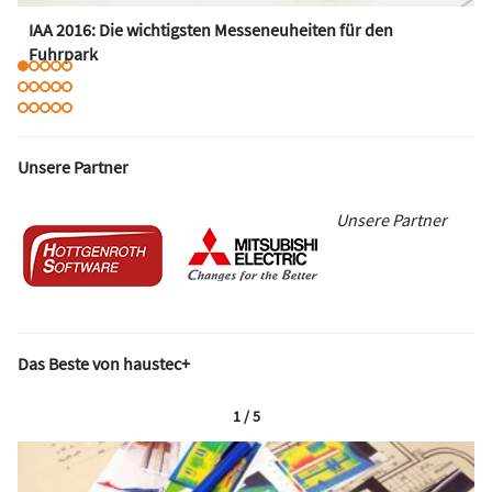
IAA 2016: Die wichtigsten Messeneuheiten für den
Fuhrpark
Unsere Partner
Unsere Partner
Das Beste von haustec+
1 / 5