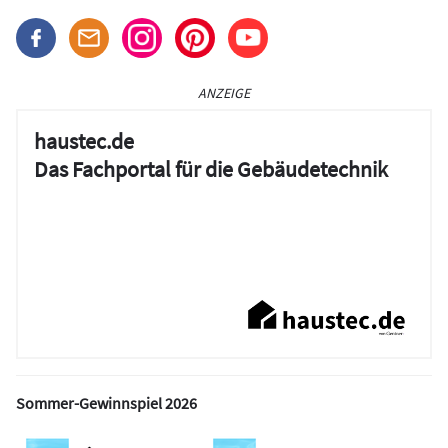
ANZEIGE
haustec.de
Das Fachportal für die Gebäudetechnik
Sommer-Gewinnspiel 2026