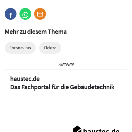
Mehr zu diesem Thema
Coronavirus
Elektro
ANZEIGE
haustec.de
Das Fachportal für die Gebäudetechnik