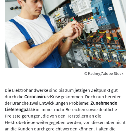
© Kadmy/Adobe Stock
Die Elektrohandwerke sind bis zum jetzigen Zeitpunkt gut
durch die
Coronavirus-Krise
gekommen. Doch nun bereiten
der Branche zwei Entwicklungen Probleme:
Zunehmende
Lieferengpässe
in immer mehr Bereichen sowie deutliche
Preissteigerungen, die von den Herstellern an die
Elektrobetriebe weitergegeben werden, von diesen aber nicht
an die Kunden durchgereicht werden können. Halten die