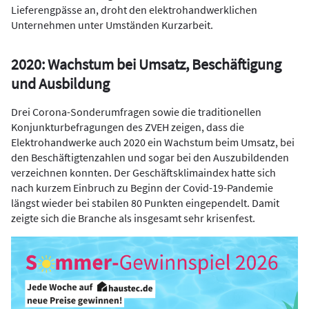
Lieferengpässe an, droht den elektrohandwerklichen
Unternehmen unter Umständen Kurzarbeit.
2020: Wachstum bei Umsatz, Beschäftigung
und Ausbildung
Drei Corona-Sonderumfragen sowie die traditionellen
Konjunkturbefragungen des ZVEH zeigen, dass die
Elektrohandwerke auch 2020 ein Wachstum beim Umsatz, bei
den Beschäftigtenzahlen und sogar bei den Auszubildenden
verzeichnen konnten. Der Geschäftsklimaindex hatte sich
nach kurzem Einbruch zu Beginn der Covid-19-Pandemie
längst wieder bei stabilen 80 Punkten eingependelt. Damit
zeigte sich die Branche als insgesamt sehr krisenfest.