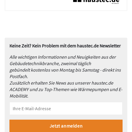
Keine Zeit? Kein Problem mit dem haustec.de Newsletter
Alle wichtigen Informationen und Neuigkeiten aus der
Gebäudetechnikbranche, zweimal täglich
gebündelt kostenlos von Montag bis Samstag - direkt ins
Postfach.
Zusätzlich erhalten Sie News aus unserer haustec.de
ACADEMY und zu Top-Themen wie Wärmepumpen und E-
Mobilität.