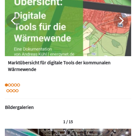
Marktübersicht für digitale Tools der kommunalen
Wärmewende
Bildergalerien
1 / 15