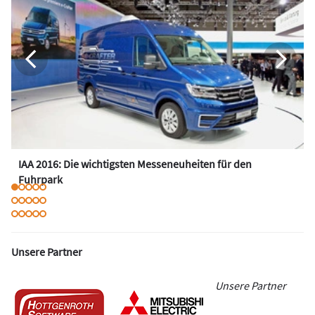
IAA 2016: Die wichtigsten Messeneuheiten für den
Fuhrpark
Unsere Partner
Unsere Partner