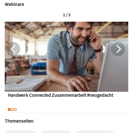
Webinare
1 / 3
Handwerk Connected Zusammenarbeit #neugedacht
Themenseiten