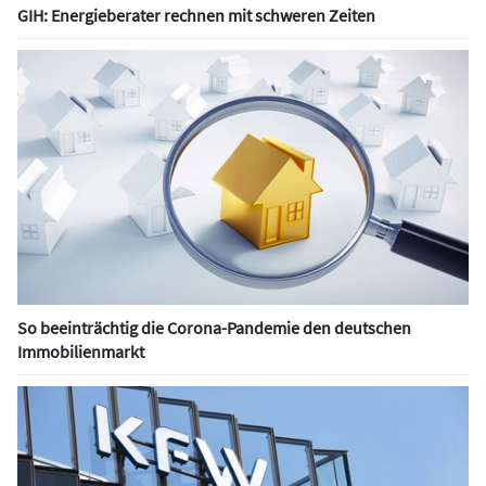
GIH: Energieberater rechnen mit schweren Zeiten
So beeinträchtig die Corona-Pandemie den deutschen
Immobilienmarkt