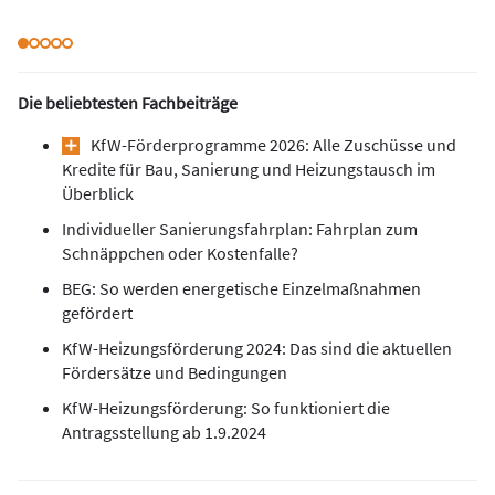
Die beliebtesten Fachbeiträge
KfW-Förderprogramme 2026: Alle Zuschüsse und
Kredite für Bau, Sanierung und Heizungstausch im
Überblick
Individueller Sanierungsfahrplan: Fahrplan zum
Schnäppchen oder Kostenfalle?
BEG: So werden energetische Einzelmaßnahmen
gefördert
KfW-Heizungsförderung 2024: Das sind die aktuellen
Fördersätze und Bedingungen
KfW-Heizungsförderung: So funktioniert die
Antragsstellung ab 1.9.2024