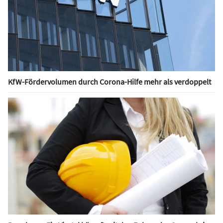
KfW-Fördervolumen durch Corona-Hilfe mehr als verdoppelt