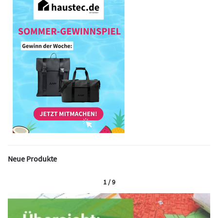
Neue Produkte
1 / 9