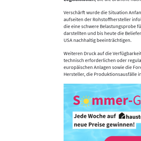
Verschärft wurde die Situation Anfa
aufseiten der Rohstoffhersteller inf
die eine schwere Belastungsprobe f
darstellten und bis heute die Belie
USA nachhaltig beeinträchtigen.
Weiteren Druck auf die Verfügbarkei
technisch erforderlichen oder regul
europäischen Anlagen sowie die For
Hersteller, die Produktionsausfälle