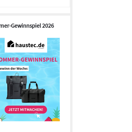
er-Gewinnspiel 2026