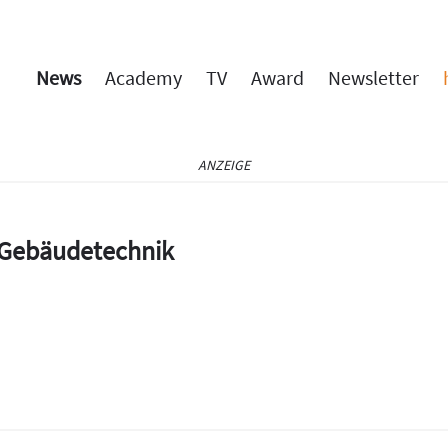
News
Academy
TV
Award
Newsletter
ANZEIGE
e Gebäudetechnik