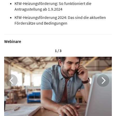
KfW-Heizungsförderung: So funktioniert die
Antragsstellung ab 1.9.2024
KfW-Heizungsförderung 2024: Das sind die aktuellen
Fördersätze und Bedingungen
Webinare
1 / 3