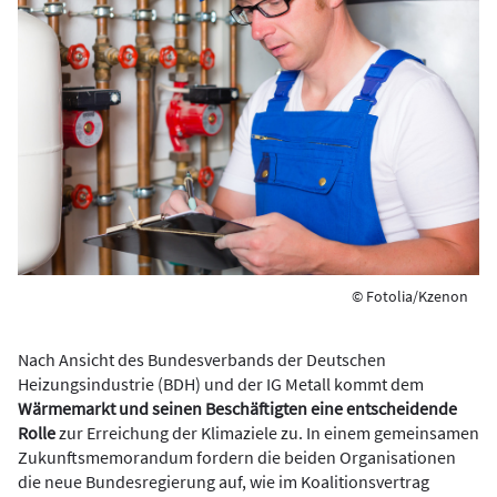
© Fotolia/Kzenon
Nach Ansicht des Bundesverbands der Deutschen
Heizungsindustrie (BDH) und der IG Metall kommt dem
Wärmemarkt und seinen Beschäftigten eine entscheidende
Rolle
zur Erreichung der Klimaziele zu. In einem gemeinsamen
Zukunftsmemorandum fordern die beiden Organisationen
die neue Bundesregierung auf, wie im Koalitionsvertrag