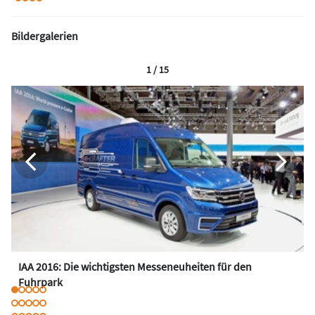
Bildergalerien
1 / 15
IAA 2016: Die wichtigsten Messeneuheiten für den
Fuhrpark