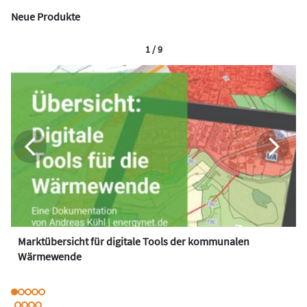
Neue Produkte
1 / 9
Marktübersicht für digitale Tools der kommunalen
Wärmewende