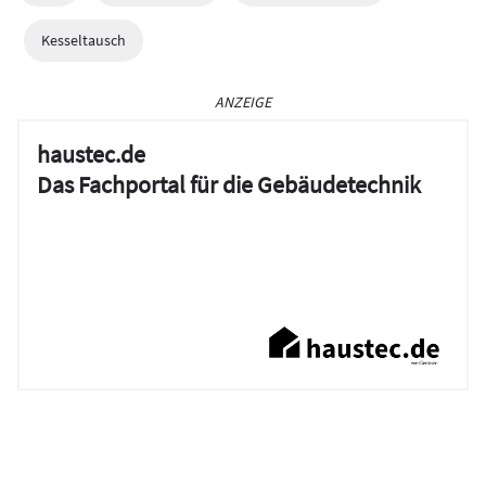
Kesseltausch
ANZEIGE
haustec.de
Das Fachportal für die Gebäudetechnik