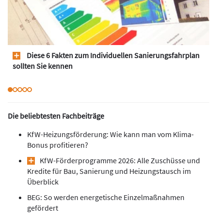
Diese 6 Fakten zum Individuellen Sanierungsfahrplan
sollten Sie kennen
Die beliebtesten Fachbeiträge
KfW-Heizungsförderung: Wie kann man vom Klima-
Bonus profitieren?
KfW-Förderprogramme 2026: Alle Zuschüsse und
Kredite für Bau, Sanierung und Heizungstausch im
Überblick
BEG: So werden energetische Einzelmaßnahmen
gefördert