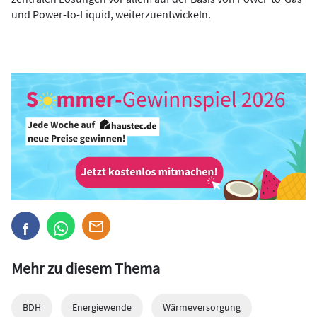
und Power-to-Liquid, weiterzuentwickeln.
Mehr zu diesem Thema
BDH
Energiewende
Wärmeversorgung