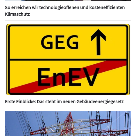
So erreichen wir technologieoffenen und kosteneffizienten
Klimaschutz
Erste Einblicke: Das steht im neuen Gebäudeenergiegesetz