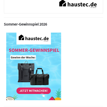
Sommer-Gewinnspiel 2026