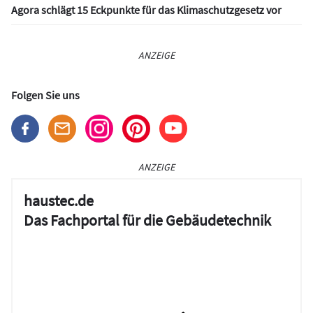
Agora schlägt 15 Eckpunkte für das Klimaschutzgesetz vor
ANZEIGE
Folgen Sie uns
ANZEIGE
haustec.de
Das Fachportal für die Gebäudetechnik