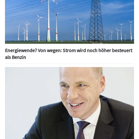
Energiewende? Von wegen: Strom wird noch höher besteuert
als Benzin