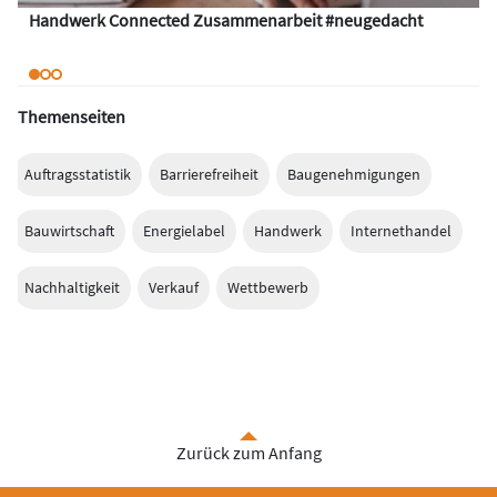
Handwerk Connected Zusammenarbeit #neugedacht
Themenseiten
Auftragsstatistik
Barrierefreiheit
Baugenehmigungen
Bauwirtschaft
Energielabel
Handwerk
Internethandel
Nachhaltigkeit
Verkauf
Wettbewerb
Zurück zum Anfang