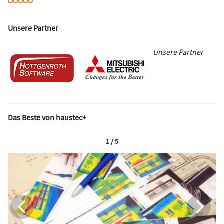
Unsere Partner
Unsere Partner
Das Beste von haustec+
1 / 5