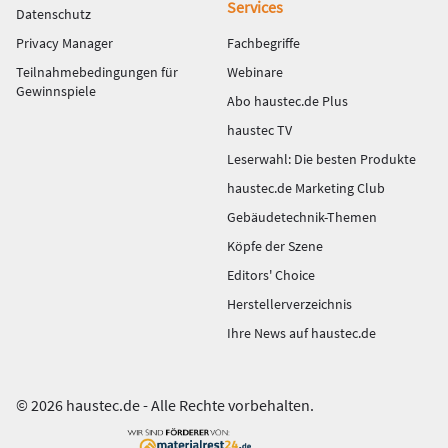
Services
Datenschutz
Privacy Manager
Fachbegriffe
Teilnahmebedingungen für
Webinare
Gewinnspiele
Abo haustec.de Plus
haustec TV
Leserwahl: Die besten Produkte
haustec.de Marketing Club
Gebäudetechnik-Themen
Köpfe der Szene
Editors' Choice
Herstellerverzeichnis
Ihre News auf haustec.de
© 2026 haustec.de - Alle Rechte vorbehalten.