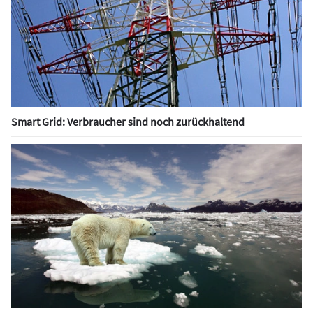
Smart Grid: Verbraucher sind noch zurückhaltend