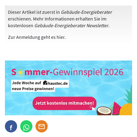
Dieser Artikel ist zuerst in
Gebäude-Energieberater
erschienen. Mehr Informationen erhalten Sie im
kostenlosen
Gebäude-Energieberater Newsletter
.
Zur Anmeldung
geht es hier
.