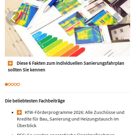
Diese 6 Fakten zum Individuellen Sanierungsfahrplan
sollten Sie kennen
Die beliebtesten Fachbeiträge
KfW-Förderprogramme 2026: Alle Zuschüsse und
Kredite für Bau, Sanierung und Heizungstausch im
Überblick