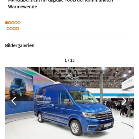
Wärmewende
Bildergalerien
1 / 15