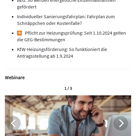
BEG: So werden energetische Einzelmaßnahmen
gefördert
Individueller Sanierungsfahrplan: Fahrplan zum
Schnäppchen oder Kostenfalle?
Pflicht zur Heizungsprüfung: Seit 1.10.2024 gelten
die GEG-Bestimmungen
KfW-Heizungsförderung: So funktioniert die
Antragsstellung ab 1.9.2024
Webinare
1 / 3