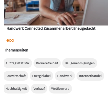
Handwerk Connected Zusammenarbeit #neugedacht
Themenseiten
Auftragsstatistik
Barrierefreiheit
Baugenehmigungen
Bauwirtschaft
Energielabel
Handwerk
Internethandel
Nachhaltigkeit
Verkauf
Wettbewerb