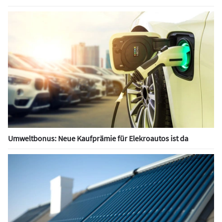
Umweltbonus: Neue Kaufprämie für Elekroautos ist da