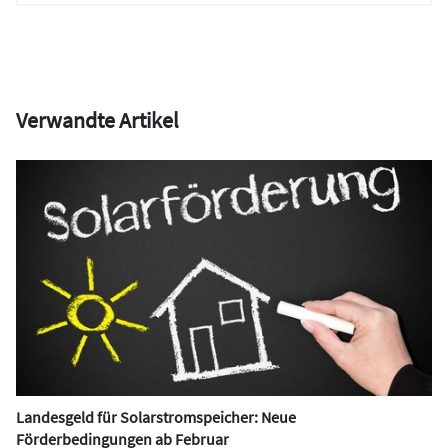
Verwandte Artikel
Landesgeld für Solarstromspeicher: Neue
Förderbedingungen ab Februar