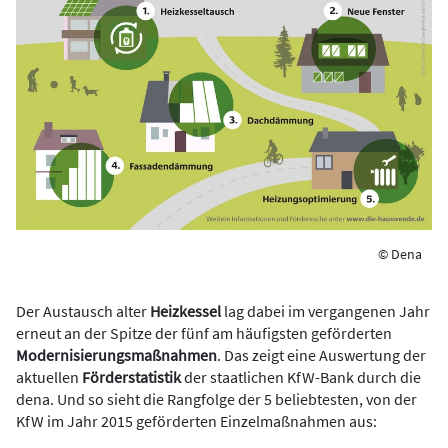
© Dena
Der Austausch alter
Heizkessel
lag dabei im vergangenen Jahr
erneut an der Spitze der fünf am häufigsten geförderten
Modernisierungsmaßnahmen
. Das zeigt eine Auswertung der
aktuellen
Förderstatistik
der staatlichen KfW-Bank durch die
dena. Und so sieht die Rangfolge der 5 beliebtesten, von der
KfW im Jahr 2015 geförderten Einzelmaßnahmen aus: