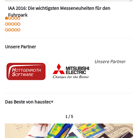
IAA 2016: Die wichtigsten Messeneuheiten für den
Fuhrpark
Unsere Partner
Unsere Partner
Das Beste von haustec+
1 / 5