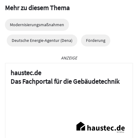
Mehr zu diesem Thema
Modernisierungsmaßnahmen
Deutsche Energie-Agentur (Dena)
Förderung
ANZEIGE
haustec.de
Das Fachportal für die Gebäudetechnik