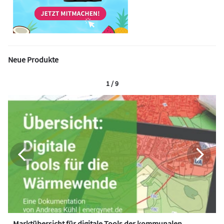
Neue Produkte
1 / 9
Marktübersicht für digitale Tools der kommunalen