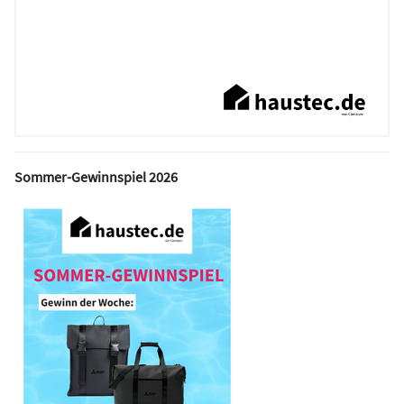
Sommer-Gewinnspiel 2026