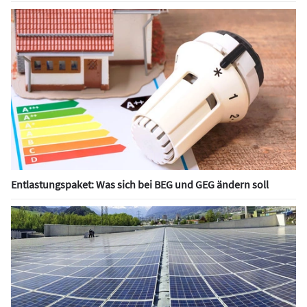
Entlastungspaket: Was sich bei BEG und GEG ändern soll