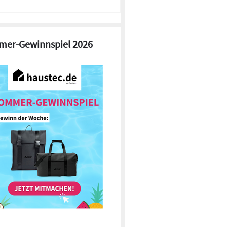
er-Gewinnspiel 2026