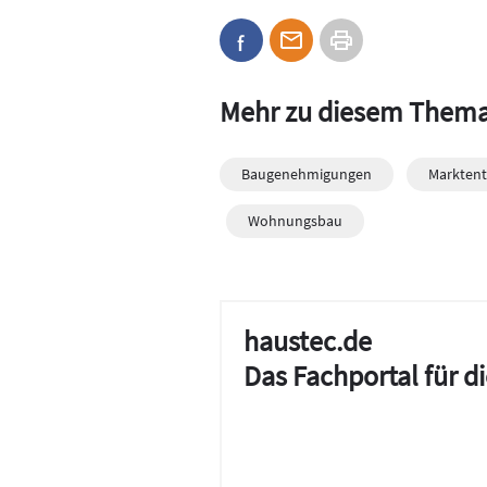
Mehr zu diesem Them
Baugenehmigungen
Marktent
Wohnungsbau
haustec.de
Das Fachportal für 