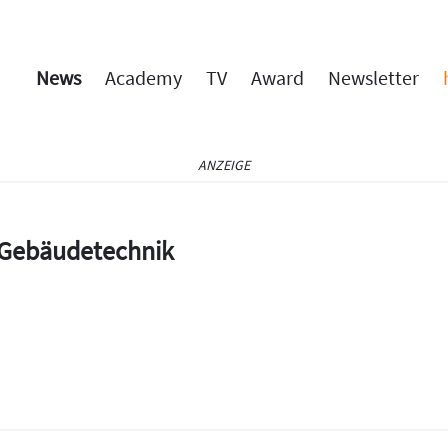
News
Academy
TV
Award
Newsletter
ANZEIGE
e Gebäudetechnik