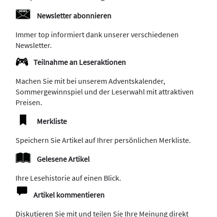
Newsletter abonnieren
Immer top informiert dank unserer verschiedenen
Newsletter.
Teilnahme an Leseraktionen
Machen Sie mit bei unserem Adventskalender,
Sommergewinnspiel und der Leserwahl mit attraktiven
Preisen.
Merkliste
Speichern Sie Artikel auf Ihrer persönlichen Merkliste.
Gelesene Artikel
Ihre Lesehistorie auf einen Blick.
Artikel kommentieren
Diskutieren Sie mit und teilen Sie Ihre Meinung direkt