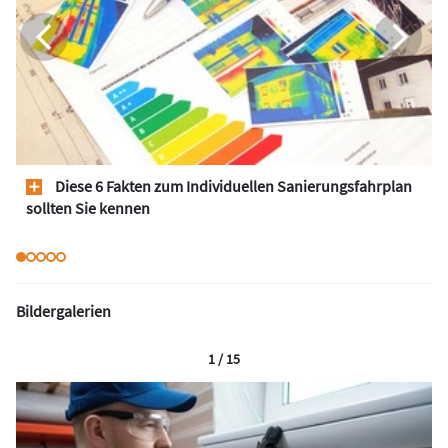
Diese 6 Fakten zum Individuellen Sanierungsfahrplan
sollten Sie kennen
Bildergalerien
1 / 15