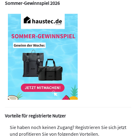
Sommer-Gewinnspiel 2026
Vorteile für registrierte Nutzer
Sie haben noch keinen Zugang? Registrieren Sie sich jetzt
und profitieren Sie von folgenden Vorteilen.