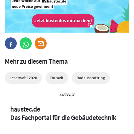
Mehr zu diesem Thema
Leserwahl 2020
Duravit
Badausstattung
ANZEIGE
haustec.de
Das Fachportal für die Gebäudetechnik