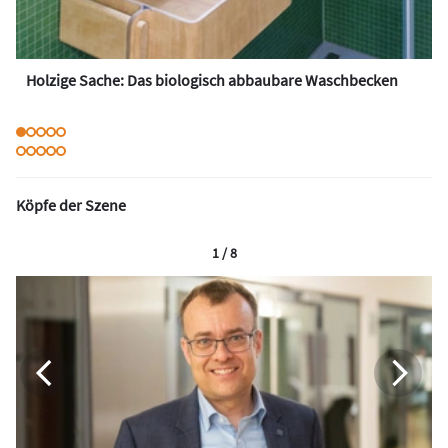
Holzige Sache: Das biologisch abbaubare Waschbecken
Köpfe der Szene
1 / 8