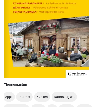
Themenseiten
Apps
Internet
Kunden
Nachhaltigkeit