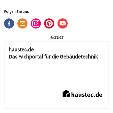
Folgen Sie uns
ANZEIGE
haustec.de
Das Fachportal für die Gebäudetechnik