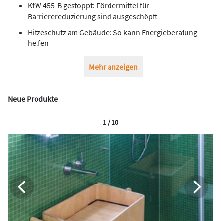
KfW 455-B gestoppt: Fördermittel für
Barrierereduzierung sind ausgeschöpft
Hitzeschutz am Gebäude: So kann Energieberatung
helfen
Mehr anzeigen
Neue Produkte
1 / 10