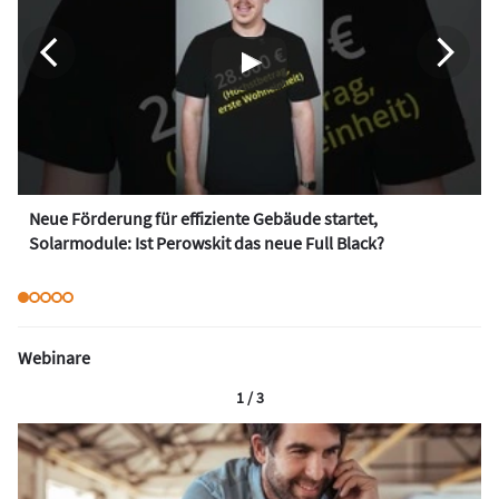
Neue Förderung für effiziente Gebäude startet,
Solarmodule: Ist Perowskit das neue Full Black?
Webinare
1 / 3