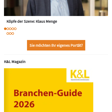
Köpfe der Szene: Klaus Menge
Sie möchten Ihr eigenes Portät?
K&L Magazin