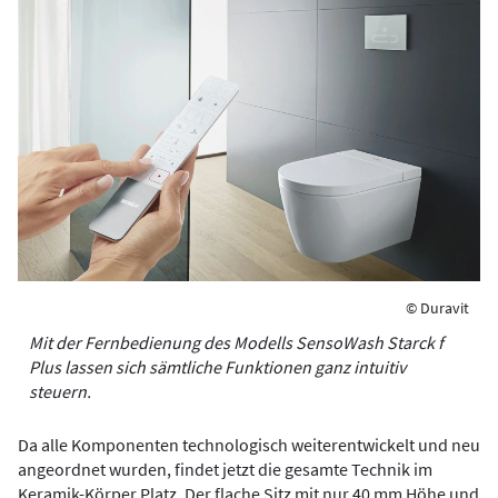
© Duravit
Mit der Fernbedienung des Modells SensoWash Starck f
Plus lassen sich sämtliche Funktionen ganz intuitiv
steuern.
Da alle Komponenten technologisch weiterentwickelt und neu
angeordnet wurden, findet jetzt die gesamte Technik im
Keramik-Körper Platz. Der flache Sitz mit nur 40 mm Höhe und