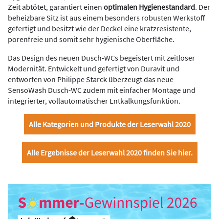
Zeit abtötet, garantiert einen
optimalen Hygienestandard
. Der
beheizbare Sitz ist aus einem besonders robusten Werkstoff
gefertigt und besitzt wie der Deckel eine kratzresistente,
porenfreie und somit sehr hygienische Oberfläche.
Das Design des neuen Dusch-WCs begeistert mit zeitloser
Modernität. Entwickelt und gefertigt von Duravit und
entworfen von Philippe Starck überzeugt das neue
SensoWash Dusch-WC zudem mit einfacher Montage und
integrierter, vollautomatischer Entkalkungsfunktion.
Alle Kategorien und Produkte der Leserwahl 2020
Alle Ergebnisse der Leserwahl 2020 finden Sie hier.