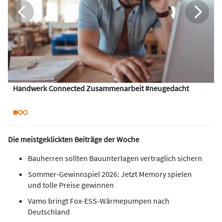
Handwerk Connected Zusammenarbeit #neugedacht
Die meistgeklickten Beiträge der Woche
Bauherren sollten Bauunterlagen vertraglich sichern
Sommer-Gewinnspiel 2026: Jetzt Memory spielen
und tolle Preise gewinnen
Vamo bringt Fox-ESS-Wärmepumpen nach
Deutschland