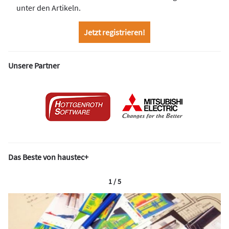
unter den Artikeln.
Jetzt registrieren!
Unsere Partner
Das Beste von haustec+
1 / 5