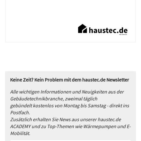
Keine Zeit? Kein Problem mit dem haustec.de Newsletter
Alle wichtigen Informationen und Neuigkeiten aus der
Gebäudetechnikbranche, zweimal täglich
gebündelt kostenlos von Montag bis Samstag - direkt ins
Postfach.
Zusätzlich erhalten Sie News aus unserer haustec.de
ACADEMY und zu Top-Themen wie Wärmepumpen und E-
Mobilität.