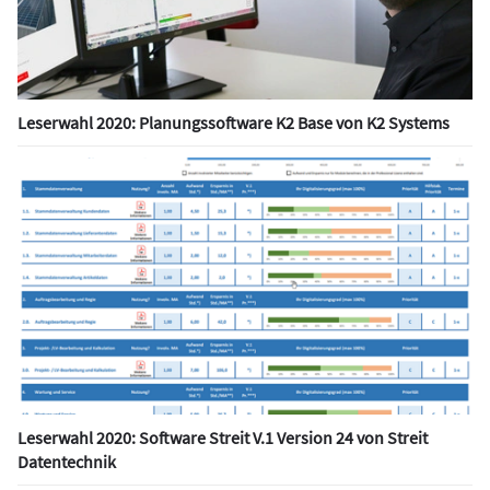
Leserwahl 2020: Planungssoftware K2 Base von K2 Systems
Leserwahl 2020: Software Streit V.1 Version 24 von Streit
Datentechnik