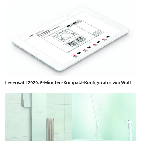
Leserwahl 2020: 5-Minuten-Kompakt-Konfigurator von Wolf