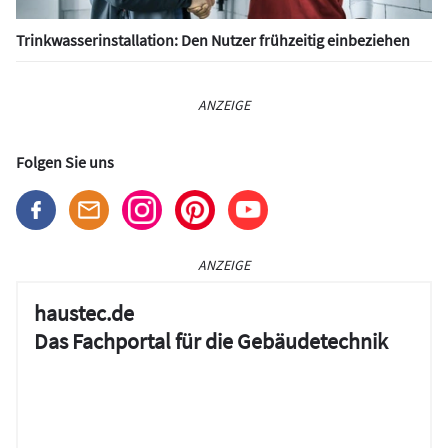
Trinkwasserinstallation: Den Nutzer frühzeitig einbeziehen
ANZEIGE
Folgen Sie uns
ANZEIGE
haustec.de
Das Fachportal für die Gebäudetechnik