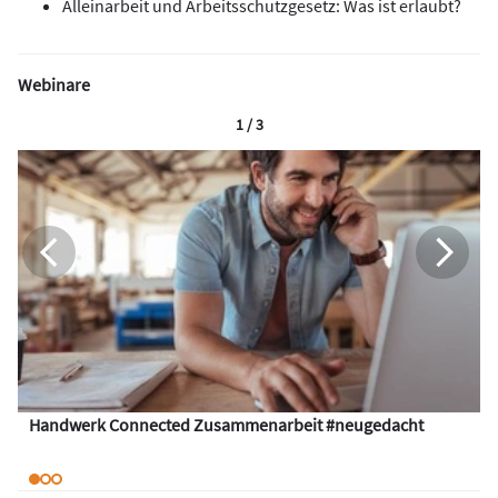
Alleinarbeit und Arbeitsschutzgesetz: Was ist erlaubt?
Webinare
1 / 3
Handwerk Connected Zusammenarbeit #neugedacht