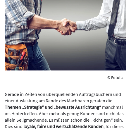
© Fotolia
Gerade in Zeiten von überquellenden Auftragsbüchern und
einer Auslastung am Rande des Machbaren geraten die
Themen „Strategie“ und „bewusste Ausrichtung“
manchmal
ins Hintertreffen. Aber mehr als genug Kunden sind nicht das
allein Seligmachende. Es müssen schon die „Richtigen“ sein.
Dies sind
loyale, faire und wertschätzende Kunden
, für die es