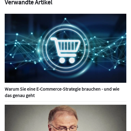
Verwandte Artikel
Warum Sie eine E-Commerce-Strategie brauchen - und wie
das genau geht