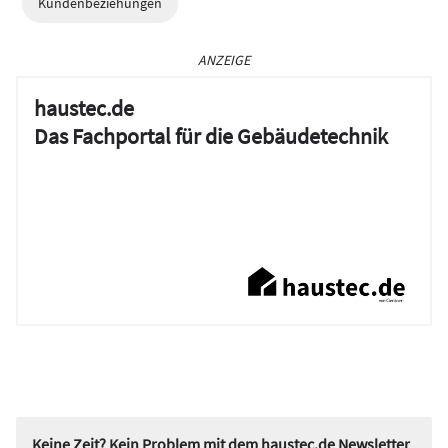
Kundenbeziehungen
ANZEIGE
haustec.de
Das Fachportal für die Gebäudetechnik
Keine Zeit? Kein Problem mit dem haustec.de Newsletter