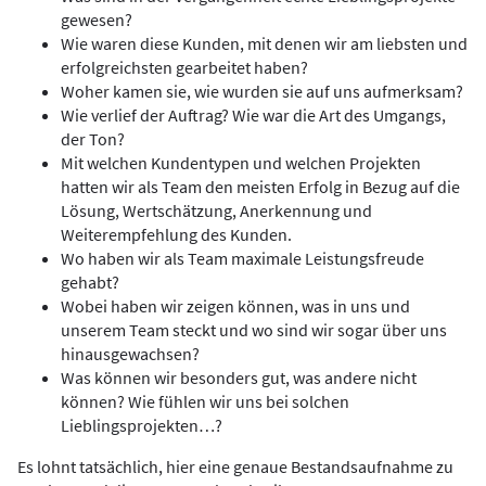
gewesen?
Wie waren diese Kunden, mit denen wir am liebsten und
erfolgreichsten gearbeitet haben?
Woher kamen sie, wie wurden sie auf uns aufmerksam?
Wie verlief der Auftrag? Wie war die Art des Umgangs,
der Ton?
Mit welchen Kundentypen und welchen Projekten
hatten wir als Team den meisten Erfolg in Bezug auf die
Lösung, Wertschätzung, Anerkennung und
Weiterempfehlung des Kunden.
Wo haben wir als Team maximale Leistungsfreude
gehabt?
Wobei haben wir zeigen können, was in uns und
unserem Team steckt und wo sind wir sogar über uns
hinausgewachsen?
Was können wir besonders gut, was andere nicht
können? Wie fühlen wir uns bei solchen
Lieblingsprojekten…?
Es lohnt tatsächlich, hier eine genaue Bestandsaufnahme zu