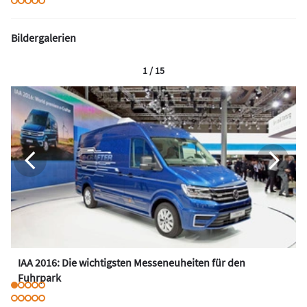
Bildergalerien
1 / 15
IAA 2016: Die wichtigsten Messeneuheiten für den
Fuhrpark