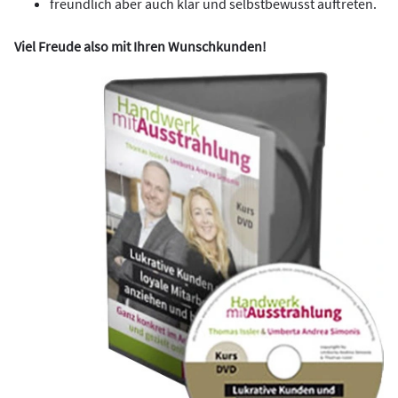
freundlich aber auch klar und selbstbewusst auftreten.
Viel Freude also mit Ihren Wunschkunden!