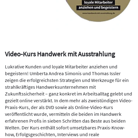
Video-Kurs Handwerk mit Ausstrahlung
Lukrative Kunden und loyale Mitarbeiter anziehen und
begeistern! Umberta Andrea Simonis und Thomas Issler
zeigen die erfolgreichsten Strategien und Werkzeuge für ein
strahlkräftiges Handwerksunternehmen mit
Zukunftssicherheit – ganz konkret im Arbeitsalltag gelebt und
gezielt online verstärkt. In dem mehr als zweistündigen Video-
Praxis-Kurs, der als DVD sowie als Online-Video-Kurs
veröffentlicht wurde, vermitteln die beiden im Handwerk
erfahrenen Profis in sieben Schritten das Beste aus beiden
Welten. Der Kurs enthält sofort umsetzbares Praxis-Know-
how, Erfolgsgeschichten, Interviews und reale