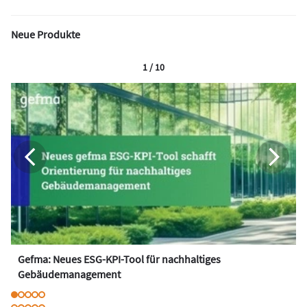
Neue Produkte
1 / 10
Gefma: Neues ESG-KPI-Tool für nachhaltiges
Gebäudemanagement