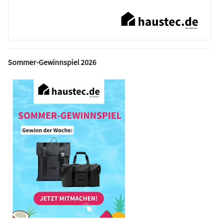
Sommer-Gewinnspiel 2026