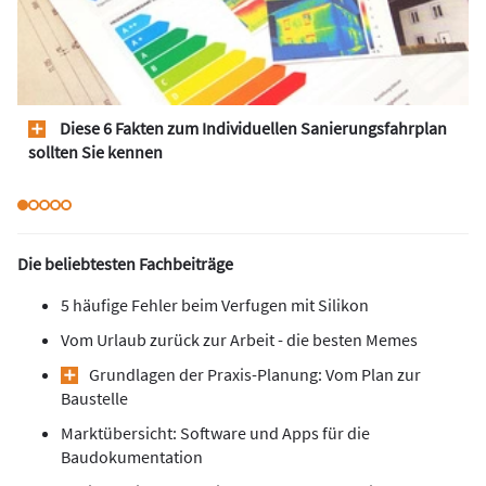
Diese 6 Fakten zum Individuellen Sanierungsfahrplan
sollten Sie kennen
Die beliebtesten Fachbeiträge
5 häufige Fehler beim Verfugen mit Silikon
Vom Urlaub zurück zur Arbeit - die besten Memes
Grundlagen der Praxis-Planung: Vom Plan zur
Baustelle
Marktübersicht: Software und Apps für die
Baudokumentation