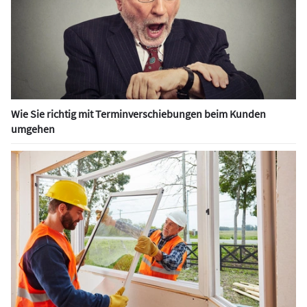
Wie Sie richtig mit Terminverschiebungen beim Kunden
umgehen