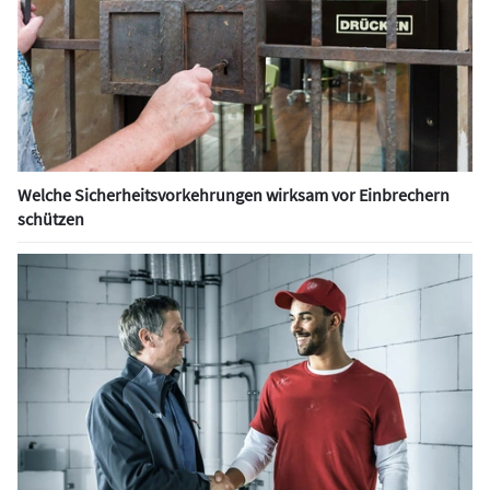
Welche Sicherheitsvorkehrungen wirksam vor Einbrechern
schützen