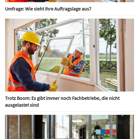
Umfrage: Wie sieht Ihre Auftragslage aus?
Trotz Boom: Es gibt immer noch Fachbetriebe, die nicht
ausgelastet sind