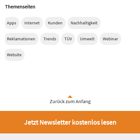
Themenseiten
Apps
Internet
Kunden
Nachhaltigkeit
Reklamationen
Trends
TÜV
Umwelt
Webinar
Website
Zurück zum Anfang
Jetzt Newsletter kostenlos lesen