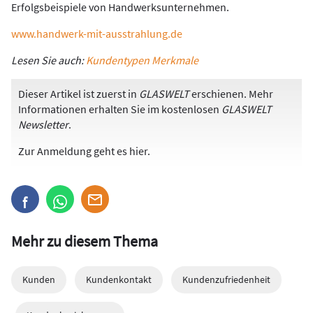
Erfolgsbeispiele von Handwerksunternehmen.
www.handwerk-mit-ausstrahlung.de
Lesen Sie auch:
Kundentypen Merkmale
Dieser Artikel ist zuerst in
GLASWELT
erschienen. Mehr
Informationen erhalten Sie im kostenlosen
GLASWELT
Newsletter
.
Zur Anmeldung
geht es hier
.
Mehr zu diesem Thema
Kunden
Kundenkontakt
Kundenzufriedenheit