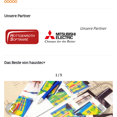
Unsere Partner
Unsere Partner
Das Beste von haustec+
1 / 5